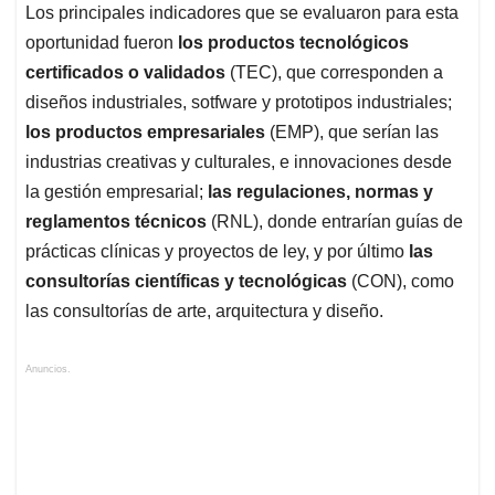
Los principales indicadores que se evaluaron para esta
oportunidad fueron
los productos tecnológicos
certificados o validados
(TEC), que corresponden a
diseños industriales, sotfware y prototipos industriales;
los
productos empresariales
(EMP), que serían las
industrias creativas y culturales, e innovaciones desde
la gestión empresarial;
las regulaciones, normas y
reglamentos técnicos
(RNL), donde entrarían guías de
prácticas clínicas y proyectos de ley, y por último
las
consultorías científicas y tecnológicas
(CON), como
las consultorías de arte, arquitectura y diseño.
Anuncios.