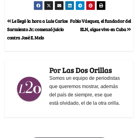
Le llegó la hora a Luis Carlos
Fabio Vásquez, el fundador del
Sarmiento Jr.: comenzó juicio
ELN, sigue vivo en Cuba
contra José E. Melo
Por
Las Dos Orillas
Somos un equipo de periodistas
que queremos mostrar, además
del país de siempre, ese que
está olvidado, el de la otra orilla.