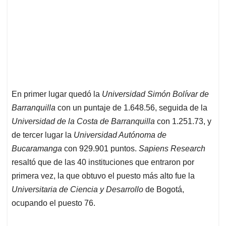
En primer lugar quedó la
Universidad Simón Bolívar de
Barranquilla
con un puntaje de 1.648.56, seguida de la
Universidad de la Costa de Barranquilla
con 1.251.73, y
de tercer lugar la
Universidad Autónoma de
Bucaramanga
con 929.901 puntos.
Sapiens Research
resaltó que de las 40 instituciones que entraron por
primera vez, la que obtuvo el puesto más alto fue la
Universitaria de Ciencia y Desarrollo
de Bogotá,
ocupando el puesto 76.