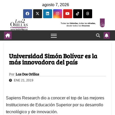
agosto 7, 2026
Universidad Simón Bolívar es la
más innovadora del país
Por
Las Dos Orillas
ENE 21, 2019
Sapiens Research dio a conocer el top de las mejores
Instituciones de Educación Superior por su desarrollo
tecnológico y de innovación.