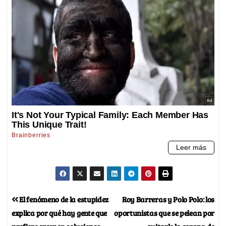
El fenómeno de la estupidez
Roy Barreras y Polo Polo: los
explica por qué hay gente que
oportunistas que se pelean por