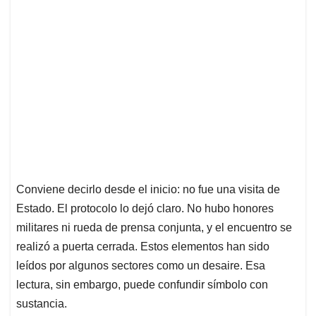
Conviene decirlo desde el inicio: no fue una visita de
Estado. El protocolo lo dejó claro. No hubo honores
militares ni rueda de prensa conjunta, y el encuentro se
realizó a puerta cerrada. Estos elementos han sido
leídos por algunos sectores como un desaire. Esa
lectura, sin embargo, puede confundir símbolo con
sustancia.