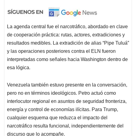
La agenda central fue el narcotráfico, abordado en clave
de cooperación práctica: rutas, actores, extradiciones y
resultados medibles. La extradición de alias “Pipe Tuluá”
y las operaciones posteriores contra el ELN fueron
interpretadas como señales hacia Washington dentro de
esa lógica.
Venezuela también estuvo presente en la conversación,
pero no en términos ideológicos. Petro actuó como
interlocutor regional en asuntos de seguridad fronteriza,
energía y control de economías ilícitas. Para Trump,
cualquier esquema que reduzca el impacto del
narcotráfico resulta funcional, independientemente del
discurso que lo acompañe.