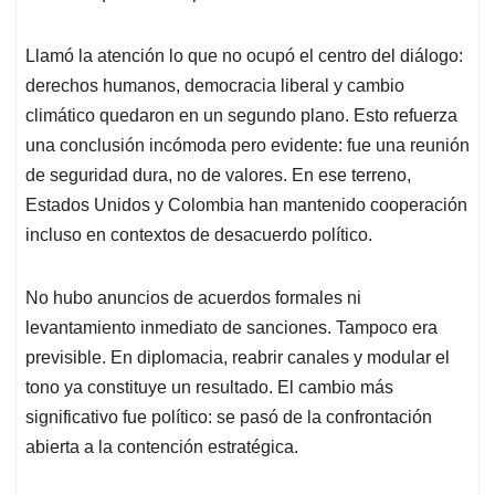
Llamó la atención lo que no ocupó el centro del diálogo:
derechos humanos, democracia liberal y cambio
climático quedaron en un segundo plano. Esto refuerza
una conclusión incómoda pero evidente: fue una reunión
de seguridad dura, no de valores. En ese terreno,
Estados Unidos y Colombia han mantenido cooperación
incluso en contextos de desacuerdo político.
No hubo anuncios de acuerdos formales ni
levantamiento inmediato de sanciones. Tampoco era
previsible. En diplomacia, reabrir canales y modular el
tono ya constituye un resultado. El cambio más
significativo fue político: se pasó de la confrontación
abierta a la contención estratégica.