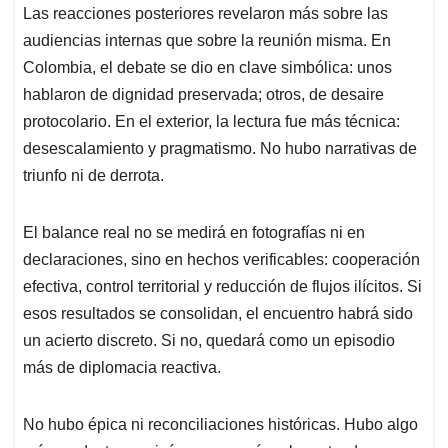
Las reacciones posteriores revelaron más sobre las
audiencias internas que sobre la reunión misma. En
Colombia, el debate se dio en clave simbólica: unos
hablaron de dignidad preservada; otros, de desaire
protocolario. En el exterior, la lectura fue más técnica:
desescalamiento y pragmatismo. No hubo narrativas de
triunfo ni de derrota.
El balance real no se medirá en fotografías ni en
declaraciones, sino en hechos verificables: cooperación
efectiva, control territorial y reducción de flujos ilícitos. Si
esos resultados se consolidan, el encuentro habrá sido
un acierto discreto. Si no, quedará como un episodio
más de diplomacia reactiva.
No hubo épica ni reconciliaciones históricas. Hubo algo