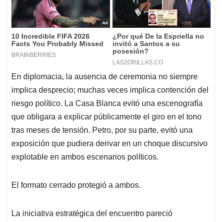
En diplomacia, la ausencia de ceremonia no siempre
implica desprecio; muchas veces implica contención del
riesgo político. La Casa Blanca evitó una escenografía
que obligara a explicar públicamente el giro en el tono
tras meses de tensión. Petro, por su parte, evitó una
exposición que pudiera derivar en un choque discursivo
explotable en ambos escenarios políticos.
El formato cerrado protegió a ambos.
La iniciativa estratégica del encuentro pareció