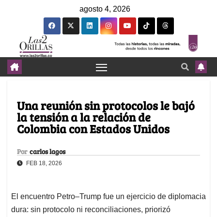
agosto 4, 2026
Una reunión sin protocolos le bajó
la tensión a la relación de
Colombia con Estados Unidos
Por
carlos lagos
FEB 18, 2026
El encuentro Petro–Trump fue un ejercicio de diplomacia
dura: sin protocolo ni reconciliaciones, priorizó