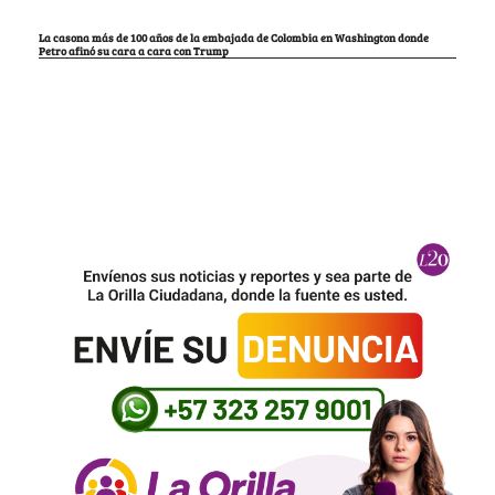
La casona más de 100 años de la embajada de Colombia en Washington donde
Petro afinó su cara a cara con Trump