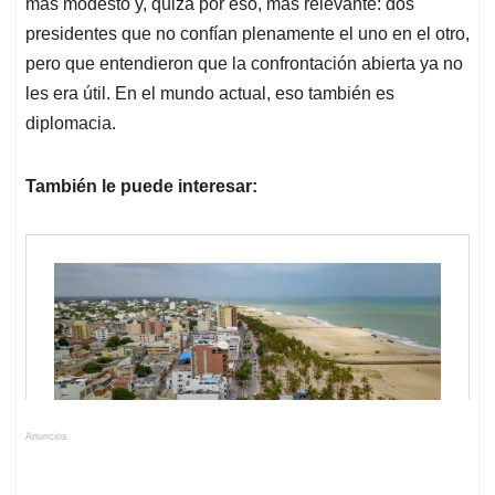
más modesto y, quizá por eso, más relevante: dos
presidentes que no confían plenamente el uno en el otro,
pero que entendieron que la confrontación abierta ya no
les era útil. En el mundo actual, eso también es
diplomacia.
También le puede interesar:
Anuncios.