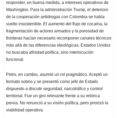
responder, en buena medida, a intereses operativos de
Washington. Para la administración Trump, el deterioro
de la cooperación antidrogas con Colombia se había
vuelto insostenible. El aumento del flujo de cocaína, la
fragmentación de actores armados y la porosidad de
fronteras hacían necesario recomponer canales técnicos
más allá de las diferencias ideológicas. Estados Unidos
no buscaba afinidad política, sino interlocución
funcional.
Petro, en cambio, asumió un rol pragmático. Aceptó un
formato sobrio y se presentó como jefe de Estado
dispuesto a discutir seguridad, narcotráfico y control
territorial. Fue un giro relevante frente a su retórica
previa. No renunció a su visión política, pero priorizó la
viabilidad operativa.