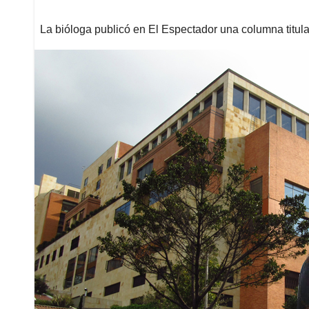
La bióloga publicó en El Espectador una columna titul