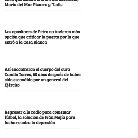
María del Mar Pizarro y “Lalis
Los opositores de Petro no tuvieron más
opción que criticar la puerta por la que
entró a la Casa Blanca
Así encontraron el cuerpo del cura
Camilo Torres, 60 años después de haber
sido escondido por un general del
Ejército
Regresar a la radio para comentar
fútbol, la solución de Iván Mejía para
luchar contra la depresión