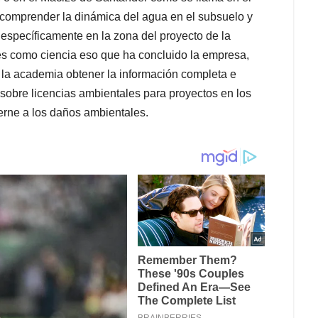
 comprender la dinámica del agua en el subsuelo y
, específicamente en la zona del proyecto de la
s como ciencia eso que ha concluido la empresa,
y la academia obtener la información completa e
sobre licencias ambientales para proyectos en los
ierne a los daños ambientales.