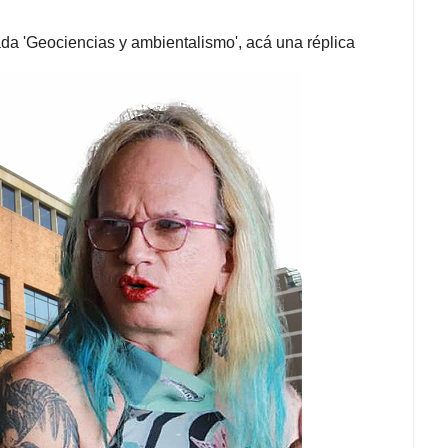
ada 'Geociencias y ambientalismo', acá una réplica