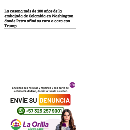
La casona más de 100 años de la
embajada de Colombia en Washington
donde Petro afinó su cara a cara con
Trump