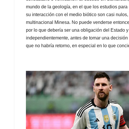
mundo de la geología, en el que los estudios para
su interacción con el medio biótico son casi nulos
multinacional Minesa. No puede venderse entonce
por lo que debería ser una obligación del Estado 
independientemente, antes de tomar una decisión 
que no habría retorno, en especial en lo que conc