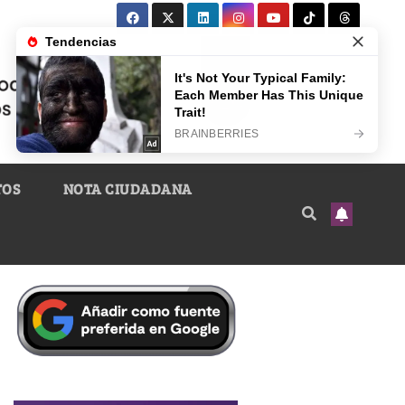
TOS
NOTA CIUDADANA