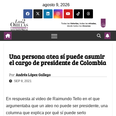
agosto 9, 2026
Una persona atea sí puede asumir
el cargo de presidente de Colombia
Por
Andrés López Gallego
SEP 8, 2021
En respuesta al video de Raimundo Tello en el que
argumentaba que un ateo no puede ser presidente, una
columna que explica por qué sí puede serlo