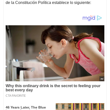
de la Constitución Política establece lo siguiente: