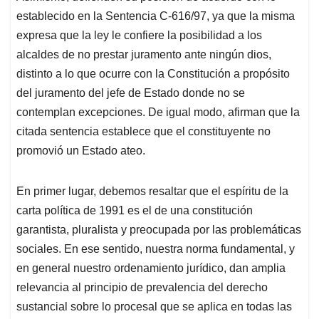
establecido en la Sentencia C-616/97, ya que la misma
expresa que la ley le confiere la posibilidad a los
alcaldes de no prestar juramento ante ningún dios,
distinto a lo que ocurre con la Constitución a propósito
del juramento del jefe de Estado donde no se
contemplan excepciones. De igual modo, afirman que la
citada sentencia establece que el constituyente no
promovió un Estado ateo.
En primer lugar, debemos resaltar que el espíritu de la
carta política de 1991 es el de una constitución
garantista, pluralista y preocupada por las problemáticas
sociales. En ese sentido, nuestra norma fundamental, y
en general nuestro ordenamiento jurídico, dan amplia
relevancia al principio de prevalencia del derecho
sustancial sobre lo procesal que se aplica en todas las