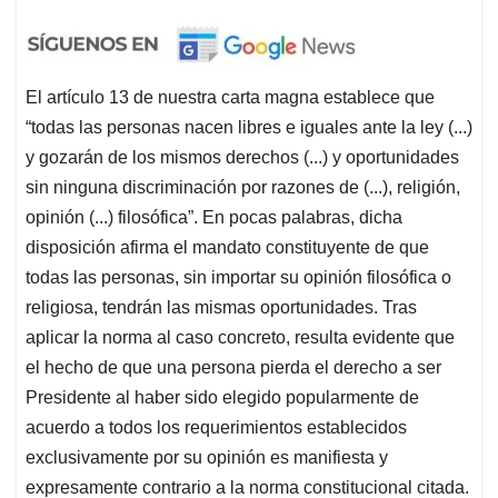
El artículo 13 de nuestra carta magna establece que
“todas las personas nacen libres e iguales ante la ley (...)
y gozarán de los mismos derechos (...) y oportunidades
sin ninguna discriminación por razones de (...), religión,
opinión (...) filosófica”. En pocas palabras, dicha
disposición afirma el mandato constituyente de que
todas las personas, sin importar su opinión filosófica o
religiosa, tendrán las mismas oportunidades. Tras
aplicar la norma al caso concreto, resulta evidente que
el hecho de que una persona pierda el derecho a ser
Presidente al haber sido elegido popularmente de
acuerdo a todos los requerimientos establecidos
exclusivamente por su opinión es manifiesta y
expresamente contrario a la norma constitucional citada.