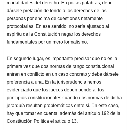
modalidades del derecho. En pocas palabras, debe
dársele prelación de fondo a los derechos de las
personas por encima de cuestiones netamente
protocolarias. En ese sentido, no sería ajustado al
espíritu de la Constitución negar los derechos
fundamentales por un mero formalismo.
En segundo lugar, es importante precisar que no es la
primera vez que dos normas de rango constitucional
entran en conflicto en un caso concreto y debe dársele
preferencia a una. En la jurisprudencia hemos
evidenciado que los jueces deben ponderar los
principios constitucionales cuando dos normas de dicha
jerarquía resultan problemáticas entre sí. En este caso,
hay que tomar en cuenta, además del artículo 192 de la
Constitución Política el artículo 13.