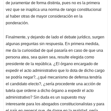
de juramentar de forma distinta, pues no es la primera
vez que se inaplica una norma de rango constitucional
al haber otras de mayor consideración en la
ponderación.
Finalmente, y dejando de lado el debate jurídico, surgen
algunas preguntas sin respuesta. En primera medida,
me da la curiosidad de qué pasaría en caso de que una
persona atea, sea quien sea, resulte elegida como
presidente de la república. ¿El órgano encargado de
expedir el acto administrativo que lo dota de dicho cargo
se podría negar?, ¿qué mecanismo de defensa tendría
el candidato electo?, ¿sería procedente una acción de
tutela que ordene a dicho órgano a expedir el acto
administrativo? Sin duda es un supuesto muy
interesante para los abogados constitucionalistas y para
el país en general que, de darse en la realidad, sería