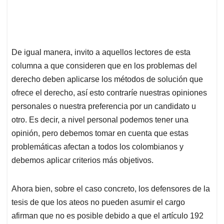
De igual manera, invito a aquellos lectores de esta
columna a que consideren que en los problemas del
derecho deben aplicarse los métodos de solución que
ofrece el derecho, así esto contraríe nuestras opiniones
personales o nuestra preferencia por un candidato u
otro. Es decir, a nivel personal podemos tener una
opinión, pero debemos tomar en cuenta que estas
problemáticas afectan a todos los colombianos y
debemos aplicar criterios más objetivos.
Ahora bien, sobre el caso concreto, los defensores de la
tesis de que los ateos no pueden asumir el cargo
afirman que no es posible debido a que el artículo 192