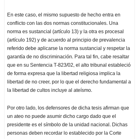
En este caso, el mismo supuesto de hecho entra en
conflicto con las dos normas constitucionales. Una
norma es sustancial (artículo 13) y la otra es procesal
(artículo 192) y de acuerdo al principio de prevalencia
referido debe aplicarse la norma sustancial y respetar la
garantía de no discriminación. Para tal fin, cabe resaltar
que en su Sentencia T-823/02, el alto tribunal estableció
de forma expresa que la libertad religiosa implica la
libertad de no creer, por lo que el derecho fundamental a
la libertad de cultos incluye al ateísmo.
Por otro lado, los defensores de dicha tesis afirman que
un ateo no puede asumir dicho cargo dado que el
presidente es el símbolo de la unidad nacional. Dichas
personas deben recordar lo establecido por la Corte