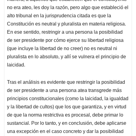
no era ateo, les doy la razón, pero algo que estableció el
alto tribunal en la jurisprudencia citada es que la
Constitución es neutral y pluralista en materia religiosa.
En ese sentido, restringir a una persona la posibilidad
de ser presidente por cómo ejerce su libertad religiosa
(que incluye la libertad de no creer) no es neutral ni
pluralista en lo absoluto, y allí se vulnera el principio de
laicidad.
Tras el análisis es evidente que restringir la posibilidad
de ser presidente a una persona atea transgrede más
principios constitucionales (como la laicidad, la igualdad
y la libertad de cultos) que los que garantiza, y en virtud
de que la norma restrictiva es procesal, debe primar lo
sustancial. Por lo tanto, y en conclusión, debe aplicarse
una excepción en el caso concreto y dar la posibilidad