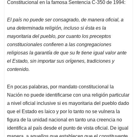
Constitucional en la famosa Sentencia C-350 de 1994:
El país no puede ser consagrado, de manera oficial, a
una determinada religión, incluso si ésta es la
mayoritaria del pueblo, por cuanto los preceptos
constitucionales confieren a las congregaciones
religiosas la garantía de que su fe tiene igual valor ante
el Estado, sin importar sus orígenes, tradiciones y
contenido.
En pocas palabras, por mandato constitucional la
Nación no puede identificarse con una religión particular
a nivel oficial inclusive si es mayoritaria del pueblo dado
que el Estado es laico y por lo tanto no se vulnera la
figura de la unidad nacional en tanto una creencia no
identifica al país desde el punto de vista oficial. De igual
manera, a aquellos que establecen que el constituyente