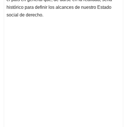
histórico para definir los alcances de nuestro Estado
social de derecho.