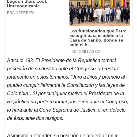
Artículo 192.
E
l Presidente de la República tomará
posesión de su destino ante el Congreso, y prestará
juramento en estos términos: "Juro a Dios y prometo al
pueblo cumplir fielmente la Constitución y las leyes de
Colombia". Si por cualquier motivo el Presidente de la
República no pudiere tomar posesión ante el Congreso,
lo hará ante la Corte Suprema de Justicia o, en defecto
de ésta, ante dos testigos.
Asimismo, defienden su posición de acuerdo con lo