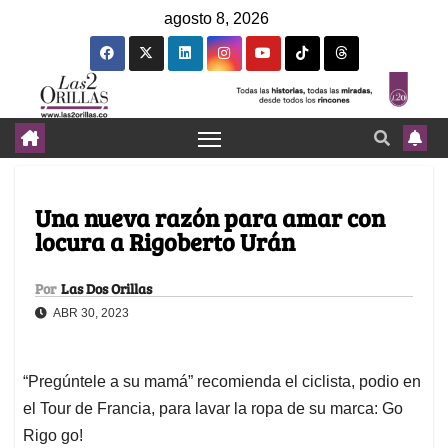
agosto 8, 2026
Una nueva razón para amar con
locura a Rigoberto Urán
Por
Las Dos Orillas
ABR 30, 2023
“Pregúntele a su mamá” recomienda el ciclista, podio en
el Tour de Francia, para lavar la ropa de su marca: Go
Rigo go!