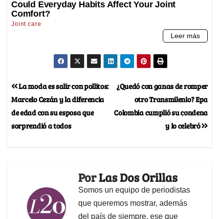
La moda es salir con pollitos:
¿Quedó con ganas de romper
Marcelo Cezán y la diferencia
otro Transmilenio? Epa
de edad con su esposa que
Colombia cumplió su condena
sorprendió a todos
y lo celebró
Por
Las Dos Orillas
Somos un equipo de periodistas
que queremos mostrar, además
del país de siempre, ese que