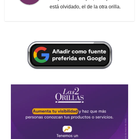
está olvidado, el de la otra orilla.