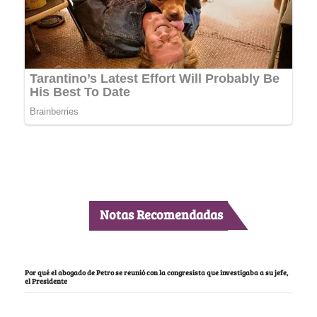
Notas Recomendadas
Por qué el abogado de Petro se reunió con la congresista que investigaba a su jefe,
el Presidente