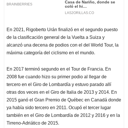
En 2021, Rigoberto Urán finalizó en el segundo puesto
de la clasificación general de la Vuelta a Suiza y
alcanzó una decena de podios con el del World Tour, la
máxima categoría del ciclismo en el mundo.
En 2017 terminó segundo en el Tour de Francia. En
2008 fue cuando hizo su primer podio al llegar de
tercero en el Giro de Lombardía y estuvo parado allí
otras dos veces en el Giro de Italia de 2013 y 2014. En
2015 ganó el Gran Premio de Québec en Canadá donde
ya había sido tercero en 2011. Ocupó el tercer lugar
también en el Giro de Lombardía de 2012 y 2016 y en la
Tirreno-Adriático de 2015.