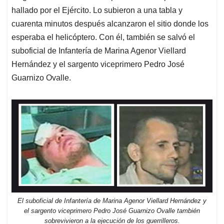
hallado por el Ejército. Lo subieron a una tabla y
cuarenta minutos después alcanzaron el sitio donde los
esperaba el helicóptero. Con él, también se salvó el
suboficial de Infantería de Marina Agenor Viellard
Hernández y el sargento viceprimero Pedro José
Guarnizo Ovalle.
El suboficial de Infantería de Marina Agenor Viellard Hernández y
el sargento viceprimero Pedro José Guarnizo Ovalle también
sobrevivieron a la ejecución de los guerrilleros.