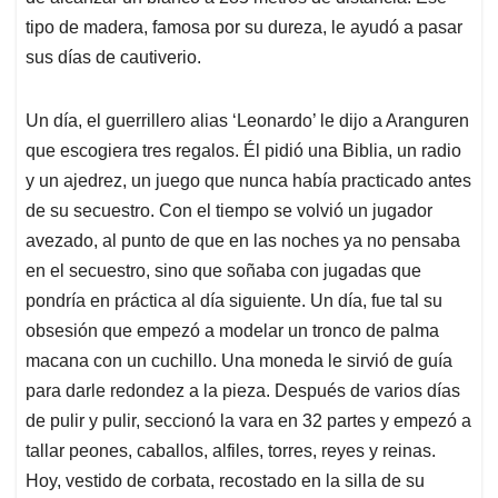
tipo de madera, famosa por su dureza, le ayudó a pasar
sus días de cautiverio.
Un día, el guerrillero alias ‘Leonardo’ le dijo a Aranguren
que escogiera tres regalos. Él pidió una Biblia, un radio
y un ajedrez, un juego que nunca había practicado antes
de su secuestro. Con el tiempo se volvió un jugador
avezado, al punto de que en las noches ya no pensaba
en el secuestro, sino que soñaba con jugadas que
pondría en práctica al día siguiente. Un día, fue tal su
obsesión que empezó a modelar un tronco de palma
macana con un cuchillo. Una moneda le sirvió de guía
para darle redondez a la pieza. Después de varios días
de pulir y pulir, seccionó la vara en 32 partes y empezó a
tallar peones, caballos, alfiles, torres, reyes y reinas.
Hoy, vestido de corbata, recostado en la silla de su