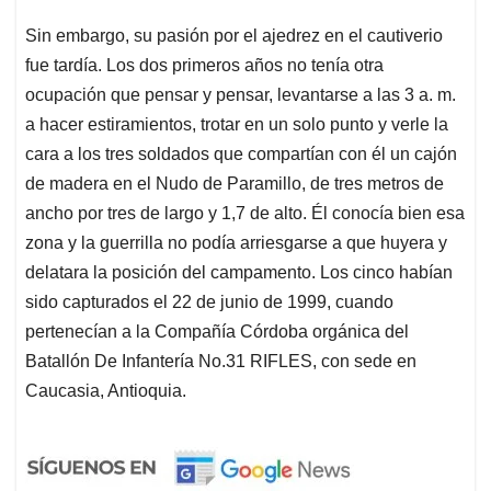
Sin embargo, su pasión por el ajedrez en el cautiverio
fue tardía. Los dos primeros años no tenía otra
ocupación que pensar y pensar, levantarse a las 3 a. m.
a hacer estiramientos, trotar en un solo punto y verle la
cara a los tres soldados que compartían con él un cajón
de madera en el Nudo de Paramillo, de tres metros de
ancho por tres de largo y 1,7 de alto. Él conocía bien esa
zona y la guerrilla no podía arriesgarse a que huyera y
delatara la posición del campamento. Los cinco habían
sido capturados el 22 de junio de 1999, cuando
pertenecían a la Compañía Córdoba orgánica del
Batallón De Infantería No.31 RIFLES, con sede en
Caucasia, Antioquia.