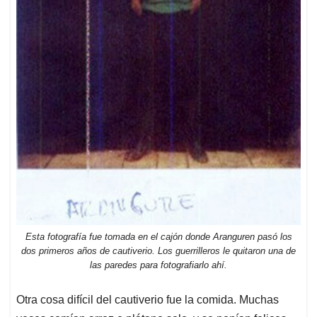
Esta fotografía fue tomada en el cajón donde Aranguren pasó los
dos primeros años de cautiverio. Los guerrilleros le quitaron una de
las paredes para fotografiarlo ahí.
Otra cosa difícil del cautiverio fue la comida. Muchas