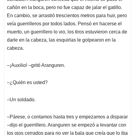
cañón en la boca, pero no fue capaz de jalar el gatillo.
En cambio, se arrastró trescientos metros para huir, pero
veía guerrilleros por todos lados. Pensó en hacerse el
muerto, un guerrillero lo vio, los tiros estuvieron cerca de
darle en la cabeza, las esquirlas le golpearon en la
cabeza.
‒¡Auxilio! ‒gritó Aranguren.
‒¿Quién es usted?
‒Un soldado.
‒Párese, o contamos hasta tres y empezamos a disparar
‒dijo el guerrillero. Aranguren se empezó a levantar con
los ojos cerrados para no ver la bala que creía que lo iba