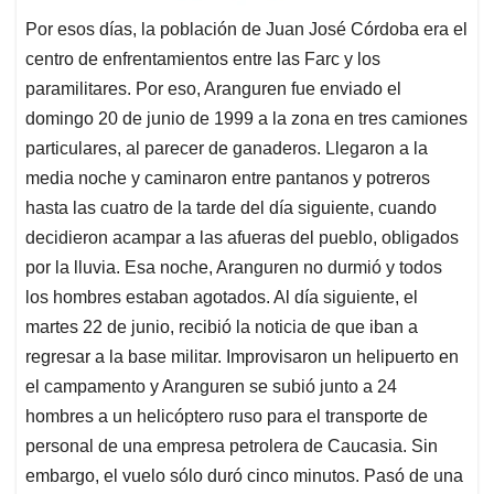
Por esos días, la población de Juan José Córdoba era el
centro de enfrentamientos entre las Farc y los
paramilitares. Por eso, Aranguren fue enviado el
domingo 20 de junio de 1999 a la zona en tres camiones
particulares, al parecer de ganaderos. Llegaron a la
media noche y caminaron entre pantanos y potreros
hasta las cuatro de la tarde del día siguiente, cuando
decidieron acampar a las afueras del pueblo, obligados
por la lluvia. Esa noche, Aranguren no durmió y todos
los hombres estaban agotados. Al día siguiente, el
martes 22 de junio, recibió la noticia de que iban a
regresar a la base militar. Improvisaron un helipuerto en
el campamento y Aranguren se subió junto a 24
hombres a un helicóptero ruso para el transporte de
personal de una empresa petrolera de Caucasia. Sin
embargo, el vuelo sólo duró cinco minutos. Pasó de una