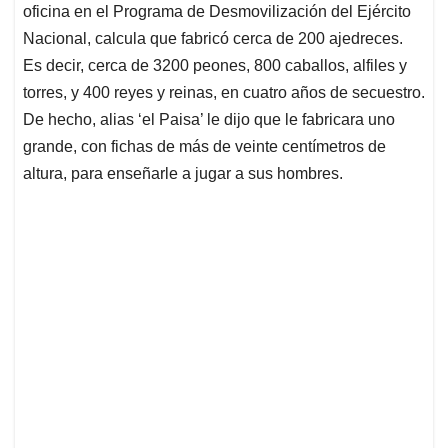
oficina en el Programa de Desmovilización del Ejército
Nacional, calcula que fabricó cerca de 200 ajedreces.
Es decir, cerca de 3200 peones, 800 caballos, alfiles y
torres, y 400 reyes y reinas, en cuatro años de secuestro.
De hecho, alias ‘el Paisa’ le dijo que le fabricara uno
grande, con fichas de más de veinte centímetros de
altura, para enseñarle a jugar a sus hombres.