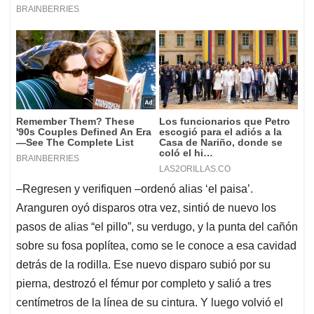
‒Regresen y verifiquen ‒ordenó alias ‘el paisa’.
Aranguren oyó disparos otra vez, sintió de nuevo los
pasos de alias “el pillo”, su verdugo, y la punta del cañón
sobre su fosa poplítea, como se le conoce a esa cavidad
detrás de la rodilla. Ese nuevo disparo subió por su
pierna, destrozó el fémur por completo y salió a tres
centímetros de la línea de su cintura. Y luego volvió el