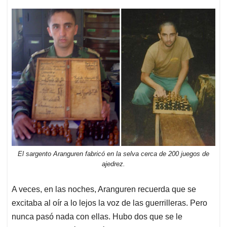
El sargento Aranguren fabricó en la selva cerca de 200 juegos de
ajedrez.
A veces, en las noches, Aranguren recuerda que se
excitaba al oír a lo lejos la voz de las guerrilleras. Pero
nunca pasó nada con ellas. Hubo dos que se le