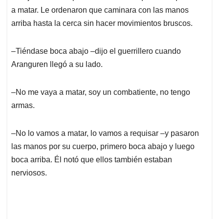
a matar. Le ordenaron que caminara con las manos
arriba hasta la cerca sin hacer movimientos bruscos.
‒Tiéndase boca abajo ‒dijo el guerrillero cuando
Aranguren llegó a su lado.
‒No me vaya a matar, soy un combatiente, no tengo
armas.
‒No lo vamos a matar, lo vamos a requisar ‒y pasaron
las manos por su cuerpo, primero boca abajo y luego
boca arriba. Él notó que ellos también estaban
nerviosos.