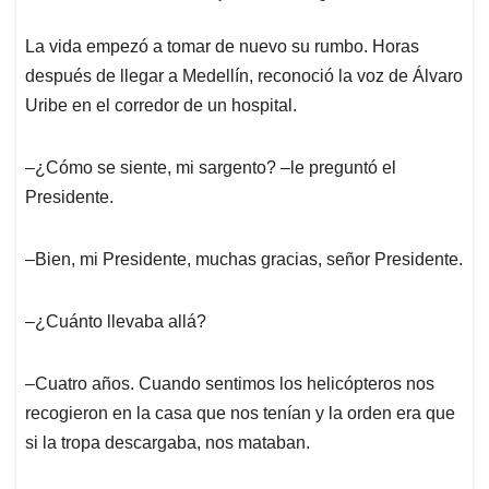
La vida empezó a tomar de nuevo su rumbo. Horas
después de llegar a Medellín, reconoció la voz de Álvaro
Uribe en el corredor de un hospital.
‒¿Cómo se siente, mi sargento? ‒le preguntó el
Presidente.
‒Bien, mi Presidente, muchas gracias, señor Presidente.
‒¿Cuánto llevaba allá?
‒Cuatro años. Cuando sentimos los helicópteros nos
recogieron en la casa que nos tenían y la orden era que
si la tropa descargaba, nos mataban.