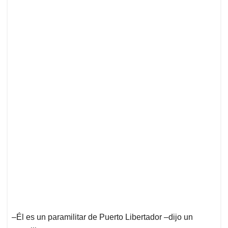
‒Él es un paramilitar de Puerto Libertador ‒dijo un