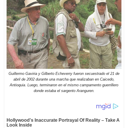
Guillermo Gaviria y Gilberto Echeverry fueron secuestrado el 21 de
abril de 2002 durante una marcha que realizaban en Caicedo,
Antioquia. Luego, terminaron en el mismo campamento guerrillero
donde estaba el sargento Aranguren.