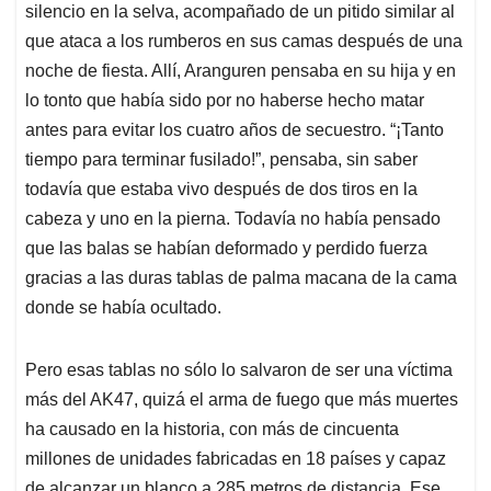
silencio en la selva, acompañado de un pitido similar al
que ataca a los rumberos en sus camas después de una
noche de fiesta. Allí, Aranguren pensaba en su hija y en
lo tonto que había sido por no haberse hecho matar
antes para evitar los cuatro años de secuestro. “¡Tanto
tiempo para terminar fusilado!”, pensaba, sin saber
todavía que estaba vivo después de dos tiros en la
cabeza y uno en la pierna. Todavía no había pensado
que las balas se habían deformado y perdido fuerza
gracias a las duras tablas de palma macana de la cama
donde se había ocultado.
Pero esas tablas no sólo lo salvaron de ser una víctima
más del AK47, quizá el arma de fuego que más muertes
ha causado en la historia, con más de cincuenta
millones de unidades fabricadas en 18 países y capaz
de alcanzar un blanco a 285 metros de distancia. Ese