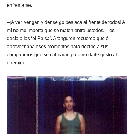
enfrentarse.
‒¡A ver, vengan y dense golpes acá al frente de todos! A
mí no me importa que se maten entre ustedes. ‒les
decía alias ‘el Paisa’. Aranguren recuerda que él
aprovechaba esos momentos para decirle a sus
compañeros que se calmaran para no darle gusto al
enemigo.