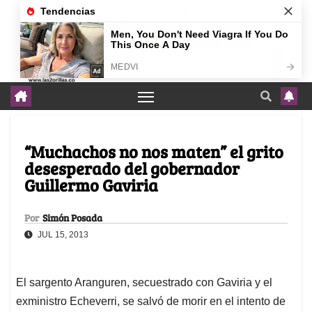
agosto 5, 2026
“Muchachos no nos maten” el grito
desesperado del gobernador
Guillermo Gaviria
Por
Simón Posada
JUL 15, 2013
El sargento Aranguren, secuestrado con Gaviria y el
exministro Echeverri, se salvó de morir en el intento de