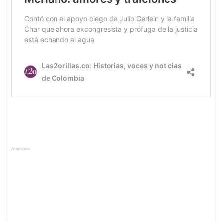
Anuncios.