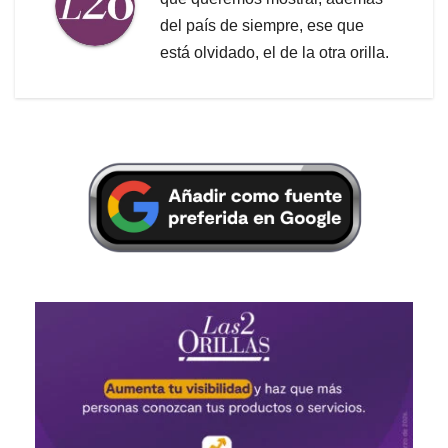
del país de siempre, ese que
está olvidado, el de la otra orilla.