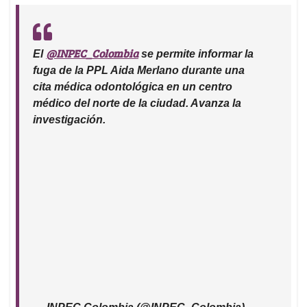
@INPEC_Colombia
El
se permite informar la
fuga de la PPL Aida Merlano durante una
cita médica odontológica en un centro
médico del norte de la ciudad. Avanza la
investigación.