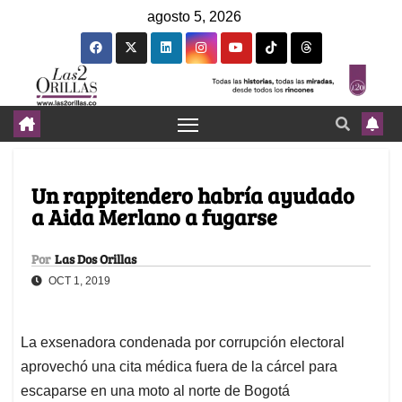
agosto 5, 2026
Un rappitendero habría ayudado
a Aida Merlano a fugarse
Por
Las Dos Orillas
OCT 1, 2019
La exsenadora condenada por corrupción electoral
aprovechó una cita médica fuera de la cárcel para
escaparse en una moto al norte de Bogotá