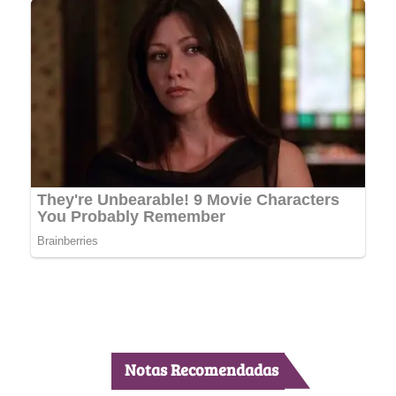
Notas Recomendadas