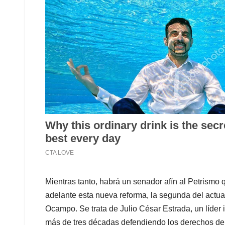
Mientras tanto, habrá un senador afín al Petrismo q
adelante esta nueva reforma, la segunda del actual
Ocampo. Se trata de Julio César Estrada, un líder 
más de tres décadas defendiendo los derechos del p