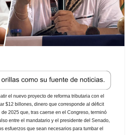
tir el nuevo proyecto de reforma tributaria con el
r $12 billones, dinero que corresponde al déficit
 de 2025 que, tras caerse en el Congreso, terminó
lso entre el mandatario y el presidente del Senado,
os esfuerzos que sean necesarios para tumbar el