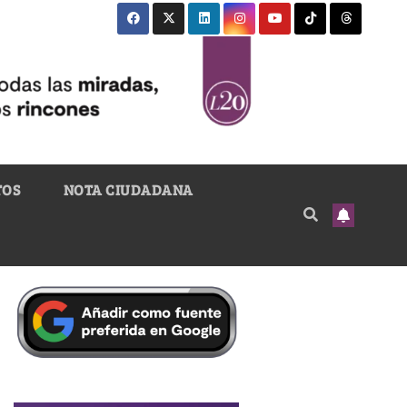
TOS
NOTA CIUDADANA