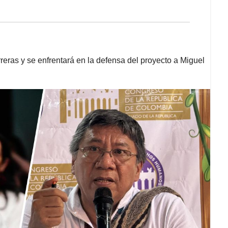
reras y se enfrentará en la defensa del proyecto a Miguel