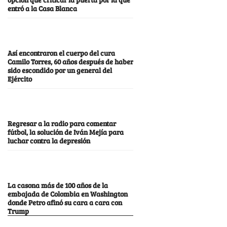
entró a la Casa Blanca
Así encontraron el cuerpo del cura
Camilo Torres, 60 años después de haber
sido escondido por un general del
Ejército
Regresar a la radio para comentar
fútbol, la solución de Iván Mejía para
luchar contra la depresión
La casona más de 100 años de la
embajada de Colombia en Washington
donde Petro afinó su cara a cara con
Trump