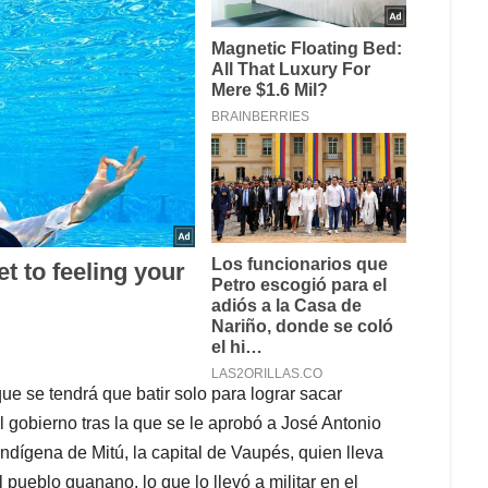
ue se tendrá que batir solo para lograr sacar
 gobierno tras la que se le aprobó a José Antonio
indígena de Mitú, la capital de Vaupés, quien lleva
ueblo guanano, lo que lo llevó a militar en el