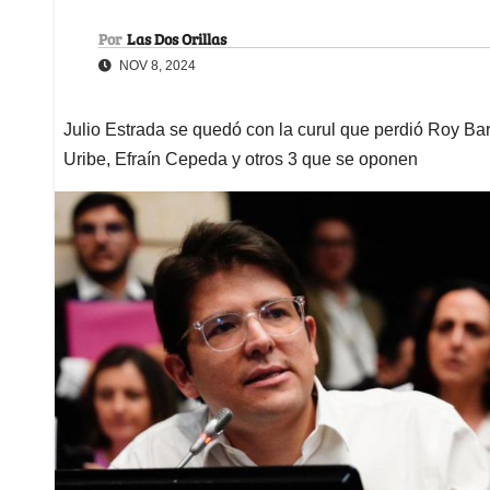
Por
Las Dos Orillas
NOV 8, 2024
Julio Estrada se quedó con la curul que perdió Roy Bar
Uribe, Efraín Cepeda y otros 3 que se oponen