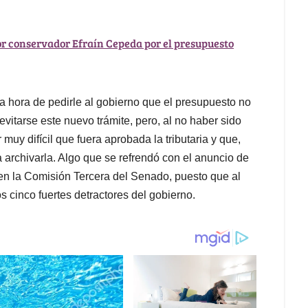
tor conservador Efraín Cepeda por el presupuesto
a hora de pedirle al gobierno que el presupuesto no
evitarse este nuevo trámite, pero, al no haber sido
muy difícil que fuera aprobada la tributaria y que,
 archivarla. Algo que se refrendó con el anuncio de
 en la Comisión Tercera del Senado, puesto que al
 cinco fuertes detractores del gobierno.