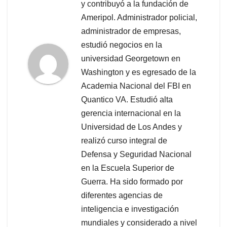
y contribuyó a la fundación de
Ameripol. Administrador policial,
administrador de empresas,
estudió negocios en la
universidad Georgetown en
Washington y es egresado de la
Academia Nacional del FBI en
Quantico VA. Estudió alta
gerencia internacional en la
Universidad de Los Andes y
realizó curso integral de
Defensa y Seguridad Nacional
en la Escuela Superior de
Guerra. Ha sido formado por
diferentes agencias de
inteligencia e investigación
mundiales y considerado a nivel