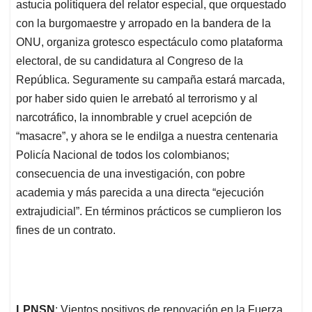
astucia politiquera del relator especial, que orquestado
con la burgomaestre y arropado en la bandera de la
ONU, organiza grotesco espectáculo como plataforma
electoral, de su candidatura al Congreso de la
República. Seguramente su campaña estará marcada,
por haber sido quien le arrebató al terrorismo y al
narcotráfico, la innombrable y cruel acepción de
“masacre”, y ahora se le endilga a nuestra centenaria
Policía Nacional de todos los colombianos;
consecuencia de una investigación, con pobre
academia y más parecida a una directa “ejecución
extrajudicial”. En términos prácticos se cumplieron los
fines de un contrato.
LPNSN
: Vientos positivos de renovación en la Fuerza