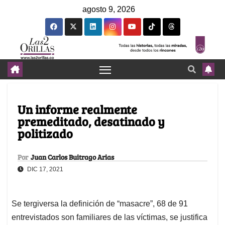
agosto 9, 2026
Un informe realmente
premeditado, desatinado y
politizado
Por
Juan Carlos Buitrago Arias
DIC 17, 2021
Se tergiversa la definición de “masacre”, 68 de 91
entrevistados son familiares de las víctimas, se justifica