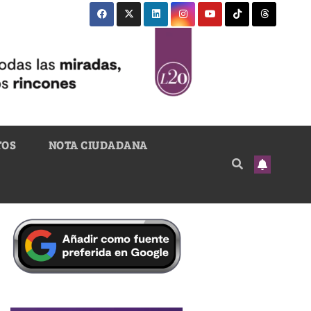
TOS
NOTA CIUDADANA