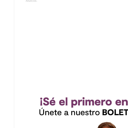
Anuncios.