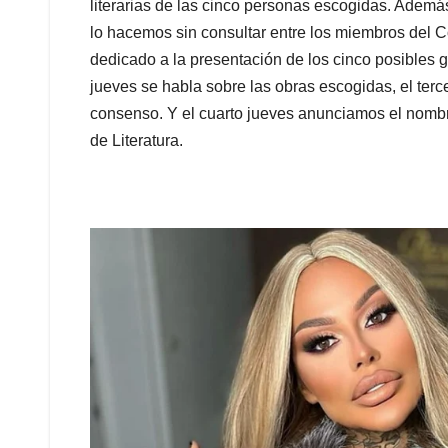
literarias de las cinco personas escogidas. Adem
lo hacemos sin consultar entre los miembros del C
dedicado a la presentación de los cinco posibles 
jueves se habla sobre las obras escogidas, el ter
consenso. Y el cuarto jueves anunciamos el nomb
de Literatura.