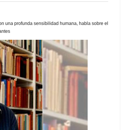
on una profunda sensibilidad humana, habla sobre el
antes