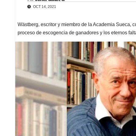
OCT 14, 2021
Wästberg, escritor y miembro de la Academia Sueca, c
proceso de escogencia de ganadores y los eternos falt