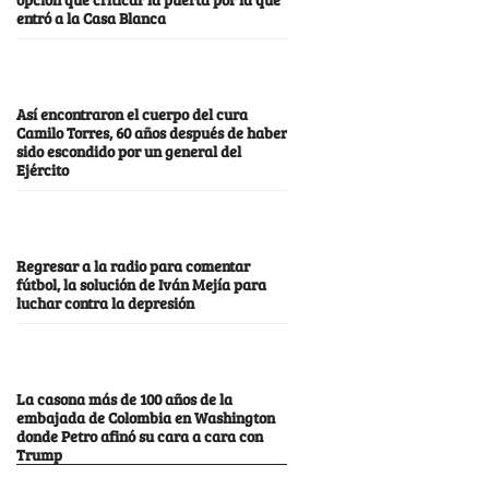
entró a la Casa Blanca
Así encontraron el cuerpo del cura
Camilo Torres, 60 años después de haber
sido escondido por un general del
Ejército
Regresar a la radio para comentar
fútbol, la solución de Iván Mejía para
luchar contra la depresión
La casona más de 100 años de la
embajada de Colombia en Washington
donde Petro afinó su cara a cara con
Trump