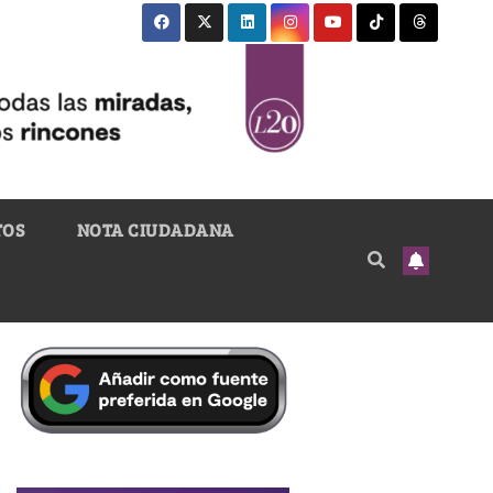
TOS
NOTA CIUDADANA