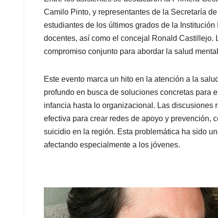
Camilo Pinto, y representantes de la Secretaría de
estudiantes de los últimos grados de la Instituci
docentes, así como el concejal Ronald Castillejo.
compromiso conjunto para abordar la salud mental 
Este evento marca un hito en la atención a la sal
profundo en busca de soluciones concretas para el 
infancia hasta lo organizacional. Las discusiones 
efectiva para crear redes de apoyo y prevención, co
suicidio en la región. Esta problemática ha sido u
afectando especialmente a los jóvenes.