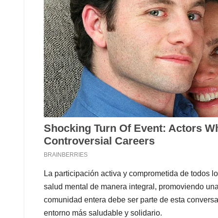
La participación activa y comprometida de todos lo
salud mental de manera integral, promoviendo una
comunidad entera debe ser parte de esta conversa
entorno más saludable y solidario.