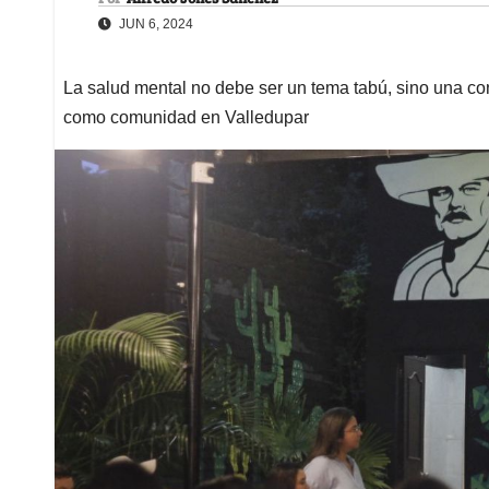
JUN 6, 2024
La salud mental no debe ser un tema tabú, sino una co
como comunidad en Valledupar