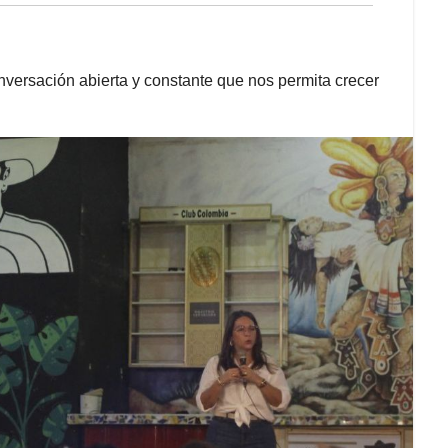
nversación abierta y constante que nos permita crecer