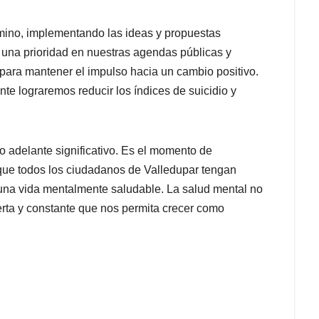
ino, implementando las ideas y propuestas
r una prioridad en nuestras agendas públicas y
para mantener el impulso hacia un cambio positivo.
nte lograremos reducir los índices de suicidio y
o adelante significativo. Es el momento de
 que todos los ciudadanos de Valledupar tengan
 una vida mentalmente saludable. La salud mental no
erta y constante que nos permita crecer como