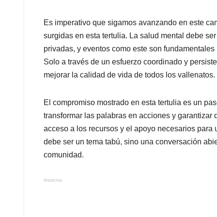
Es imperativo que sigamos avanzando en este cam
surgidas en esta tertulia. La salud mental debe se
privadas, y eventos como este son fundamentales 
Solo a través de un esfuerzo coordinado y persiste
mejorar la calidad de vida de todos los vallenatos.
El compromiso mostrado en esta tertulia es un pas
transformar las palabras en acciones y garantizar
acceso a los recursos y el apoyo necesarios para
debe ser un tema tabú, sino una conversación abi
comunidad.
Anuncios.