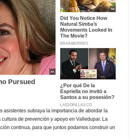
s asistentes subraya la importancia de abordar la
 cultura de prevención y apoyo en Valledupar. La
ción continua, para que juntos podamos construir un