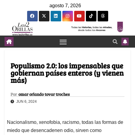
agosto 7, 2026
Populismo 2.0: los impensables que
gobiernan países enteros (y vienen
más)
Por
omar orlando tovar troches
JUN 6, 2024
Nacionalismo, xenofobia, racismo, todas las formas de
miedo que desencadenen odio, sirven como