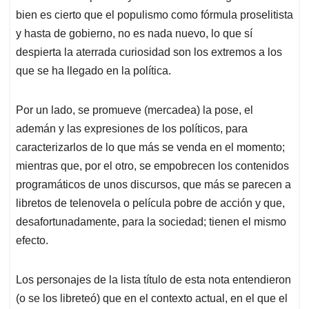
bien es cierto que el populismo como fórmula proselitista
y hasta de gobierno, no es nada nuevo, lo que sí
despierta la aterrada curiosidad son los extremos a los
que se ha llegado en la política.
Por un lado, se promueve (mercadea) la pose, el
ademán y las expresiones de los políticos, para
caracterizarlos de lo que más se venda en el momento;
mientras que, por el otro, se empobrecen los contenidos
programáticos de unos discursos, que más se parecen a
libretos de telenovela o película pobre de acción y que,
desafortunadamente, para la sociedad; tienen el mismo
efecto.
Los personajes de la lista título de esta nota entendieron
(o se los libreteó) que en el contexto actual, en el que el