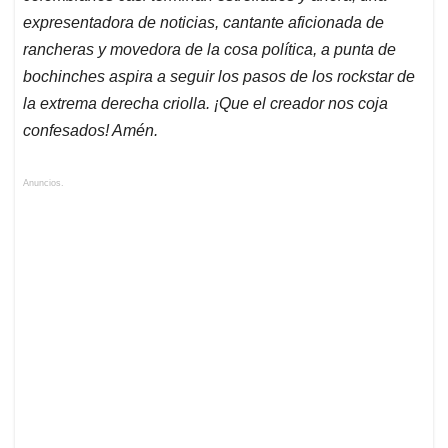
expresentadora de noticias, cantante aficionada de
rancheras y movedora de la cosa política, a punta de
bochinches aspira a seguir los pasos de los rockstar de
la extrema derecha criolla. ¡Que el creador nos coja
confesados! Amén.
Anuncios.