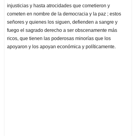
injusticias y hasta atrocidades que cometieron y
cometen en nombre de la democracia y la paz ; estos
señores y quienes los siguen, defienden a sangre y
fuego el sagrado derecho a ser obscenamente más
ricos, que tienen las poderosas minorías que los
apoyaron y los apoyan económica y políticamente.