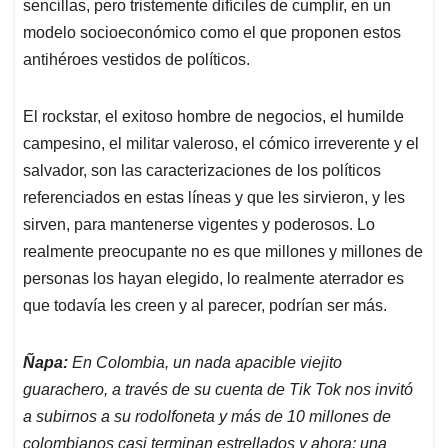
sencillas, pero tristemente difíciles de cumplir, en un
modelo socioeconómico como el que proponen estos
antihéroes vestidos de políticos.
El rockstar, el exitoso hombre de negocios, el humilde
campesino, el militar valeroso, el cómico irreverente y el
salvador, son las caracterizaciones de los políticos
referenciados en estas líneas y que les sirvieron, y les
sirven, para mantenerse vigentes y poderosos. Lo
realmente preocupante no es que millones y millones de
personas los hayan elegido, lo realmente aterrador es
que todavía les creen y al parecer, podrían ser más.
Ñapa:
En Colombia, un nada apacible viejito
guarachero, a través de su cuenta de Tik Tok nos invitó
a subirnos a su rodolfoneta y más de 10 millones de
colombianos casi terminan estrellados y ahora; una