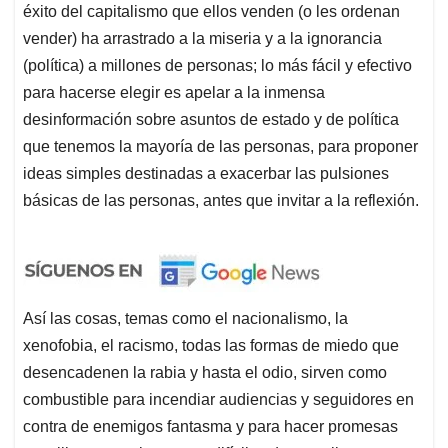
éxito del capitalismo que ellos venden (o les ordenan
vender) ha arrastrado a la miseria y a la ignorancia
(política) a millones de personas; lo más fácil y efectivo
para hacerse elegir es apelar a la inmensa
desinformación sobre asuntos de estado y de política
que tenemos la mayoría de las personas, para proponer
ideas simples destinadas a exacerbar las pulsiones
básicas de las personas, antes que invitar a la reflexión.
Así las cosas, temas como el nacionalismo, la
xenofobia, el racismo, todas las formas de miedo que
desencadenen la rabia y hasta el odio, sirven como
combustible para incendiar audiencias y seguidores en
contra de enemigos fantasma y para hacer promesas