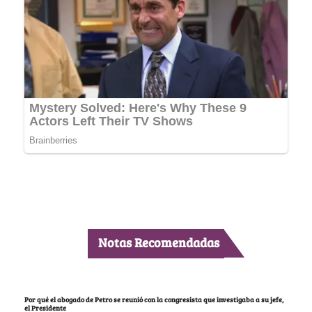
Notas Recomendadas
Por qué el abogado de Petro se reunió con la congresista que investigaba a su jefe,
el Presidente