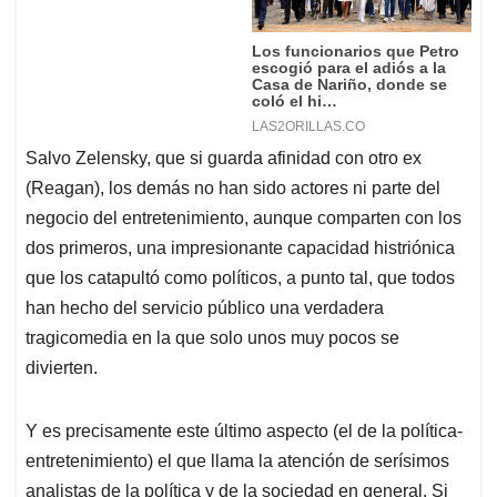
Salvo Zelensky, que si guarda afinidad con otro ex
(Reagan), los demás no han sido actores ni parte del
negocio del entretenimiento, aunque comparten con los
dos primeros, una impresionante capacidad histriónica
que los catapultó como políticos, a punto tal, que todos
han hecho del servicio público una verdadera
tragicomedia en la que solo unos muy pocos se
divierten.
Y es precisamente este último aspecto (el de la política-
entretenimiento) el que llama la atención de serísimos
analistas de la política y de la sociedad en general. Si