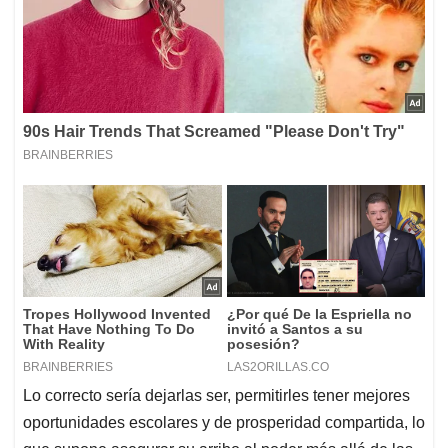
Lo correcto sería dejarlas ser, permitirles tener mejores
oportunidades escolares y de prosperidad compartida, lo