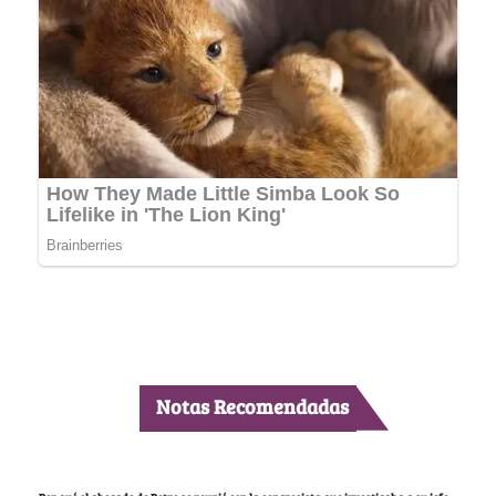
Notas Recomendadas