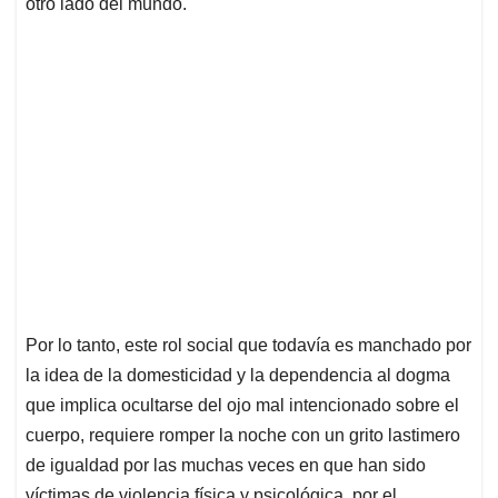
otro lado del mundo.
Por lo tanto, este rol social que todavía es manchado por
la idea de la domesticidad y la dependencia al dogma
que implica ocultarse del ojo mal intencionado sobre el
cuerpo, requiere romper la noche con un grito lastimero
de igualdad por las muchas veces en que han sido
víctimas de violencia física y psicológica, por el