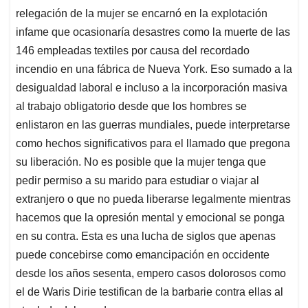
relegación de la mujer se encarnó en la explotación
infame que ocasionaría desastres como la muerte de las
146 empleadas textiles por causa del recordado
incendio en una fábrica de Nueva York. Eso sumado a la
desigualdad laboral e incluso a la incorporación masiva
al trabajo obligatorio desde que los hombres se
enlistaron en las guerras mundiales, puede interpretarse
como hechos significativos para el llamado que pregona
su liberación. No es posible que la mujer tenga que
pedir permiso a su marido para estudiar o viajar al
extranjero o que no pueda liberarse legalmente mientras
hacemos que la opresión mental y emocional se ponga
en su contra. Esta es una lucha de siglos que apenas
puede concebirse como emancipación en occidente
desde los años sesenta, empero casos dolorosos como
el de Waris Dirie testifican de la barbarie contra ellas al