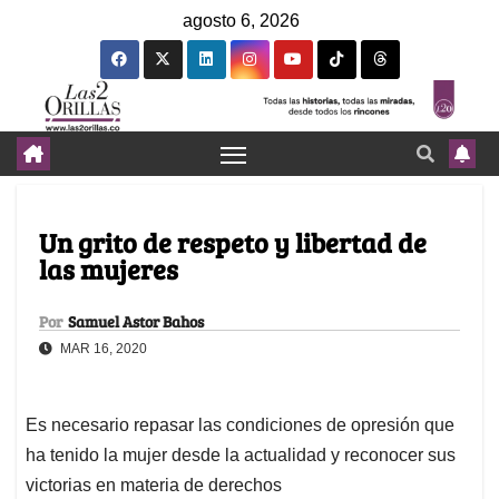
agosto 6, 2026
Un grito de respeto y libertad de
las mujeres
Por
Samuel Astor Bahos
MAR 16, 2020
Es necesario repasar las condiciones de opresión que
ha tenido la mujer desde la actualidad y reconocer sus
victorias en materia de derechos