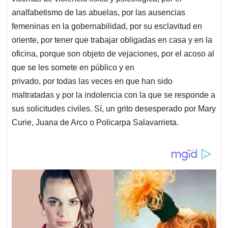
analfabetismo de las abuelas, por las ausencias
femeninas en la gobernabilidad, por su esclavitud en
oriente, por tener que trabajar obligadas en casa y en la
oficina, porque son objeto de vejaciones, por el acoso al
que se les somete en público y en
privado, por todas las veces en que han sido
maltratadas y por la indolencia con la que se responde a
sus solicitudes civiles. Sí, un grito desesperado por Mary
Curie, Juana de Arco o Policarpa Salavarrieta.