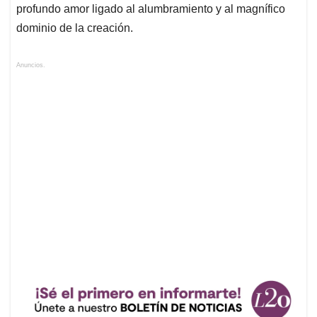
profundo amor ligado al alumbramiento y al magnífico
dominio de la creación.
Anuncios.