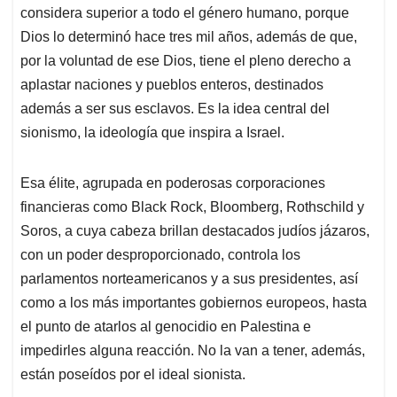
considera superior a todo el género humano, porque
Dios lo determinó hace tres mil años, además de que,
por la voluntad de ese Dios, tiene el pleno derecho a
aplastar naciones y pueblos enteros, destinados
además a ser sus esclavos. Es la idea central del
sionismo, la ideología que inspira a Israel.
Esa élite, agrupada en poderosas corporaciones
financieras como Black Rock, Bloomberg, Rothschild y
Soros, a cuya cabeza brillan destacados judíos jázaros,
con un poder desproporcionado, controla los
parlamentos norteamericanos y a sus presidentes, así
como a los más importantes gobiernos europeos, hasta
el punto de atarlos al genocidio en Palestina e
impedirles alguna reacción. No la van a tener, además,
están poseídos por el ideal sionista.