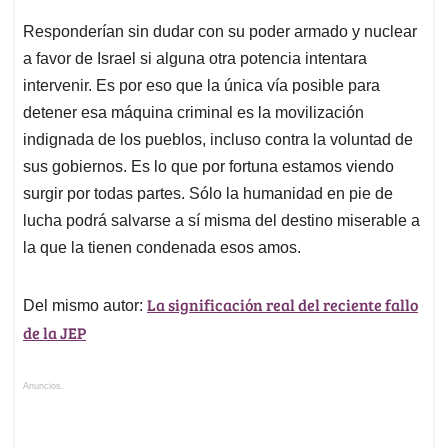
Responderían sin dudar con su poder armado y nuclear
a favor de Israel si alguna otra potencia intentara
intervenir. Es por eso que la única vía posible para
detener esa máquina criminal es la movilización
indignada de los pueblos, incluso contra la voluntad de
sus gobiernos. Es lo que por fortuna estamos viendo
surgir por todas partes. Sólo la humanidad en pie de
lucha podrá salvarse a sí misma del destino miserable a
la que la tienen condenada esos amos.
La significación real del reciente fallo
Del mismo autor:
de la JEP
Anuncios.