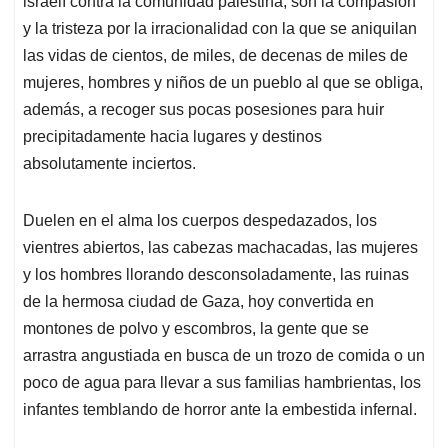
israelí contra la comunidad palestina, son la compasión
y la tristeza por la irracionalidad con la que se aniquilan
las vidas de cientos, de miles, de decenas de miles de
mujeres, hombres y niños de un pueblo al que se obliga,
además, a recoger sus pocas posesiones para huir
precipitadamente hacia lugares y destinos
absolutamente inciertos.
Duelen en el alma los cuerpos despedazados, los
vientres abiertos, las cabezas machacadas, las mujeres
y los hombres llorando desconsoladamente, las ruinas
de la hermosa ciudad de Gaza, hoy convertida en
montones de polvo y escombros, la gente que se
arrastra angustiada en busca de un trozo de comida o un
poco de agua para llevar a sus familias hambrientas, los
infantes temblando de horror ante la embestida infernal.