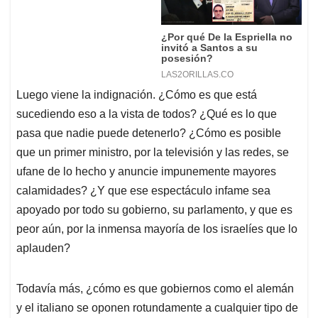
Luego viene la indignación. ¿Cómo es que está
sucediendo eso a la vista de todos? ¿Qué es lo que
pasa que nadie puede detenerlo? ¿Cómo es posible
que un primer ministro, por la televisión y las redes, se
ufane de lo hecho y anuncie impunemente mayores
calamidades? ¿Y que ese espectáculo infame sea
apoyado por todo su gobierno, su parlamento, y que es
peor aún, por la inmensa mayoría de los israelíes que lo
aplauden?
Todavía más, ¿cómo es que gobiernos como el alemán
y el italiano se oponen rotundamente a cualquier tipo de