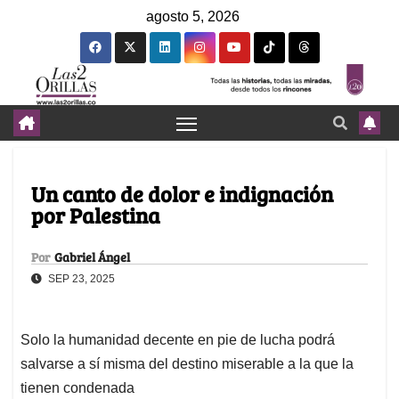
agosto 5, 2026
Un canto de dolor e indignación
por Palestina
Por
Gabriel Ángel
SEP 23, 2025
Solo la humanidad decente en pie de lucha podrá
salvarse a sí misma del destino miserable a la que la
tienen condenada