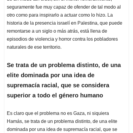
seguramente fue muy capaz de ofender de tal modo al
otro como para inspirarlo a actuar como lo hizo. La
historia de la presencia israelí en Palestina, que puede
remontarse a un siglo o más atrás, está llena de
episodios de violencia y horror contra los pobladores
naturales de ese territorio.
Se trata de un problema distinto, de una
elite dominada por una idea de
supremacía racial, que se considera
superior a todo el género humano
Es claro que el problema no es Gaza, ni siquiera
Hamás, se trata de un problema distinto, de una elite
dominada por una idea de supremacía racial, que se