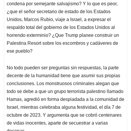
condena por semejante salvajismo? Y lo que es peor,
¿que el señor secretario de estado de los Estados
Unidos, Marcos Rubio, viaje a Israel, a expresar el
respaldo total del gobierno de los Estados Unidos al
horrendo exterminio? ¿Que Trump planee construir un
Palestina Resort sobre los escombros y cadáveres de
ese pueblo?
No todo pueden ser preguntas sin respuestas, la parte
decente de la humanidad tiene que asumir sus propias
conclusiones. Los monstruosos criminales alegan que
todo se debe a que un grupo terrorista palestino llamado
Hamas, agredió en forma despiadada a la comunidad de
Israel, mientras celebraba alguna festividad, el día 7 de
octubre de 2023. Y argumenta que se cobró centenares
de vidas inocentes, aparte de secuestrar a varias
decenas.