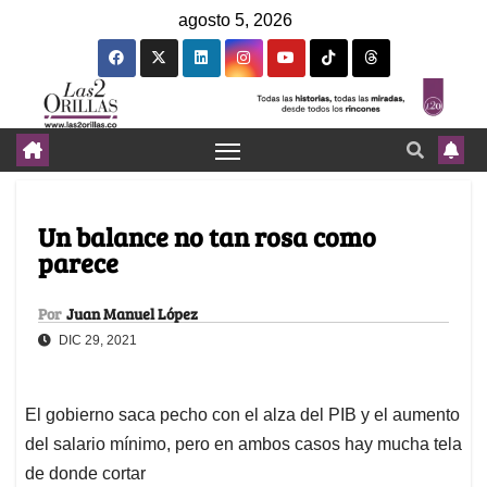
agosto 5, 2026
Un balance no tan rosa como
parece
Por
Juan Manuel López
DIC 29, 2021
El gobierno saca pecho con el alza del PIB y el aumento
del salario mínimo, pero en ambos casos hay mucha tela
de donde cortar