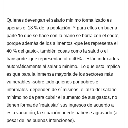
___________________________________
Quienes devengan el salario mínimo formalizado es
apenas el 18 % de la población. Y para ellos en buena
parte ‘lo que se hace con la mano se borra con el codo’,
porque además de los alimentos -que les representa el
40 % del gasto-, también cosas como la salud o el
transporte -que representan otro 40% - están indexados
automáticamente al salario mínimo. Lo que esto implica
es que para la inmensa mayoría de los sectores más
vulnerables -sobre todo quienes por pobres e
informales dependen de sí mismos- el alza del salario
mínimo no da para cubrir el aumento de sus gastos, no
tienen forma de ‘reajustar’ sus ingresos de acuerdo a
esta variación; la situación puede haberse agravado (a
pesar de las buenas intenciones).