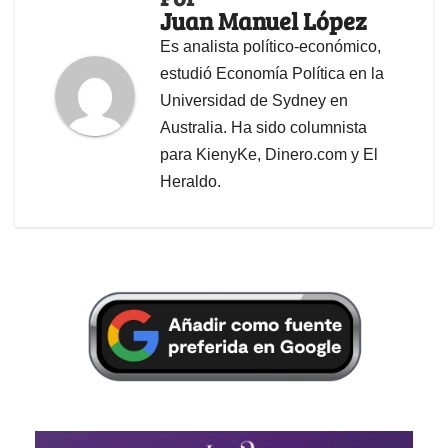
Juan Manuel López
Es analista político-económico,
estudió Economía Política en la
Universidad de Sydney en
Australia. Ha sido columnista
para KienyKe, Dinero.com y El
Heraldo.