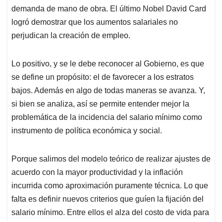
demanda de mano de obra. El último Nobel David Card
logró demostrar que los aumentos salariales no
perjudican la creación de empleo.
Lo positivo, y se le debe reconocer al Gobierno, es que
se define un propósito: el de favorecer a los estratos
bajos. Además en algo de todas maneras se avanza. Y,
si bien se analiza, así se permite entender mejor la
problemática de la incidencia del salario mínimo como
instrumento de política económica y social.
Porque salimos del modelo teórico de realizar ajustes de
acuerdo con la mayor productividad y la inflación
incurrida como aproximación puramente técnica. Lo que
falta es definir nuevos criterios que guíen la fijación del
salario mínimo. Entre ellos el alza del costo de vida para