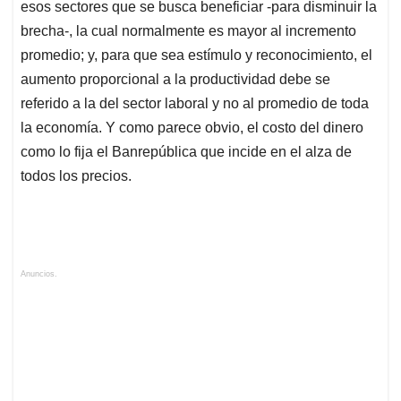
esos sectores que se busca beneficiar -para disminuir la
brecha-, la cual normalmente es mayor al incremento
promedio; y, para que sea estímulo y reconocimiento, el
aumento proporcional a la productividad debe se
referido a la del sector laboral y no al promedio de toda
la economía. Y como parece obvio, el costo del dinero
como lo fija el Banrepública que incide en el alza de
todos los precios.
Anuncios.