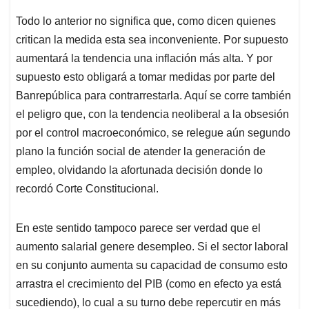
Todo lo anterior no significa que, como dicen quienes
critican la medida esta sea inconveniente. Por supuesto
aumentará la tendencia una inflación más alta. Y por
supuesto esto obligará a tomar medidas por parte del
Banrepública para contrarrestarla. Aquí se corre también
el peligro que, con la tendencia neoliberal a la obsesión
por el control macroeconómico, se relegue aún segundo
plano la función social de atender la generación de
empleo, olvidando la afortunada decisión donde lo
recordó Corte Constitucional.
En este sentido tampoco parece ser verdad que el
aumento salarial genere desempleo. Si el sector laboral
en su conjunto aumenta su capacidad de consumo esto
arrastra el crecimiento del PIB (como en efecto ya está
sucediendo), lo cual a su turno debe repercutir en más