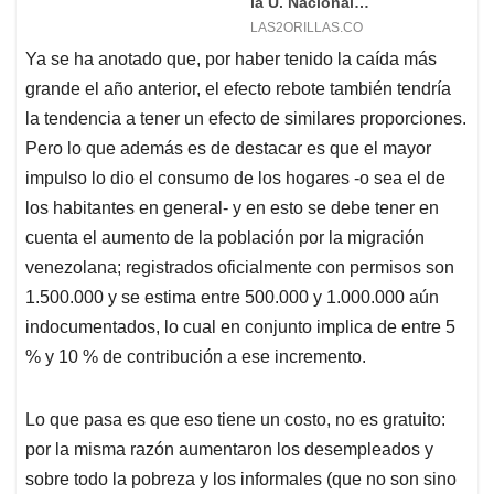
Ya se ha anotado que, por haber tenido la caída más
grande el año anterior, el efecto rebote también tendría
la tendencia a tener un efecto de similares proporciones.
Pero lo que además es de destacar es que el mayor
impulso lo dio el consumo de los hogares -o sea el de
los habitantes en general- y en esto se debe tener en
cuenta el aumento de la población por la migración
venezolana; registrados oficialmente con permisos son
1.500.000 y se estima entre 500.000 y 1.000.000 aún
indocumentados, lo cual en conjunto implica de entre 5
% y 10 % de contribución a ese incremento.
Lo que pasa es que eso tiene un costo, no es gratuito:
por la misma razón aumentaron los desempleados y
sobre todo la pobreza y los informales (que no son sino