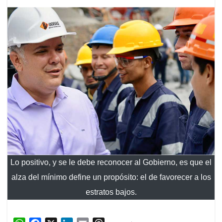
Lo positivo, y se le debe reconocer al Gobierno, es que el
alza del mínimo define un propósito: el de favorecer a los
estratos bajos.