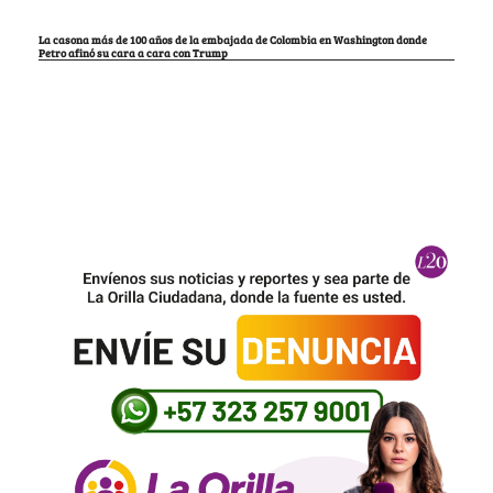
La casona más de 100 años de la embajada de Colombia en Washington donde
Petro afinó su cara a cara con Trump