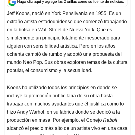
Jeff Koons, nació en York Pensilvania en 1955. Es un
extraño artista estadounidense que comenzó trabajando
en la bolsa en Wall Street de Nueva York. Que es
simplemente un principio totalmente inesperado para
alguien con sensibilidad artística. Pero en los años
ochenta cambió de rumbo y adoptó una propuesta del
mundo Neo Pop. Sus obras exploran temas de la cultura
popular, el consumismo y la sexualidad.
Koons ha utilizado todos los principios en donde se
incluye la promoción publicitaria de su obra hasta
trabajar con muchos ayudantes que él justifica como lo
hizo Andy Warhol, en su fábrica donde se dedicó a la
producción en masa. Por ejemplo, el Conejo
Rabbit
alcanzó el precio más alto de un artista vivo en una casa