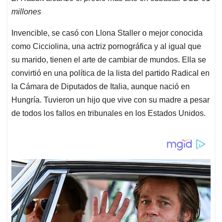
millones
Invencible, se casó con Llona Staller o mejor conocida
como Cicciolina, una actriz pornográfica y al igual que
su marido, tienen el arte de cambiar de mundos. Ella se
convirtió en una política de la lista del partido Radical en
la Cámara de Diputados de Italia, aunque nació en
Hungría. Tuvieron un hijo que vive con su madre a pesar
de todos los fallos en tribunales en los Estados Unidos.