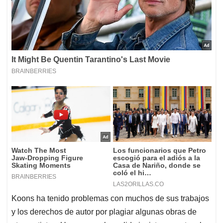
Koons ha tenido problemas con muchos de sus trabajos
y los derechos de autor por plagiar algunas obras de