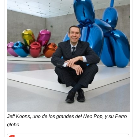
Jeff Koons, uno de los grandes del Neo Pop, y su Perro
globo