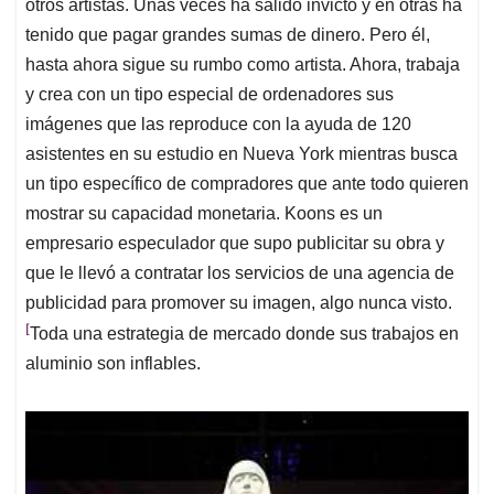
otros artistas. Unas veces ha salido invicto y en otras ha
tenido que pagar grandes sumas de dinero. Pero él,
hasta ahora sigue su rumbo como artista. Ahora, trabaja
y crea con un tipo especial de ordenadores sus
imágenes que las reproduce con la ayuda de 120
asistentes en su estudio en Nueva York mientras busca
un tipo específico de compradores que ante todo quieren
mostrar su capacidad monetaria. Koons es un
empresario especulador que supo publicitar su obra y
que le llevó a contratar los servicios de una agencia de
publicidad para promover su imagen, algo nunca visto.
[
Toda una estrategia de mercado donde sus trabajos en
aluminio son inflables.