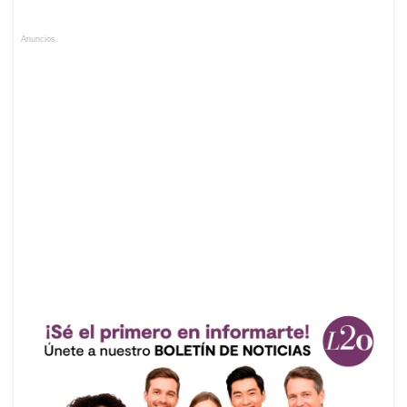
Anuncios.