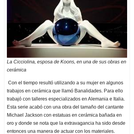
La Cicciolina, esposa de Koons, en una de sus obras en
cerámica
Con el tiempo resultó utilizando a su mujer en algunos
trabajos en cerámica que llamó Banalidades. Para ello
trabajó con talleres especializados en Alemania e Italia.
Esta serie acabó con una obra del tamaño del cantante
Michael Jackson con estatuas en cerámica bañada en
oro y donde se nota que la extravagancia ha sido desde
entonces una manera de actuar con los materiales.