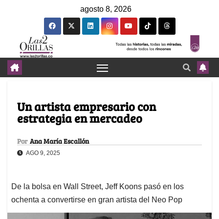
agosto 8, 2026
Un artista empresario con
estrategia en mercadeo
Por
Ana María Escallón
AGO 9, 2025
De la bolsa en Wall Street, Jeff Koons pasó en los
ochenta a convertirse en gran artista del Neo Pop