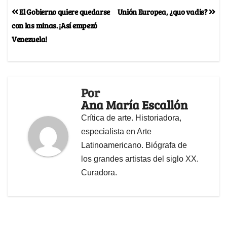
El Gobierno quiere quedarse
Unión Europea, ¿quo vadis?
con las minas. ¡Así empezó
Venezuela!
Por
Ana María Escallón
Crítica de arte. Historiadora,
especialista en Arte
Latinoamericano. Biógrafa de
los grandes artistas del siglo XX.
Curadora.