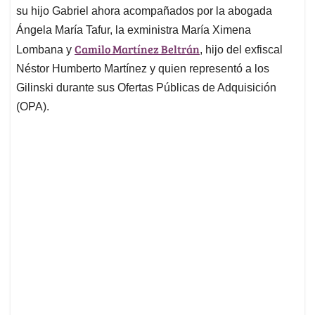
su hijo Gabriel ahora acompañados por la abogada
Ángela María Tafur, la exministra María Ximena
Camilo Martínez Beltrán
Lombana y
, hijo del exfiscal
Néstor Humberto Martínez y quien representó a los
Gilinski durante sus Ofertas Públicas de Adquisición
(OPA).