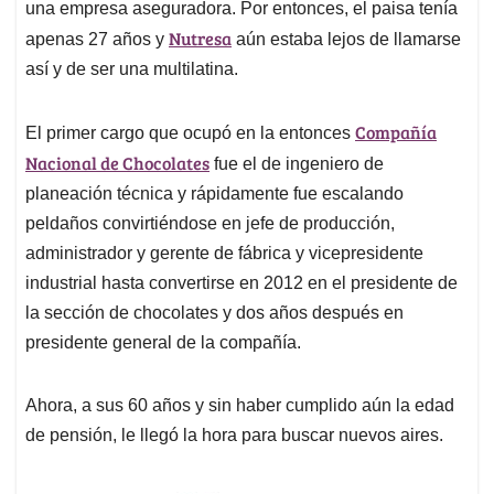
una empresa aseguradora. Por entonces, el paisa tenía
Nutresa
apenas 27 años y
aún estaba lejos de llamarse
así y de ser una multilatina.
Compañía
El primer cargo que ocupó en la entonces
Nacional de Chocolates
fue el de ingeniero de
planeación técnica y rápidamente fue escalando
peldaños convirtiéndose en jefe de producción,
administrador y gerente de fábrica y vicepresidente
industrial hasta convertirse en 2012 en el presidente de
la sección de chocolates y dos años después en
presidente general de la compañía.
Ahora, a sus 60 años y sin haber cumplido aún la edad
de pensión, le llegó la hora para buscar nuevos aires.