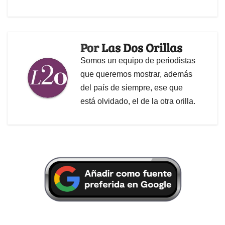
Por
Las Dos Orillas
Somos un equipo de periodistas
que queremos mostrar, además
del país de siempre, ese que
está olvidado, el de la otra orilla.