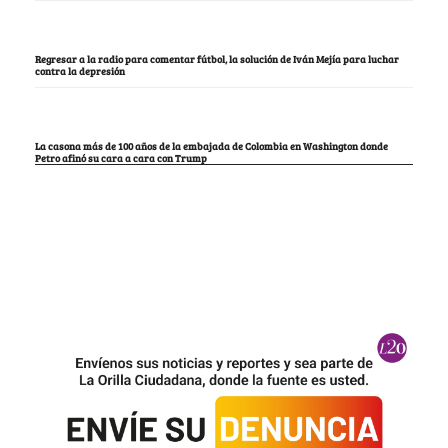
Regresar a la radio para comentar fútbol, la solución de Iván Mejía para luchar
contra la depresión
La casona más de 100 años de la embajada de Colombia en Washington donde
Petro afinó su cara a cara con Trump