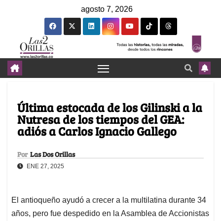
agosto 7, 2026
Última estocada de los Gilinski a la
Nutresa de los tiempos del GEA:
adiós a Carlos Ignacio Gallego
Por
Las Dos Orillas
ENE 27, 2025
El antioqueño ayudó a crecer a la multilatina durante 34
años, pero fue despedido en la Asamblea de Accionistas