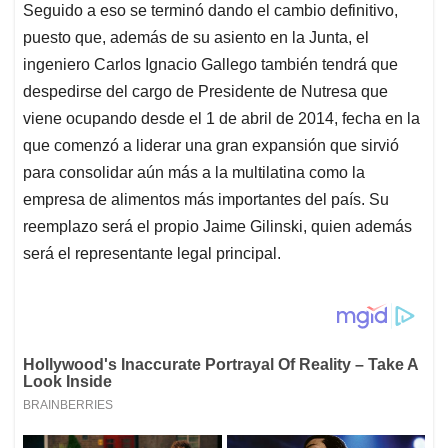
Seguido a eso se terminó dando el cambio definitivo,
puesto que, además de su asiento en la Junta, el
ingeniero Carlos Ignacio Gallego también tendrá que
despedirse del cargo de Presidente de Nutresa que
viene ocupando desde el 1 de abril de 2014, fecha en la
que comenzó a liderar una gran expansión que sirvió
para consolidar aún más a la multilatina como la
empresa de alimentos más importantes del país. Su
reemplazo será el propio Jaime Gilinski, quien además
será el representante legal principal.