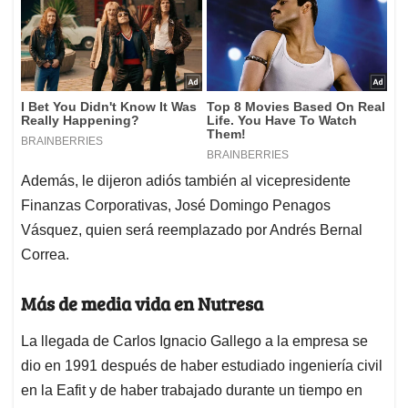
Además, le dijeron adiós también al vicepresidente
Finanzas Corporativas, José Domingo Penagos
Vásquez, quien será reemplazado por Andrés Bernal
Correa.
Más de media vida en Nutresa
La llegada de Carlos Ignacio Gallego a la empresa se
dio en 1991 después de haber estudiado ingeniería civil
en la Eafit y de haber trabajado durante un tiempo en