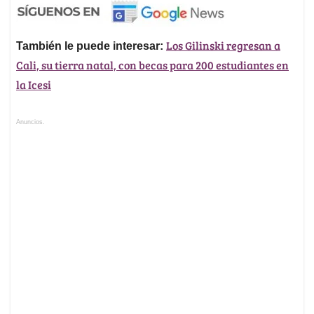
Los Gilinski regresan a
También le puede interesar:
Cali, su tierra natal, con becas para 200 estudiantes en
la Icesi
Anuncios.