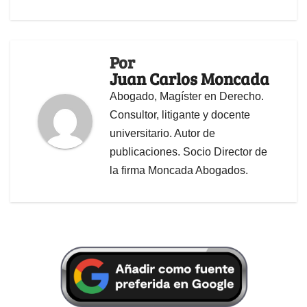
Por
Juan Carlos Moncada
Abogado, Magíster en Derecho.
Consultor, litigante y docente
universitario. Autor de
publicaciones. Socio Director de
la firma Moncada Abogados.