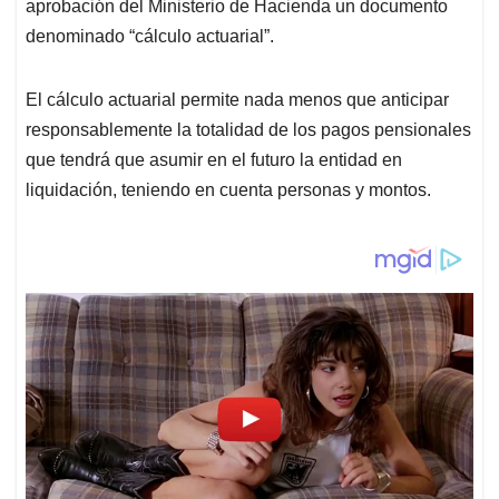
aprobación del Ministerio de Hacienda un documento
denominado “cálculo actuarial”.
El cálculo actuarial permite nada menos que anticipar
responsablemente la totalidad de los pagos pensionales
que tendrá que asumir en el futuro la entidad en
liquidación, teniendo en cuenta personas y montos.