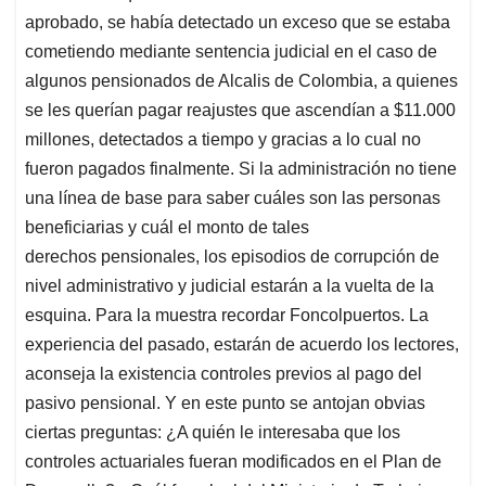
aprobado, se había detectado un exceso que se estaba
cometiendo mediante sentencia judicial en el caso de
algunos pensionados de Alcalis de Colombia, a quienes
se les querían pagar reajustes que ascendían a $11.000
millones, detectados a tiempo y gracias a lo cual no
fueron pagados finalmente. Si la administración no tiene
una línea de base para saber cuáles son las personas
beneficiarias y cuál el monto de tales
derechos pensionales, los episodios de corrupción de
nivel administrativo y judicial estarán a la vuelta de la
esquina. Para la muestra recordar Foncolpuertos. La
experiencia del pasado, estarán de acuerdo los lectores,
aconseja la existencia controles previos al pago del
pasivo pensional. Y en este punto se antojan obvias
ciertas preguntas: ¿A quién le interesaba que los
controles actuariales fueran modificados en el Plan de