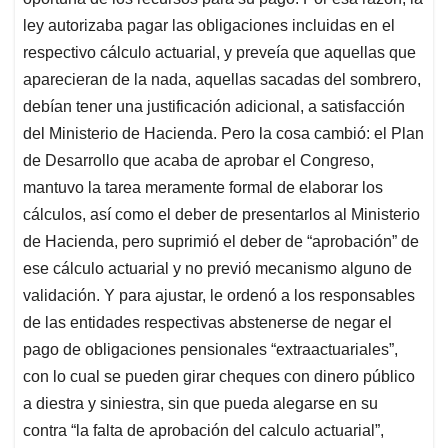
ley autorizaba pagar las obligaciones incluidas en el
respectivo cálculo actuarial, y preveía que aquellas que
aparecieran de la nada, aquellas sacadas del sombrero,
debían tener una justificación adicional, a satisfacción
del Ministerio de Hacienda. Pero la cosa cambió: el Plan
de Desarrollo que acaba de aprobar el Congreso,
mantuvo la tarea meramente formal de elaborar los
cálculos, así como el deber de presentarlos al Ministerio
de Hacienda, pero suprimió el deber de “aprobación” de
ese cálculo actuarial y no previó mecanismo alguno de
validación. Y para ajustar, le ordenó a los responsables
de las entidades respectivas abstenerse de negar el
pago de obligaciones pensionales “extraactuariales”,
con lo cual se pueden girar cheques con dinero público
a diestra y siniestra, sin que pueda alegarse en su
contra “la falta de aprobación del calculo actuarial”,