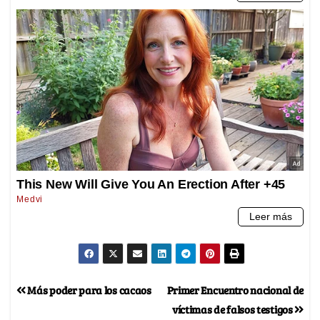
Más poder para los cacaos
Primer Encuentro nacional de
víctimas de falsos testigos