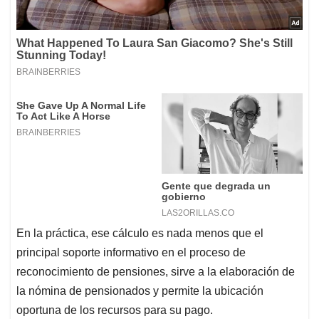
En la práctica, ese cálculo es nada menos que el
principal soporte informativo en el proceso de
reconocimiento de pensiones, sirve a la elaboración de
la nómina de pensionados y permite la ubicación
oportuna de los recursos para su pago.