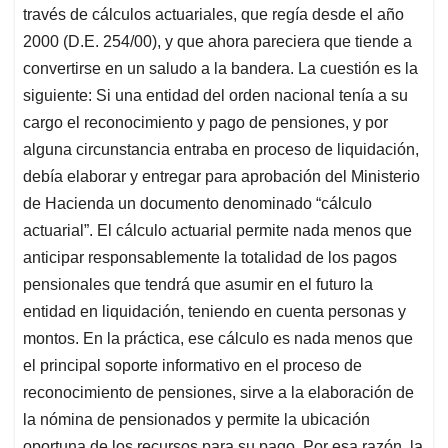
través de cálculos actuariales, que regía desde el año
2000 (D.E. 254/00), y que ahora pareciera que tiende a
convertirse en un saludo a la bandera. La cuestión es la
siguiente: Si una entidad del orden nacional tenía a su
cargo el reconocimiento y pago de pensiones, y por
alguna circunstancia entraba en proceso de liquidación,
debía elaborar y entregar para aprobación del Ministerio
de Hacienda un documento denominado “cálculo
actuarial”. El cálculo actuarial permite nada menos que
anticipar responsablemente la totalidad de los pagos
pensionales que tendrá que asumir en el futuro la
entidad en liquidación, teniendo en cuenta personas y
montos. En la práctica, ese cálculo es nada menos que
el principal soporte informativo en el proceso de
reconocimiento de pensiones, sirve a la elaboración de
la nómina de pensionados y permite la ubicación
oportuna de los recursos para su pago. Por esa razón, la