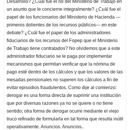
Desarrollo? ¿Cuál fue el rol del Ministerio de Trabajo en
un asunto que le concierne integralmente? ¿Cuál fue el
papel de los funcionarios del Ministerio de Hacienda —
primeros dolientes de los recursos públicos— en este
debate? ¿Cuál fue el papel de los administradores
fiduciarios de los recursos del Fopep que el Ministerio
de Trabajo tiene contratados? No olvidemos que a este
administrador fiduciario se le paga por implementar
mecanismos que permitan verificar que la nómina de
pago esté dentro de los cálculos y que los valores de las
mesadas pensionales no superen los cálculos a fin de
evitar episodios fraudulentos. Como dije al comienzo:
derogar es una forma directa de suprimir una institución
que por diversas razones ya no se quiere o no tiene
sentido; otra forma de derogar ocurre mediante el viejo
truco refinado de formularla en tal forma que resulta inútil
operativamente. Anuncios. Anuncios..