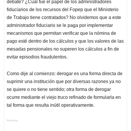
debate? ¿Cuál fue el papel de los administradores
fiduciarios de los recursos del Fopep que el Ministerio
de Trabajo tiene contratados? No olvidemos que a este
administrador fiduciario se le paga por implementar
mecanismos que permitan verificar que la nómina de
pago esté dentro de los cálculos y que los valores de las
mesadas pensionales no superen los cálculos a fin de
evitar episodios fraudulentos.
Como dije al comienzo: derogar es una forma directa de
suprimir una institución que por diversas razones ya no
se quiere o no tiene sentido; otra forma de derogar
ocurre mediante el viejo truco refinado de formularla en
tal forma que resulta inútil operativamente.
Anuncios.