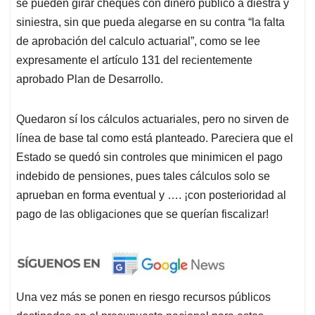
se pueden girar cheques con dinero público a diestra y
siniestra, sin que pueda alegarse en su contra “la falta
de aprobación del calculo actuarial”, como se lee
expresamente el artículo 131 del recientemente
aprobado Plan de Desarrollo.
Quedaron sí los cálculos actuariales, pero no sirven de
línea de base tal como está planteado. Pareciera que el
Estado se quedó sin controles que minimicen el pago
indebido de pensiones, pues tales cálculos solo se
aprueban en forma eventual y …. ¡con posterioridad al
pago de las obligaciones que se querían fiscalizar!
Una vez más se ponen en riesgo recursos públicos