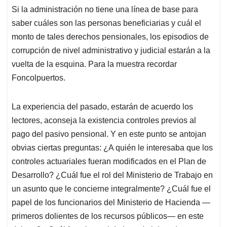
Si la administración no tiene una línea de base para
saber cuáles son las personas beneficiarias y cuál el
monto de tales derechos pensionales, los episodios de
corrupción de nivel administrativo y judicial estarán a la
vuelta de la esquina. Para la muestra recordar
Foncolpuertos.
La experiencia del pasado, estarán de acuerdo los
lectores, aconseja la existencia controles previos al
pago del pasivo pensional. Y en este punto se antojan
obvias ciertas preguntas: ¿A quién le interesaba que los
controles actuariales fueran modificados en el Plan de
Desarrollo? ¿Cuál fue el rol del Ministerio de Trabajo en
un asunto que le concierne integralmente? ¿Cuál fue el
papel de los funcionarios del Ministerio de Hacienda —
primeros dolientes de los recursos públicos— en este