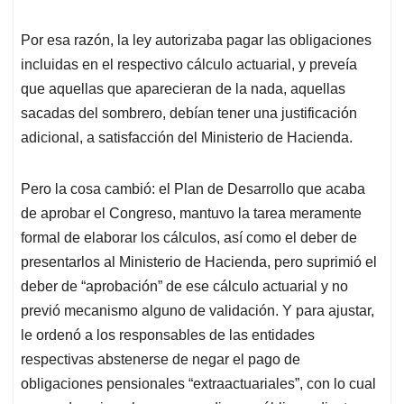
Por esa razón, la ley autorizaba pagar las obligaciones
incluidas en el respectivo cálculo actuarial, y preveía
que aquellas que aparecieran de la nada, aquellas
sacadas del sombrero, debían tener una justificación
adicional, a satisfacción del Ministerio de Hacienda.
Pero la cosa cambió: el Plan de Desarrollo que acaba
de aprobar el Congreso, mantuvo la tarea meramente
formal de elaborar los cálculos, así como el deber de
presentarlos al Ministerio de Hacienda, pero suprimió el
deber de “aprobación” de ese cálculo actuarial y no
previó mecanismo alguno de validación. Y para ajustar,
le ordenó a los responsables de las entidades
respectivas abstenerse de negar el pago de
obligaciones pensionales “extraactuariales”, con lo cual