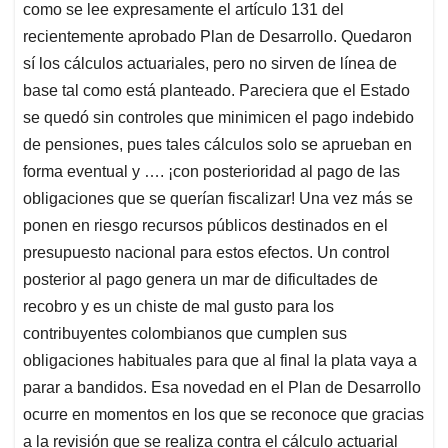
como se lee expresamente el artículo 131 del
recientemente aprobado Plan de Desarrollo. Quedaron
sí los cálculos actuariales, pero no sirven de línea de
base tal como está planteado. Pareciera que el Estado
se quedó sin controles que minimicen el pago indebido
de pensiones, pues tales cálculos solo se aprueban en
forma eventual y …. ¡con posterioridad al pago de las
obligaciones que se querían fiscalizar! Una vez más se
ponen en riesgo recursos públicos destinados en el
presupuesto nacional para estos efectos. Un control
posterior al pago genera un mar de dificultades de
recobro y es un chiste de mal gusto para los
contribuyentes colombianos que cumplen sus
obligaciones habituales para que al final la plata vaya a
parar a bandidos. Esa novedad en el Plan de Desarrollo
ocurre en momentos en los que se reconoce que gracias
a la revisión que se realiza contra el cálculo actuarial