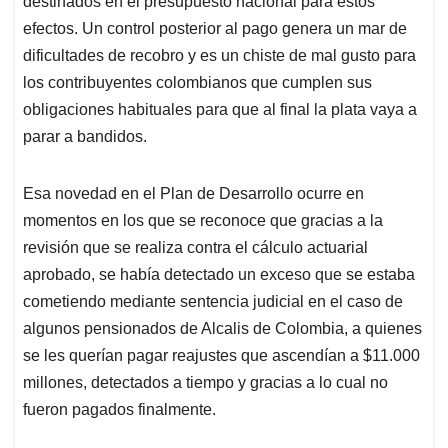
destinados en el presupuesto nacional para estos
efectos. Un control posterior al pago genera un mar de
dificultades de recobro y es un chiste de mal gusto para
los contribuyentes colombianos que cumplen sus
obligaciones habituales para que al final la plata vaya a
parar a bandidos.
Esa novedad en el Plan de Desarrollo ocurre en
momentos en los que se reconoce que gracias a la
revisión que se realiza contra el cálculo actuarial
aprobado, se había detectado un exceso que se estaba
cometiendo mediante sentencia judicial en el caso de
algunos pensionados de Alcalis de Colombia, a quienes
se les querían pagar reajustes que ascendían a $11.000
millones, detectados a tiempo y gracias a lo cual no
fueron pagados finalmente.