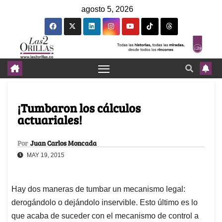
agosto 5, 2026
¡Tumbaron los cálculos
actuariales!
Por
Juan Carlos Moncada
MAY 19, 2015
Hay dos maneras de tumbar un mecanismo legal:
derogándolo o dejándolo inservible. Esto último es lo
que acaba de suceder con el mecanismo de control a