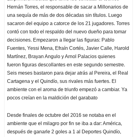
Hernán Torres, el responsable de sacar a Millonarios de
una sequía de más de dos décadas sin títulos. Luego
sacaron del equipo a catorce de los 21 jugadores. Torres
contó con todo el respaldo del nuevo dueño para tomar
decisiones. Empezaron a llegar las figuras: Pablo
Fuentes, Yessi Mena, Efraín Cortés, Javier Calle, Harold
Martínez, Brayan Angulo y Arnol Palacios quienes
fueron figuras descollantes en este segundo semestre.
Seis meses bastaron para dejar atrás al Pereira, el Real
Cartagena y el Quindío, sus rivales más fuertes. El
ambiente con el aroma de triunfo empezó a cambiar. Ya
pocos creían en la maldición del garabato
Desde finales de octubre del 2016 se notaba en el
ambiente que el milagro por fin se iba a dar: América,
después de ganarle 2 goles a 1 al Deportes Quindío,