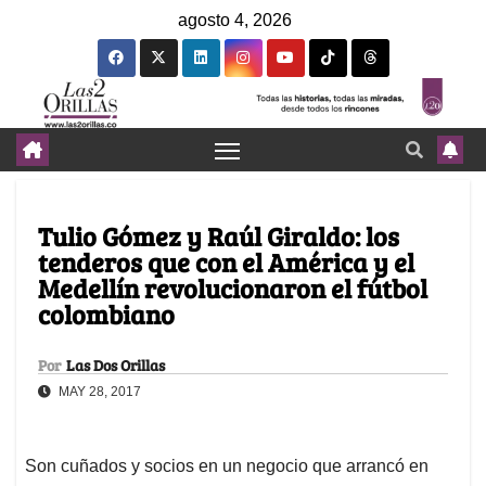
agosto 4, 2026
Tulio Gómez y Raúl Giraldo: los
tenderos que con el América y el
Medellín revolucionaron el fútbol
colombiano
Por
Las Dos Orillas
MAY 28, 2017
Son cuñados y socios en un negocio que arrancó en