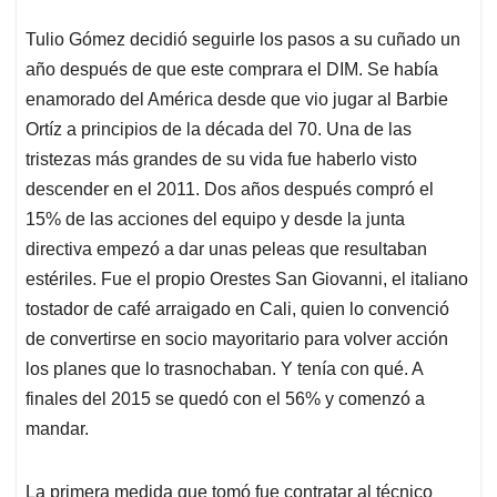
Tulio Gómez decidió seguirle los pasos a su cuñado un
año después de que este comprara el DIM. Se había
enamorado del América desde que vio jugar al Barbie
Ortíz a principios de la década del 70. Una de las
tristezas más grandes de su vida fue haberlo visto
descender en el 2011. Dos años después compró el
15% de las acciones del equipo y desde la junta
directiva empezó a dar unas peleas que resultaban
estériles. Fue el propio Orestes San Giovanni, el italiano
tostador de café arraigado en Cali, quien lo convenció
de convertirse en socio mayoritario para volver acción
los planes que lo trasnochaban. Y tenía con qué. A
finales del 2015 se quedó con el 56% y comenzó a
mandar.
La primera medida que tomó fue contratar al técnico