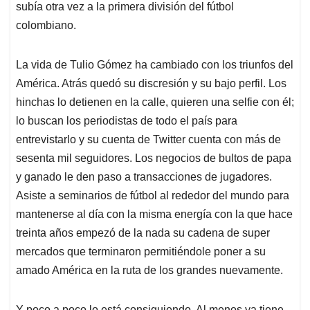
subía otra vez a la primera división del fútbol
colombiano.
La vida de Tulio Gómez ha cambiado con los triunfos del
América. Atrás quedó su discresión y su bajo perfil. Los
hinchas lo detienen en la calle, quieren una selfie con él;
lo buscan los periodistas de todo el país para
entrevistarlo y su cuenta de Twitter cuenta con más de
sesenta mil seguidores. Los negocios de bultos de papa
y ganado le den paso a transacciones de jugadores.
Asiste a seminarios de fútbol al rededor del mundo para
mantenerse al día con la misma energía con la que hace
treinta años empezó de la nada su cadena de super
mercados que terminaron permitiéndole poner a su
amado América en la ruta de los grandes nuevamente.
Y poco a poco lo está consiguiendo. Al menos ya tiene