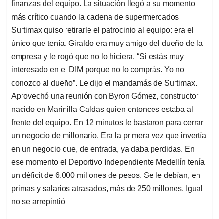
finanzas del equipo. La situación llegó a su momento
más crítico cuando la cadena de supermercados
Surtimax quiso retirarle el patrocinio al equipo: era el
único que tenía. Giraldo era muy amigo del dueño de la
empresa y le rogó que no lo hiciera. “Si estás muy
interesado en el DIM porque no lo comprás. Yo no
conozco al dueño”. Le dijo el mandamás de Surtimax.
Aprovechó una reunión con Byron Gómez, constructor
nacido en Marinilla Caldas quien entonces estaba al
frente del equipo. En 12 minutos le bastaron para cerrar
un negocio de millonario. Era la primera vez que invertía
en un negocio que, de entrada, ya daba perdidas. En
ese momento el Deportivo Independiente Medellín tenía
un déficit de 6.000 millones de pesos. Se le debían, en
primas y salarios atrasados, más de 250 millones. Igual
no se arrepintió.