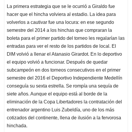
La primera estrategia que se le ocurrió a Giraldo fue
hacer que el hincha volviera al estadio. La idea para
volverlos a cautivar fue una locura: en ese segundo
semestre del 2014 a los hinchas que compraran la
boleta para el primer partido del torneo les regalarían las
entradas para ver el resto de los partidos de local. El
DIM volvió a llenar el Atanasio Girardot. En lo deportivo
el equipo volvió a funcionar. Después de quedar
subcampeón en dos torneos consecutivos en el primer
semestre del 2016 el Deportivo Independiente Medellín
conseguía su sexta estrella. Se rompía una sequía de
siete años. Aunque el equipo está al borde de la
eliminación de la Copa Libertadores la contratación del
entrenador argentino Luis Zubeldía, uno de los más
cotizados del continente, llena de ilusión a la fervorosa
hinchada.