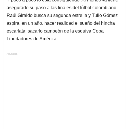
asegurado su paso a las finales del fútbol colombiano.
Raúl Giraldo busca su segunda estrella y Tulio Gómez
aspira, en un año, hacer realidad el sueño del hincha
escarlata: sacarlo campeón de la esquiva Copa
Libertadores de América.
Anuncios.