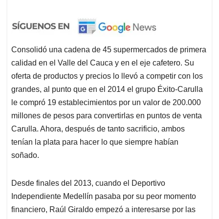
Consolidó una cadena de 45 supermercados de primera
calidad en el Valle del Cauca y en el eje cafetero. Su
oferta de productos y precios lo llevó a competir con los
grandes, al punto que en el 2014 el grupo Éxito-Carulla
le compró 19 establecimientos por un valor de 200.000
millones de pesos para convertirlas en puntos de venta
Carulla. Ahora, después de tanto sacrificio, ambos
tenían la plata para hacer lo que siempre habían
soñado.
Desde finales del 2013, cuando el Deportivo
Independiente Medellín pasaba por su peor momento
financiero, Raúl Giraldo empezó a interesarse por las