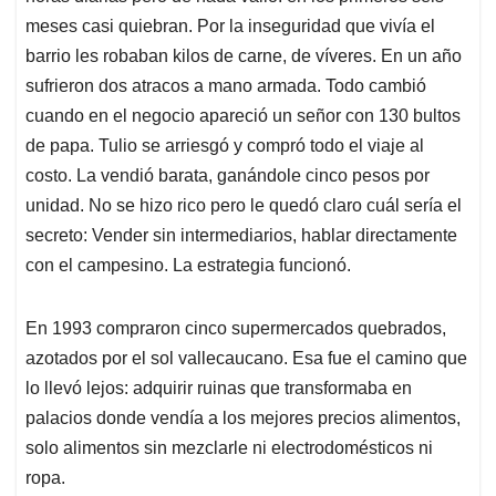
meses casi quiebran. Por la inseguridad que vivía el
barrio les robaban kilos de carne, de víveres. En un año
sufrieron dos atracos a mano armada. Todo cambió
cuando en el negocio apareció un señor con 130 bultos
de papa. Tulio se arriesgó y compró todo el viaje al
costo. La vendió barata, ganándole cinco pesos por
unidad. No se hizo rico pero le quedó claro cuál sería el
secreto: Vender sin intermediarios, hablar directamente
con el campesino. La estrategia funcionó.
En 1993 compraron cinco supermercados quebrados,
azotados por el sol vallecaucano. Esa fue el camino que
lo llevó lejos: adquirir ruinas que transformaba en
palacios donde vendía a los mejores precios alimentos,
solo alimentos sin mezclarle ni electrodomésticos ni
ropa.