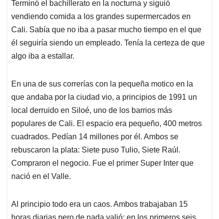
Terminó el bachillerato en la nocturna y siguió
vendiendo comida a los grandes supermercados en
Cali. Sabía que no iba a pasar mucho tiempo en el que
él seguiría siendo un empleado. Tenía la certeza de que
algo iba a estallar.
En una de sus correrías con la pequeña motico en la
que andaba por la ciudad vio, a principios de 1991 un
local derruido en Siloé, uno de los barrios más
populares de Cali. El espacio era pequeño, 400 metros
cuadrados. Pedían 14 millones por él. Ambos se
rebuscaron la plata: Siete puso Tulio, Siete Raúl.
Compraron el negocio. Fue el primer Super Inter que
nació en el Valle.
Al principio todo era un caos. Ambos trabajaban 15
horas diarias pero de nada valió: en los primeros seis