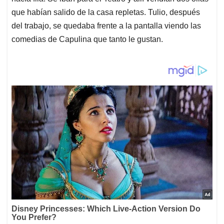
que habían salido de la casa repletas. Tulio, después
del trabajo, se quedaba frente a la pantalla viendo las
comedias de Capulina que tanto le gustan.