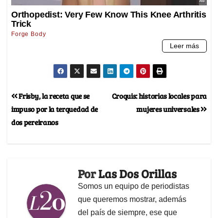
Frisby, la receta que se
Croquis: historias locales para
impuso por la terquedad de
mujeres universales
dos pereiranos
Por
Las Dos Orillas
Somos un equipo de periodistas
que queremos mostrar, además
del país de siempre, ese que