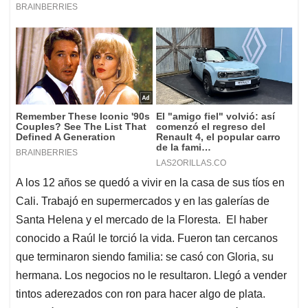
A los 12 años se quedó a vivir en la casa de sus tíos en
Cali. Trabajó en supermercados y en las galerías de
Santa Helena y el mercado de la Floresta. El haber
conocido a Raúl le torció la vida. Fueron tan cercanos
que terminaron siendo familia: se casó con Gloria, su
hermana. Los negocios no le resultaron. Llegó a vender
tintos aderezados con ron para hacer algo de plata.