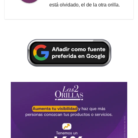
está olvidado, el de la otra orilla.