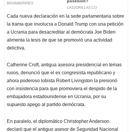
Cada nueva declaración en la sede parlamentaria sobre
la trama que involucra a Donald Trump con una petición
a Ucrania para desacreditar al demócrata Joe Biden
alimenta la tesis de que se promovió una actividad
delictiva.
Catherine Croft, antigua asesora presidencial en temas
rusos, denunció que el ex congresista republicano y
ahora poderoso lobista Robert Livingston la presionó
con insistencia para que promoviera el despido de la
embajadora estadounidense en Ucrania, por su
supuesto apego al partido demócrata.
En paralelo, el diplomático Christopher Anderson
declaró que el antiguo asesor de Seguridad Nacional