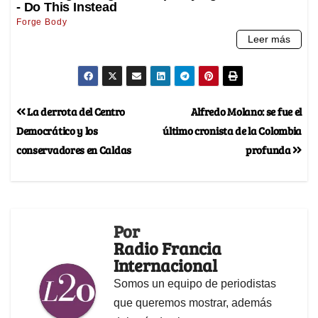
La derrota del Centro
Alfredo Molano: se fue el
Democrático y los
último cronista de la Colombia
conservadores en Caldas
profunda
Por
Radio Francia
Internacional
Somos un equipo de periodistas
que queremos mostrar, además