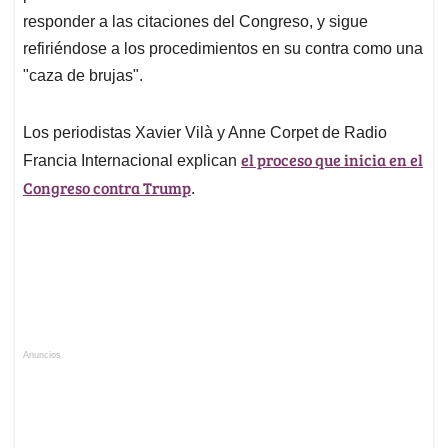
responder a las citaciones del Congreso, y sigue
refiriéndose a los procedimientos en su contra como una
"caza de brujas".
Los periodistas Xavier Vilà y Anne Corpet de Radio
el proceso que inicia en el
Francia Internacional explican
Congreso contra Trump
.
Anuncios.