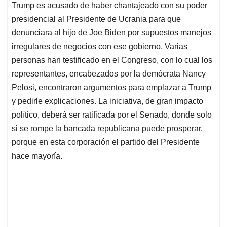
Trump es acusado de haber chantajeado con su poder
presidencial al Presidente de Ucrania para que
denunciara al hijo de Joe Biden por supuestos manejos
irregulares de negocios con ese gobierno. Varias
personas han testificado en el Congreso, con lo cual los
representantes, encabezados por la demócrata Nancy
Pelosi, encontraron argumentos para emplazar a Trump
y pedirle explicaciones. La iniciativa, de gran impacto
político, deberá ser ratificada por el Senado, donde solo
si se rompe la bancada republicana puede prosperar,
porque en esta corporación el partido del Presidente
hace mayoría.