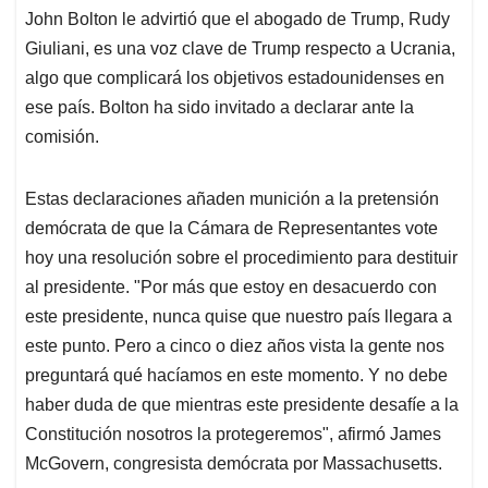
John Bolton le advirtió que el abogado de Trump, Rudy
Giuliani, es una voz clave de Trump respecto a Ucrania,
algo que complicará los objetivos estadounidenses en
ese país. Bolton ha sido invitado a declarar ante la
comisión.
Estas declaraciones añaden munición a la pretensión
demócrata de que la Cámara de Representantes vote
hoy una resolución sobre el procedimiento para destituir
al presidente. "Por más que estoy en desacuerdo con
este presidente, nunca quise que nuestro país llegara a
este punto. Pero a cinco o diez años vista la gente nos
preguntará qué hacíamos en este momento. Y no debe
haber duda de que mientras este presidente desafíe a la
Constitución nosotros la protegeremos", afirmó James
McGovern, congresista demócrata por Massachusetts.