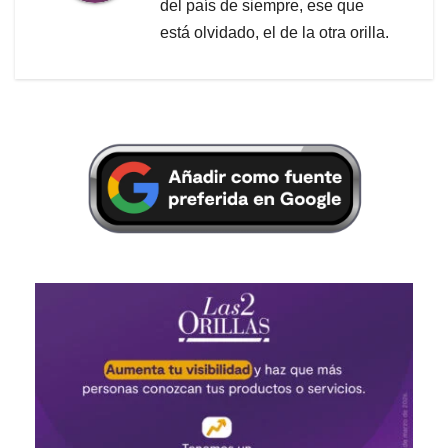
del país de siempre, ese que
está olvidado, el de la otra orilla.