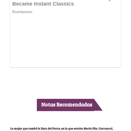
Notas Recomendadas
La mujer que tumbó la lista del Pacto, en la que estaba María Fda. Carrascal,