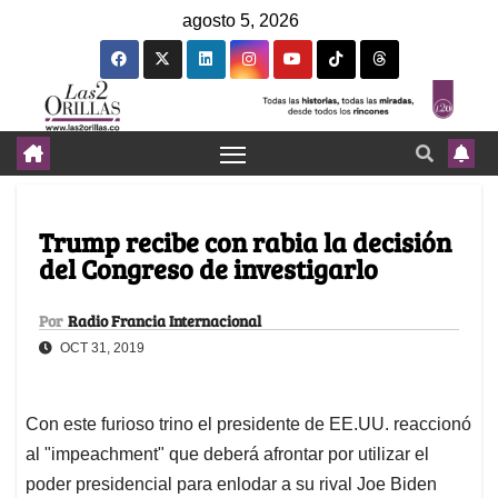
agosto 5, 2026
Trump recibe con rabia la decisión
del Congreso de investigarlo
Por
Radio Francia Internacional
OCT 31, 2019
Con este furioso trino el presidente de EE.UU. reaccionó
al "impeachment" que deberá afrontar por utilizar el
poder presidencial para enlodar a su rival Joe Biden