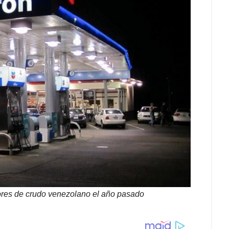
ores de crudo venezolano el año pasado