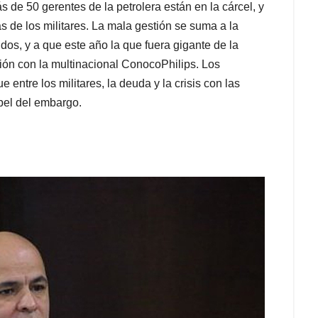
de 50 gerentes de la petrolera están en la cárcel, y
 de los militares. La mala gestión se suma a la
os, y a que este año la que fuera gigante de la
ción con la multinacional ConocoPhilips. Los
 entre los militares, la deuda y la crisis con las
pel del embargo.