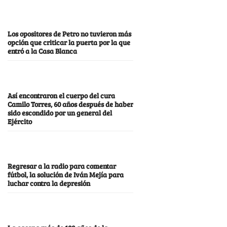
Los opositores de Petro no tuvieron más
opción que criticar la puerta por la que
entró a la Casa Blanca
Así encontraron el cuerpo del cura
Camilo Torres, 60 años después de haber
sido escondido por un general del
Ejército
Regresar a la radio para comentar
fútbol, la solución de Iván Mejía para
luchar contra la depresión