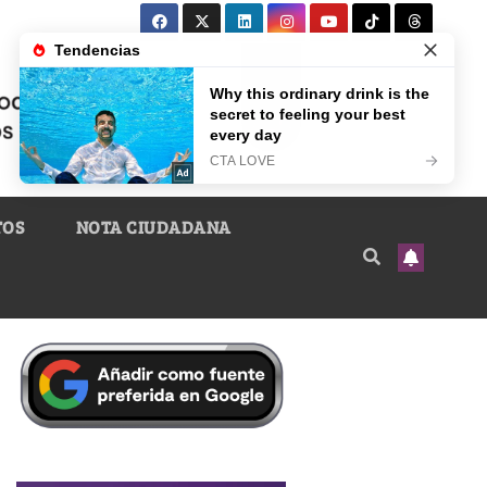
TOS
NOTA CIUDADANA