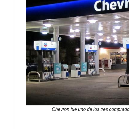
Chevron fue uno de los tres comprad