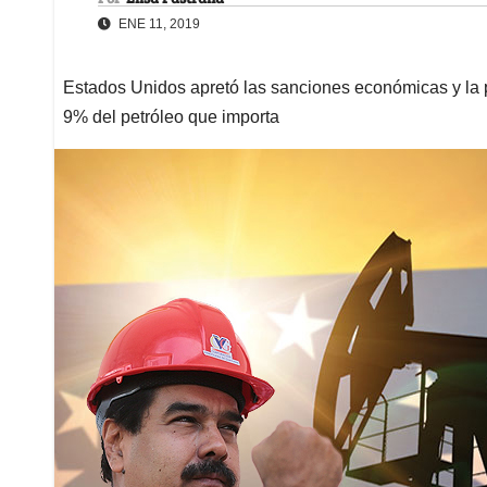
ENE 11, 2019
Estados Unidos apretó las sanciones económicas y la 
9% del petróleo que importa