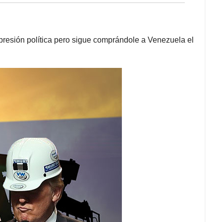
presión política pero sigue comprándole a Venezuela el