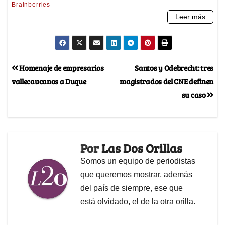
Homenaje de empresarios
Santos y Odebrecht: tres
vallecaucanos a Duque
magistrados del CNE definen
su caso
Por
Las Dos Orillas
Somos un equipo de periodistas
que queremos mostrar, además
del país de siempre, ese que
está olvidado, el de la otra orilla.