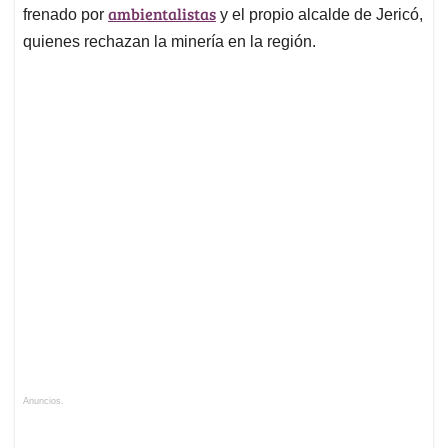
ambientalistas
frenado por
y el propio alcalde de Jericó,
quienes rechazan la minería en la región.
Anuncios.