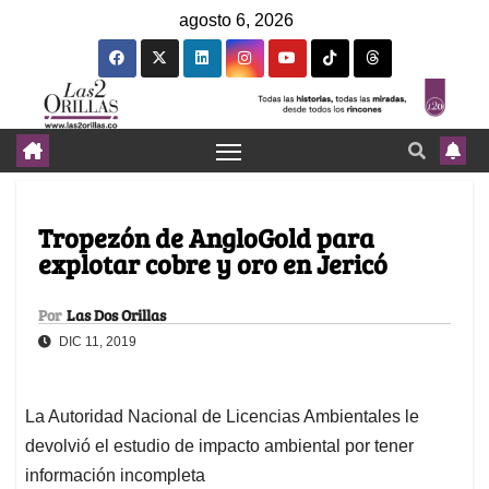
agosto 6, 2026
Tropezón de AngloGold para
explotar cobre y oro en Jericó
Por
Las Dos Orillas
DIC 11, 2019
La Autoridad Nacional de Licencias Ambientales le
devolvió el estudio de impacto ambiental por tener
información incompleta