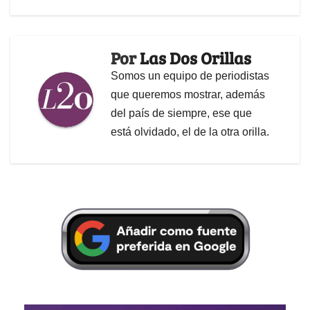
Por
Las Dos Orillas
Somos un equipo de periodistas
que queremos mostrar, además
del país de siempre, ese que
está olvidado, el de la otra orilla.