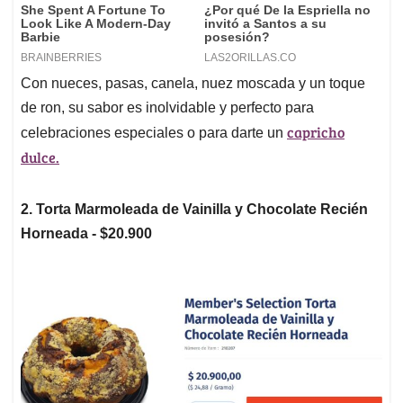
Con nueces, pasas, canela, nuez moscada y un toque
de ron, su sabor es inolvidable y perfecto para
capricho
celebraciones especiales o para darte un
dulce.
2. Torta Marmoleada de Vainilla y Chocolate Recién
Horneada - $20.900