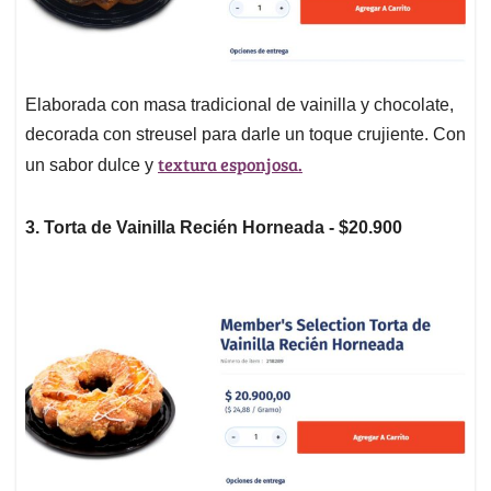
Elaborada con masa tradicional de vainilla y chocolate,
decorada con streusel para darle un toque crujiente. Con
textura esponjosa.
un sabor dulce y
3. Torta de Vainilla Recién Horneada - $20.900