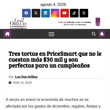
agosto 4, 2026
Tres tortas en PriceSmart que no le
cuestan más $30 mil y son
perfectas para un cumpleaños
Por
Las Dos Orillas
ENE 14, 2025
A veces en enero la economía de muchos se ve
afectada por los gastos de diciembre, regalos, fiestas y