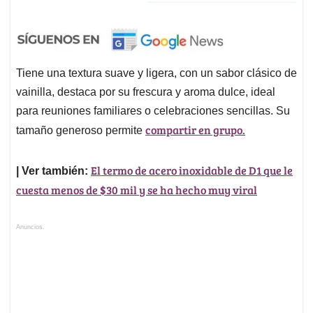
Tiene una textura suave y ligera, con un sabor clásico de
vainilla, destaca por su frescura y aroma dulce, ideal
para reuniones familiares o celebraciones sencillas. Su
compartir en grupo.
tamaño generoso permite
El termo de acero inoxidable de D1 que le
| Ver también:
cuesta menos de $30 mil y se ha hecho muy viral
Anuncios.