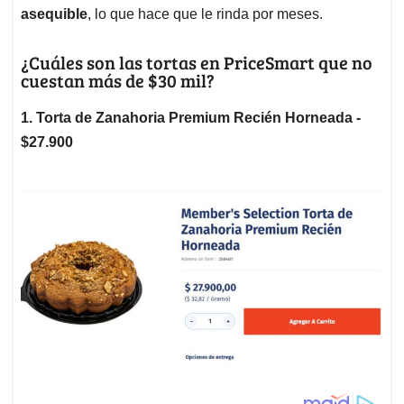
asequible
, lo que hace que le rinda por meses.
¿Cuáles son las tortas en PriceSmart que no
cuestan más de $30 mil?
1. Torta de Zanahoria Premium Recién Horneada -
$27.900