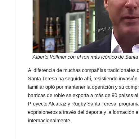
Alberto Vollmer con el ron más icónico de Santa
A diferencia de muchas compañías tradicionales q
Santa Teresa ha seguido ahí, resistiendo invasión 
familiar optó por mantener la operación y su comp
barricas de roble se exporta a más de 90 países a
Proyecto Alcatraz y Rugby Santa Teresa, programa
exprisioneros a través del deporte y la formación 
internacionalmente.