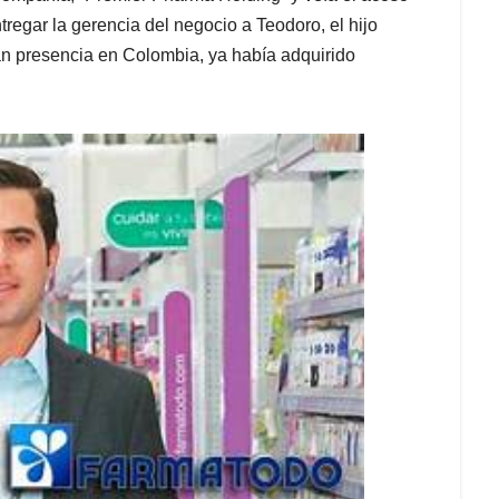
tregar la gerencia del negocio a Teodoro, el hijo
an presencia en Colombia, ya había adquirido