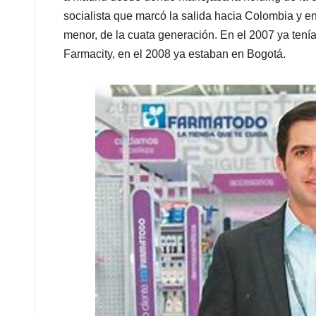
socialista que marcó la salida hacia Colombia y en
menor, de la cuata generación. En el 2007 ya tení
Farmacity, en el 2008 ya estaban en Bogotá.