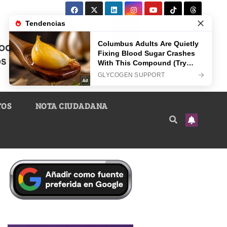
TOS
NOTA CIUDADANA