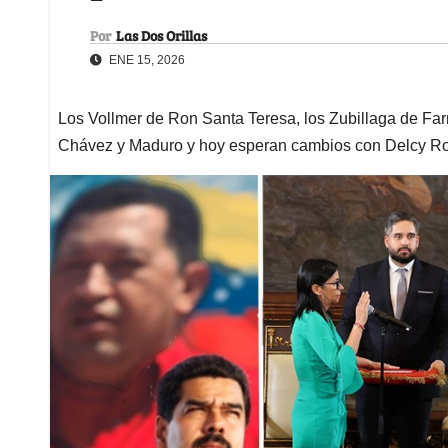
Por
Las Dos Orillas
ENE 15, 2026
Los Vollmer de Ron Santa Teresa, los Zubillaga de Fa
Chávez y Maduro y hoy esperan cambios con Delcy R