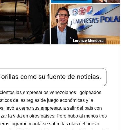
on cientos las empresarios venezolanos golpeados
sticos de las reglas de juego económicas y la
s llevó a cerrar sus empresas, a salir del país con
ar la vida en otros países. Pero hubo al menos tres
ros lograron montárse sobre las olas del nuevo