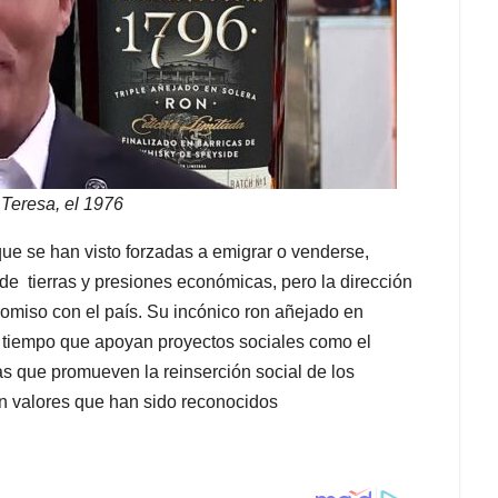
 Teresa, el 1976
ue se han visto forzadas a emigrar o venderse,
de tierras y presiones económicas, pero la dirección
romiso con el país. Su incónico ron añejado en
l tiempo que apoyan proyectos sociales como el
s que promueven la reinserción social de los
en valores que han sido reconocidos