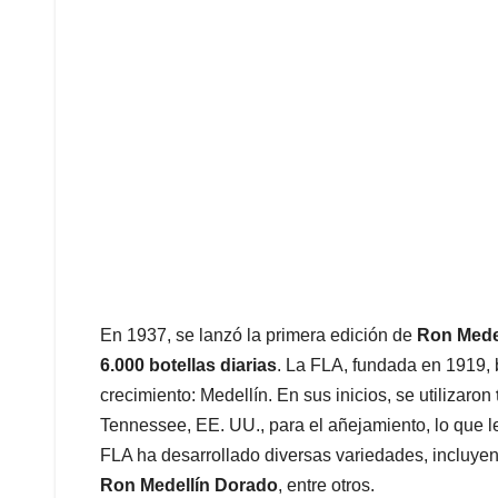
En 1937, se lanzó la primera edición de
Ron Mede
6.000 botellas diarias
. La FLA, fundada en 1919, 
crecimiento: Medellín. En sus inicios, se utilizaron
Tennessee, EE. UU., para el añejamiento, lo que le 
FLA ha desarrollado diversas variedades, incluye
Ron Medellín Dorado
, entre otros.