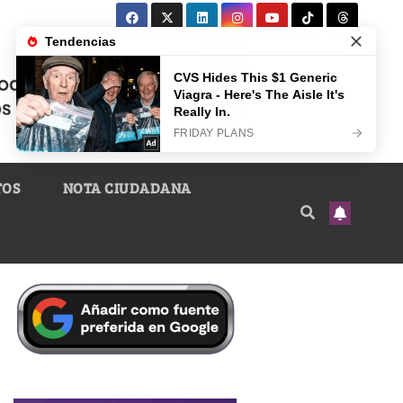
TOS
NOTA CIUDADANA