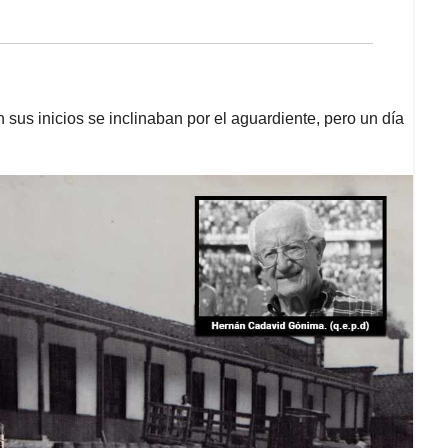
sus inicios se inclinaban por el aguardiente, pero un día