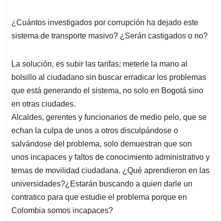
¿Cuántos investigados por corrupción ha dejado este
sistema de transporte masivo? ¿Serán castigados o no?
La solución, es subir las tarifas; meterle la mano al
bolsillo al ciudadano sin buscar erradicar los problemas
que está generando el sistema, no solo en Bogotá sino
en otras ciudades.
Alcaldes, gerentes y funcionarios de medio pelo, que se
echan la culpa de unos a otros disculpándose o
salvándose del problema, solo demuestran que son
unos incapaces y faltos de conocimiento administrativo y
temas de movilidad ciudadana. ¿Qué aprendieron en las
universidades?¿Estarán buscando a quien darle un
contratico para que estudie el problema porque en
Colombia somos incapaces?