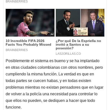
Posiblemente el sistema es bueno y se ha implantado
en otras ciudades colombianas con otros nombres, pero
cumpliendo la misma función. La verdad es que en
todas partes se cuecen habas, y en todas existen
problemas mientras no existan pensadores que en lugar
de volver a la policía una necesidad para controlar lo
que ellos no pueden, se dediquen a hacer que todo
funcione.