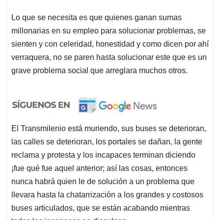
Lo que se necesita es que quienes ganan sumas
millonarias en su empleo para solucionar problemas, se
sienten y con celeridad, honestidad y como dicen por ahí
verraquera, no se paren hasta solucionar este que es un
grave problema social que arreglara muchos otros.
El Transmilenio está muriendo, sus buses se deterioran,
las calles se deterioran, los portales se dañan, la gente
reclama y protesta y los incapaces terminan diciendo
¡fue qué fue aquel anterior; así las cosas, entonces
nunca habrá quien le de solución a un problema que
llevara hasta la chatarrización a los grandes y costosos
buses articulados, que se están acabando mientras