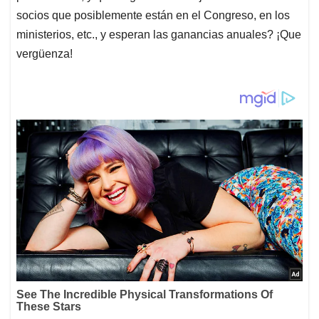
socios que posiblemente están en el Congreso, en los
ministerios, etc., y esperan las ganancias anuales? ¡Que
vergüenza!