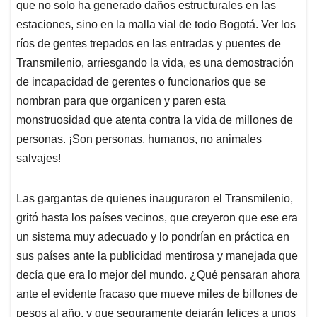
que no solo ha generado daños estructurales en las
estaciones, sino en la malla vial de todo Bogotá. Ver los
ríos de gentes trepados en las entradas y puentes de
Transmilenio, arriesgando la vida, es una demostración
de incapacidad de gerentes o funcionarios que se
nombran para que organicen y paren esta
monstruosidad que atenta contra la vida de millones de
personas. ¡Son personas, humanos, no animales
salvajes!
Las gargantas de quienes inauguraron el Transmilenio,
gritó hasta los países vecinos, que creyeron que ese era
un sistema muy adecuado y lo pondrían en práctica en
sus países ante la publicidad mentirosa y manejada que
decía que era lo mejor del mundo. ¿Qué pensaran ahora
ante el evidente fracaso que mueve miles de billones de
pesos al año, y que seguramente dejarán felices a unos