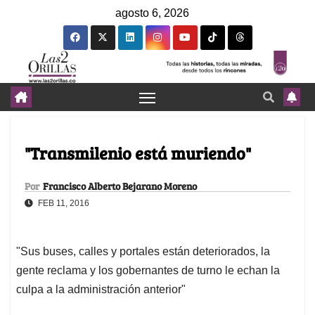
agosto 6, 2026
"Transmilenio está muriendo"
Por
Francisco Alberto Bejarano Moreno
FEB 11, 2016
"Sus buses, calles y portales están deteriorados, la
gente reclama y los gobernantes de turno le echan la
culpa a la administración anterior"