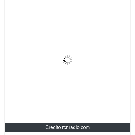
Crédito rcnradio.com