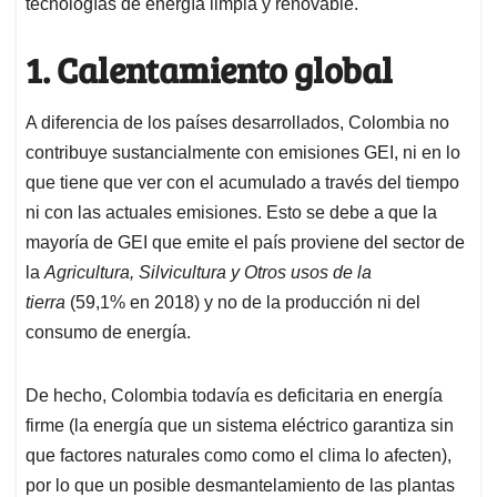
tecnologías de energía limpia y renovable.
1. Calentamiento global
A diferencia de los países desarrollados, Colombia no
contribuye sustancialmente con emisiones GEI, ni en lo
que tiene que ver con el acumulado a través del tiempo
ni con las actuales emisiones. Esto se debe a que la
mayoría de GEI que emite el país proviene del sector de
la
Agricultura, Silvicultura y Otros usos de la
tierra
(59,1% en 2018) y no de la producción ni del
consumo de energía.
De hecho, Colombia todavía es deficitaria en energía
firme (la energía que un sistema eléctrico garantiza sin
que factores naturales como como el clima lo afecten),
por lo que un posible desmantelamiento de las plantas