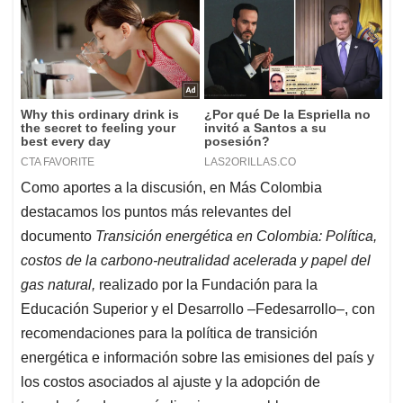
Como aportes a la discusión, en Más Colombia
destacamos los puntos más relevantes del
documento
Transición energética en Colombia: Política,
costos de la carbono-neutralidad acelerada y papel del
gas natural,
realizado por la Fundación para la
Educación Superior y el Desarrollo –Fedesarrollo–, con
recomendaciones para la política de transición
energética e información sobre las emisiones del país y
los costos asociados al ajuste y la adopción de