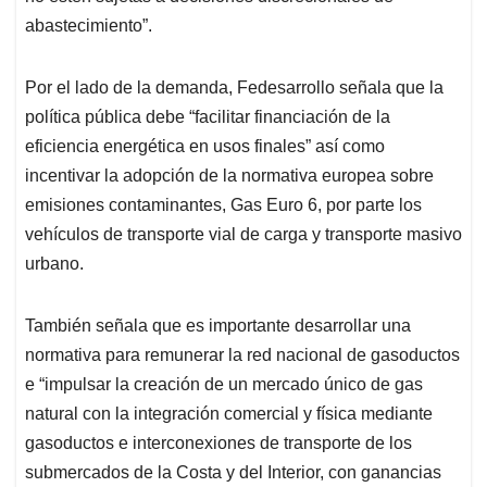
abastecimiento”.
Por el lado de la demanda, Fedesarrollo señala que la
política pública debe “facilitar financiación de la
eficiencia energética en usos finales” así como
incentivar la adopción de la normativa europea sobre
emisiones contaminantes, Gas Euro 6, por parte los
vehículos de transporte vial de carga y transporte masivo
urbano.
También señala que es importante desarrollar una
normativa para remunerar la red nacional de gasoductos
e “impulsar la creación de un mercado único de gas
natural con la
integración comercial y física mediante
gasoductos e interconexiones de transporte de los
submercados de la Costa y del Interior, con ganancias