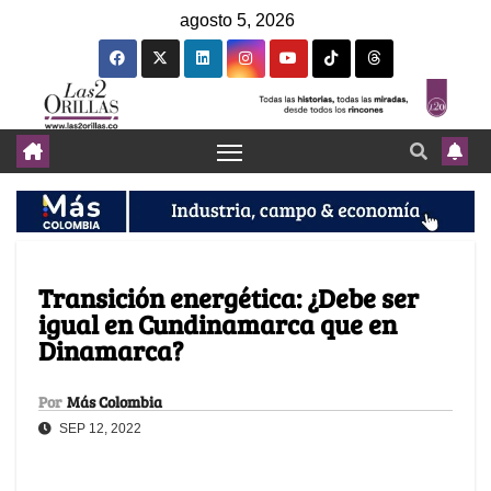
agosto 5, 2026
Transición energética: ¿Debe ser
igual en Cundinamarca que en
Dinamarca?
Por
Más Colombia
SEP 12, 2022