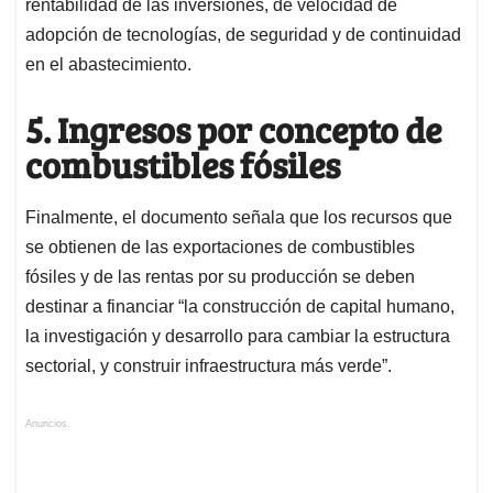
rentabilidad de las inversiones, de velocidad de
adopción de tecnologías, de seguridad y de continuidad
en el abastecimiento.
5. Ingresos por concepto de
combustibles fósiles
Finalmente, el documento señala que los recursos que
se obtienen de las exportaciones de combustibles
fósiles y de las rentas por su producción se deben
destinar a financiar “la construcción de capital humano,
la investigación y desarrollo
para cambiar la estructura
sectorial, y construir infraestructura más verde”.
Anuncios.