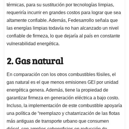
térmicas, para su sustitución por tecnologías limpias,
requeriría incurrir en grandes costos para lograr que sea
altamente confiable. Además, Fedesarrollo señala que
las energías limpias todavía no han alcanzado un nivel
confiable de firmeza, lo que dejaría al país en constante
vulnerabilidad energética.
2. Gas natural
En comparación con los otros combustibles fósiles, el
gas natural es el que menos emisiones GEI por unidad
energética genera. Además, tiene la propiedad de
garantizar firmeza en generación eléctrica a bajo costo.
Incluso, la implementación de este combustible apoyaría
una política de “reemplazo y chatarrización de las flotas
más antiguas de transporte urbano que consumen
diésel, con amplios cobeneficios en reducción de