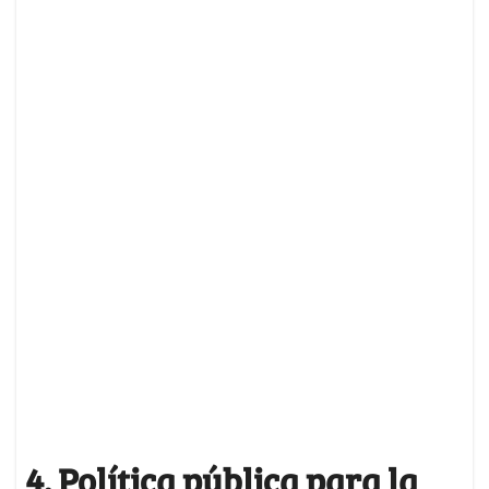
4. Política pública para la