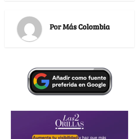
Por
Más Colombia