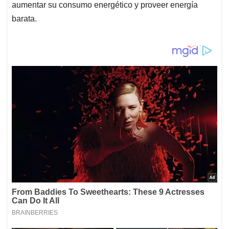
aumentar su consumo energético y proveer energía
barata.