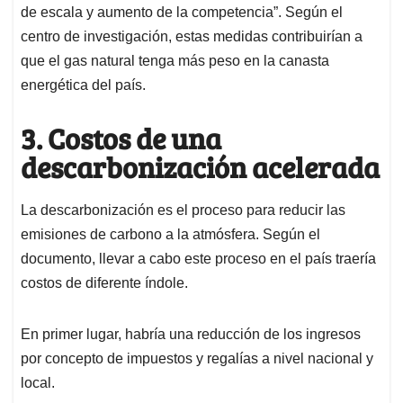
de escala y aumento de la competencia”. Según el
centro de investigación, estas medidas contribuirían a
que el gas natural tenga más peso en la canasta
energética del país.
3. Costos de una
descarbonización acelerada
La descarbonización es el proceso para reducir las
emisiones de carbono a la atmósfera. Según el
documento, llevar a cabo este proceso en el país traería
costos de diferente índole.
En primer lugar, habría una reducción de los ingresos
por concepto de impuestos y regalías a nivel nacional y
local.