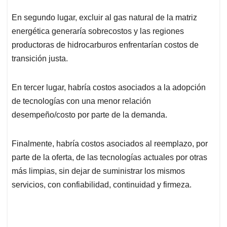
En segundo lugar, excluir al gas natural de la matriz
energética generaría sobrecostos y las regiones
productoras de hidrocarburos enfrentarían costos de
transición justa.
En tercer lugar, habría costos asociados a la adopción
de tecnologías con una menor relación
desempeño/costo por parte de la demanda.
Finalmente, habría costos asociados al reemplazo, por
parte de la oferta, de las tecnologías actuales por otras
más limpias, sin dejar de suministrar los mismos
servicios, con confiabilidad, continuidad y firmeza.