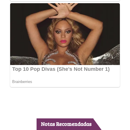
Notas Recomendadas