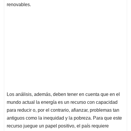
renovables.
Los análisis, además, deben tener en cuenta que en el
mundo actual la energía es un recurso con capacidad
para reducir o, por el contrario, afianzar, problemas tan
antiguos como la inequidad y la pobreza. Para que este
recurso juegue un papel positivo, el país requiere