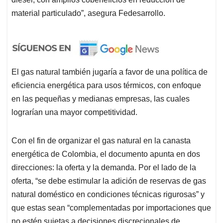
material particulado”, asegura Fedesarrollo.
El gas natural también jugaría a favor de una política de
eficiencia energética para usos térmicos, con enfoque
en las pequeñas y medianas empresas, las cuales
lograrían una mayor competitividad.
Con el fin de organizar el gas natural en la canasta
energética de Colombia, el documento apunta en dos
direcciones: la oferta y la demanda. Por el lado de la
oferta, “se debe estimular la adición de reservas de gas
natural doméstico en condiciones técnicas rigurosas” y
que estas sean “complementadas por importaciones que
no estén sujetas a decisiones discrecionales de