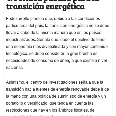
transición energética
Fedesarrollo plantea que, debido a las condiciones
particulares del país, la transición energética no se debe
llevar a cabo de la misma manera que en los países
industrializados. Señala que, dado el objetivo de tener
una economía más diversificada y con mayor contenido
tecnológico, se debe considerar la gran brecha de
necesidades de consumo de energía que existe a nivel
nacional.
Asimismo, el centro de investigaciones señala que la
transición hacia fuentes de energía renovable debe ir de
la mano con una política de suministro de energía y un
portafolio diversificado, que tenga en cuenta las
restricciones que hay en los ámbitos fiscales, de