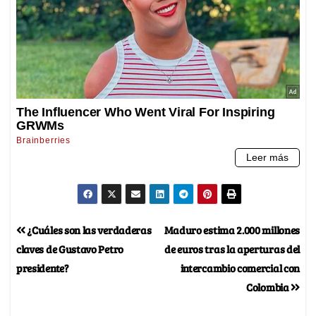
¿Cuáles son las verdaderas
Maduro estima 2.000 millones
claves de Gustavo Petro
de euros tras la aperturas del
presidente?
intercambio comercial con
Colombia