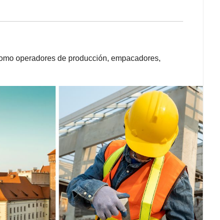
 como operadores de producción, empacadores,