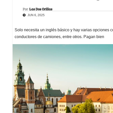
Por
Las Dos Orillas
JUN 6, 2025
Solo necesita un inglés básico y hay varias opciones
conductores de camiones, entre otros. Pagan bien