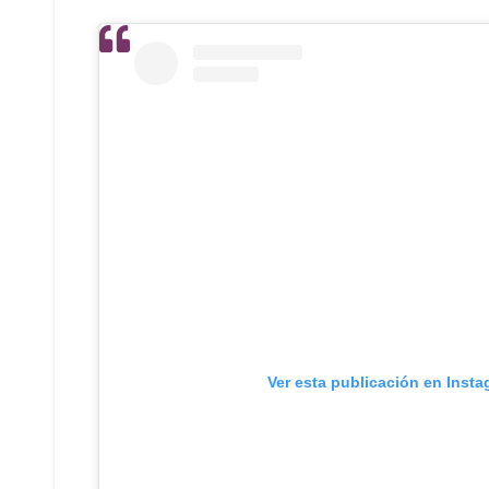
Ver esta publicación en Inst