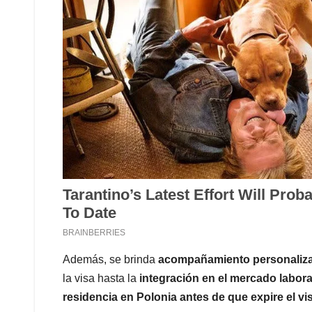
Además, se brinda
acompañamiento personaliz
la visa hasta la
integración en el mercado labora
residencia en Polonia antes de que expire el v