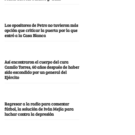
Los opositores de Petro no tuvieron más
opción que criticar la puerta por la que
entró a la Casa Blanca
Así encontraron el cuerpo del cura
Camilo Torres, 60 años después de haber
sido escondido por un general del
Ejército
Regresar a la radio para comentar
fútbol, la solución de Iván Mejía para
luchar contra la depresión