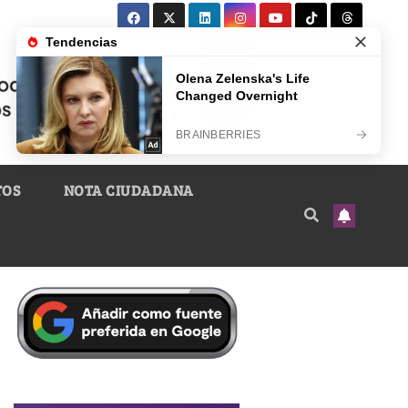
TOS
NOTA CIUDADANA