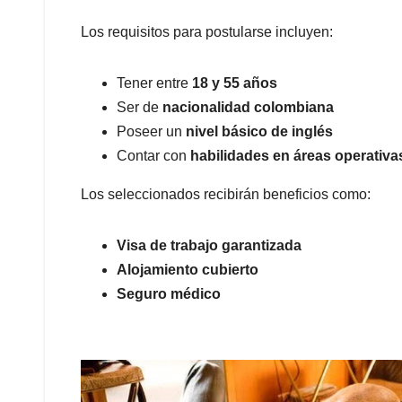
Los requisitos para postularse incluyen:
Tener entre
18 y 55 años
Ser de
nacionalidad colombiana
Poseer un
nivel básico de inglés
Contar con
habilidades en áreas operativas
Los seleccionados recibirán beneficios como:
Visa de trabajo garantizada
Alojamiento cubierto
Seguro médico