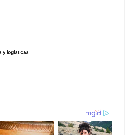
 y logísticas