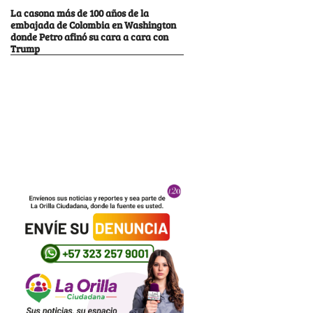
La casona más de 100 años de la
embajada de Colombia en Washington
donde Petro afinó su cara a cara con
Trump