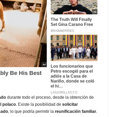
ado
durante todo el proceso, desde la obtención de
l polaco
. Existe la posibilidad de
solicitar
isado
, lo que podría permitir la
reunificación familiar
.