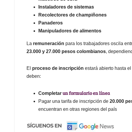
Instaladores de sistemas
Recolectores de champiñones
Panaderos
Manipuladores de alimentos
La
remuneración
para los trabajadores oscila ent
23.000 y 27.000 pesos colombianos
, dependien
El
proceso de inscripción
estará abierto hasta e
deben:
un formulario en línea
Completar
Pagar una tarifa de inscripción de
20.000 pe
encuentran en otras regiones del país