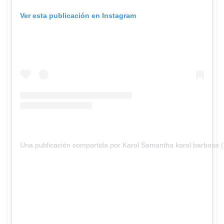
Ver esta publicación en Instagram
Una publicación compartida por Karol Samantha karol barbosa