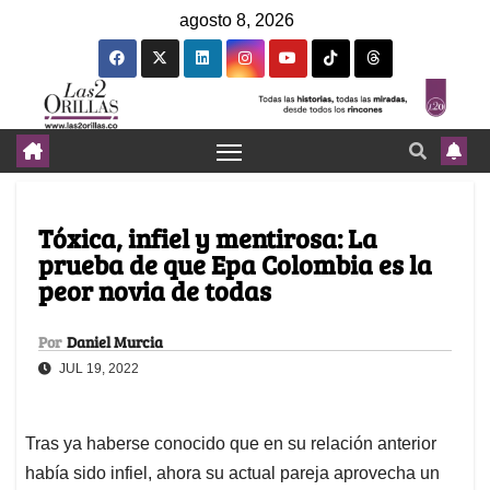
agosto 8, 2026
Tóxica, infiel y mentirosa: La
prueba de que Epa Colombia es la
peor novia de todas
Por
Daniel Murcia
JUL 19, 2022
Tras ya haberse conocido que en su relación anterior
había sido infiel, ahora su actual pareja aprovecha un