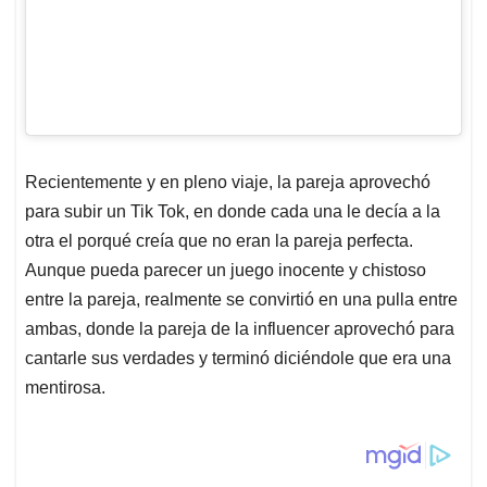
Recientemente y en pleno viaje, la pareja aprovechó
para subir un Tik Tok, en donde cada una le decía a la
otra el porqué creía que no eran la pareja perfecta.
Aunque pueda parecer un juego inocente y chistoso
entre la pareja, realmente se convirtió en una pulla entre
ambas, donde la pareja de la influencer aprovechó para
cantarle sus verdades y terminó diciéndole que era una
mentirosa.