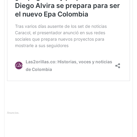
Anuncios.