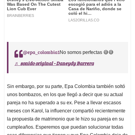
@epa_colombia1
No somos perfectas 😅😅
♬ sonido original - Daneydy Barrera
Sin embargo, por su parte, Epa Colombia también soltó
unos bombazos, en los que llegó a decir que su actual
pareja no ha superado a su ex. Pese a llevar escasos
meses con Karol, la influencer compartió recientemente
la propuesta de matrimonio que le hizo su pareja en su
cumpleaños. Esperemos que puedan solucionar todas