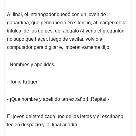
Al final, el interrogador quedó con un joven de
gabardina, que permaneció en silencio, al margen de la
trifulca, de los golpes, del alegato Al verlo el preguntón
no supo que hacer, luego de vacilar, volvió al
computador para digitar e, imperativamente dijo:
- Nombres y apellidos.
- Tonio Kröger
- ¡Que nombre y apellido tan extraño¡! ¡Repita! -
El joven deletreó cada uno de las letras y el escribano
tecleó despacio y, al final añadió: