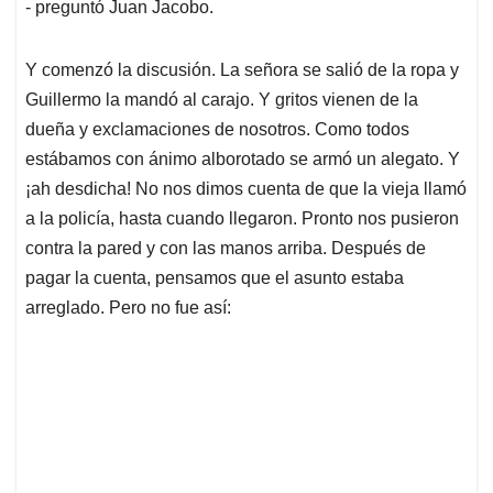
- preguntó Juan Jacobo.
Y comenzó la discusión. La señora se salió de la ropa y
Guillermo la mandó al carajo. Y gritos vienen de la
dueña y exclamaciones de nosotros. Como todos
estábamos con ánimo alborotado se armó un alegato. Y
¡ah desdicha! No nos dimos cuenta de que la vieja llamó
a la policía, hasta cuando llegaron. Pronto nos pusieron
contra la pared y con las manos arriba. Después de
pagar la cuenta, pensamos que el asunto estaba
arreglado. Pero no fue así: