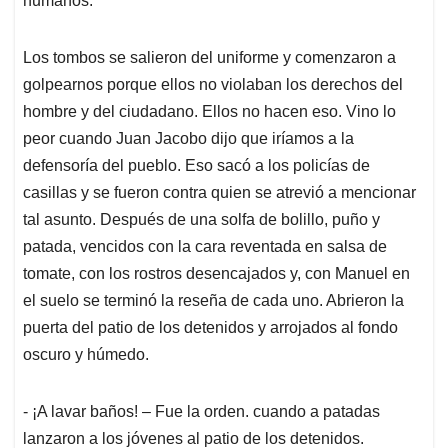
humanos.
Los tombos se salieron del uniforme y comenzaron a
golpearnos porque ellos no violaban los derechos del
hombre y del ciudadano. Ellos no hacen eso. Vino lo
peor cuando Juan Jacobo dijo que iríamos a la
defensoría del pueblo. Eso sacó a los policías de
casillas y se fueron contra quien se atrevió a mencionar
tal asunto. Después de una solfa de bolillo, puño y
patada, vencidos con la cara reventada en salsa de
tomate, con los rostros desencajados y, con Manuel en
el suelo se terminó la reseña de cada uno. Abrieron la
puerta del patio de los detenidos y arrojados al fondo
oscuro y húmedo.
- ¡A lavar baños! – Fue la orden. cuando a patadas
lanzaron a los jóvenes al patio de los detenidos.