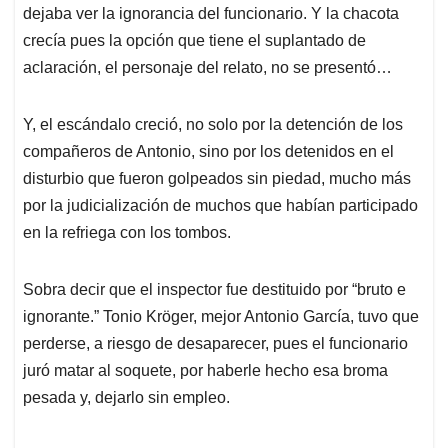
dejaba ver la ignorancia del funcionario. Y la chacota
crecía pues la opción que tiene el suplantado de
aclaración, el personaje del relato, no se presentó…
Y, el escándalo creció, no solo por la detención de los
compañeros de Antonio, sino por los detenidos en el
disturbio que fueron golpeados sin piedad, mucho más
por la judicialización de muchos que habían participado
en la refriega con los tombos.
Sobra decir que el inspector fue destituido por “bruto e
ignorante.” Tonio Kröger, mejor Antonio García, tuvo que
perderse, a riesgo de desaparecer, pues el funcionario
juró matar al soquete, por haberle hecho esa broma
pesada y, dejarlo sin empleo.