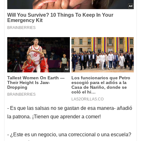
- Es que las salsas no se gastan de esa manera- añadió
la patrona. ¡Tienen que aprender a comer!
- ¿Este es un negocio, una correccional o una escuela?