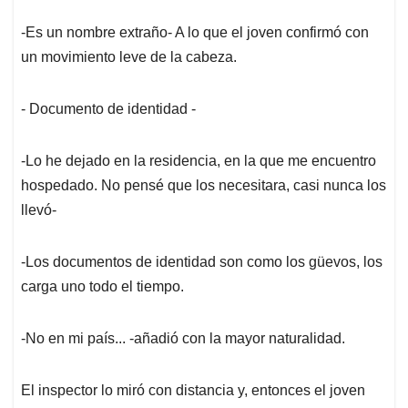
-Es un nombre extraño- A lo que el joven confirmó con
un movimiento leve de la cabeza.
- Documento de identidad -
-Lo he dejado en la residencia, en la que me encuentro
hospedado. No pensé que los necesitara, casi nunca los
llevó-
-Los documentos de identidad son como los güevos, los
carga uno todo el tiempo.
-No en mi país... -añadió con la mayor naturalidad.
El inspector lo miró con distancia y, entonces el joven