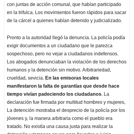
con juntas de acción comunal, que habían participado
en la trifulca. Los movimientos fueron rápidos para sacar
de la cárcel a quienes habían detenido y judicializado.
Pronto a la autoridad llegó la denuncia. La policía podía
exigir documentos a un ciudadano que le parezca
sospechoso, pero no vejar a ciudadanos indefensos.
Los abogados denunciaban la violación de los derechos
humanos y la detención sin motivo. Arbitrariedad,
crueldad, sevicia.
En las emisoras locales
manifestaron la falta de garantías que desde hace
tiempo vivían padeciendo los ciudadanos
. La
declaración fue firmada por multitud hombres y mujeres,
La detención mostraba el desprecio de la policía por los
jóvenes y, la manera arbitraria como el pueblo era
tratado. No existía una causa justa para realizar la