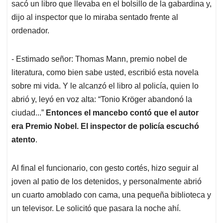
sacó un libro que llevaba en el bolsillo de la gabardina y,
dijo al inspector que lo miraba sentado frente al
ordenador.
- Estimado señor: Thomas Mann, premio nobel de
literatura, como bien sabe usted, escribió esta novela
sobre mi vida. Y le alcanzó el libro al policía, quien lo
abrió y, leyó en voz alta: “Tonio Kröger abandonó la
ciudad...”
Entonces el mancebo contó que el autor
era Premio Nobel. El inspector de policía escuchó
atento
.
Al final el funcionario, con gesto cortés, hizo seguir al
joven al patio de los detenidos, y personalmente abrió
un cuarto amoblado con cama, una pequeña biblioteca y
un televisor. Le solicitó que pasara la noche ahí.