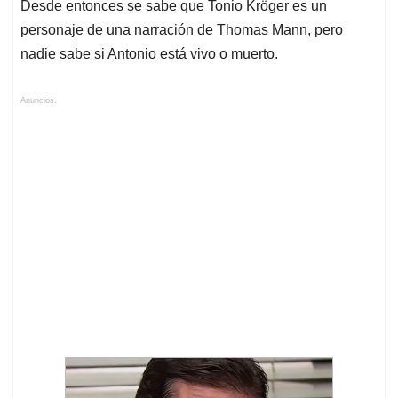
Desde entonces se sabe que Tonio Kröger es un
personaje de una narración de Thomas Mann, pero
nadie sabe si Antonio está vivo o muerto.
Anuncios.