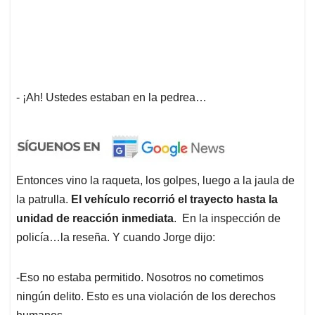
- ¡Ah! Ustedes estaban en la pedrea…
Entonces vino la raqueta, los golpes, luego a la jaula de
la patrulla.
El vehículo recorrió el trayecto hasta la
unidad de reacción inmediata
. En la inspección de
policía…la reseña. Y cuando Jorge dijo:
-Eso no estaba permitido. Nosotros no cometimos
ningún delito. Esto es una violación de los derechos