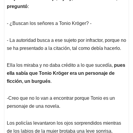
preguntó
:
- ¿Buscan los señores a Tonio Kröger? -
- La autoridad busca a ese sujeto por infractor, porque no
se ha presentado a la citación, tal como debía hacerlo.
Ella los miraba y no daba crédito a lo que sucedía,
pues
ella sabía que Tonio Kröger era un personaje de
ficción, un burgués
.
-Creo que no lo van a encontrar porque Tonio es un
personaje de una novela.
Los policías levantaron los ojos sorprendidos mientras
de los labios de la mujer brotaba una leve sonrisa.