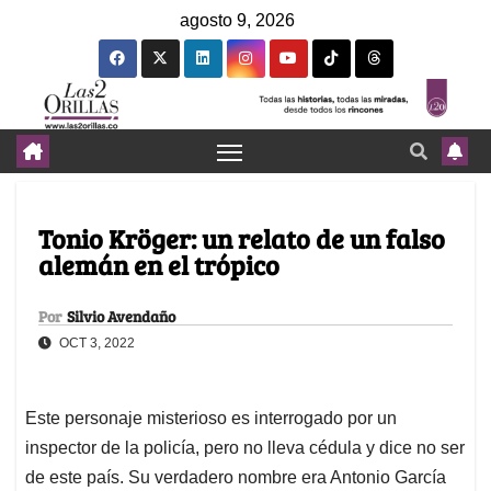
agosto 9, 2026
Tonio Kröger: un relato de un falso
alemán en el trópico
Por
Silvio Avendaño
OCT 3, 2022
Este personaje misterioso es interrogado por un
inspector de la policía, pero no lleva cédula y dice no ser
de este país. Su verdadero nombre era Antonio García