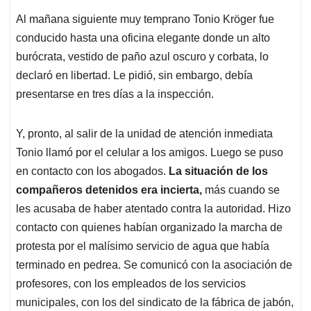
Al mañana siguiente muy temprano Tonio Kröger fue
conducido hasta una oficina elegante donde un alto
burócrata, vestido de paño azul oscuro y corbata, lo
declaró en libertad. Le pidió, sin embargo, debía
presentarse en tres días a la inspección.
Y, pronto, al salir de la unidad de atención inmediata
Tonio llamó por el celular a los amigos. Luego se puso
en contacto con los abogados.
La situación de los
compañeros detenidos era incierta,
más cuando se
les acusaba de haber atentado contra la autoridad. Hizo
contacto con quienes habían organizado la marcha de
protesta por el malísimo servicio de agua que había
terminado en pedrea. Se comunicó con la asociación de
profesores, con los empleados de los servicios
municipales, con los del sindicato de la fábrica de jabón,