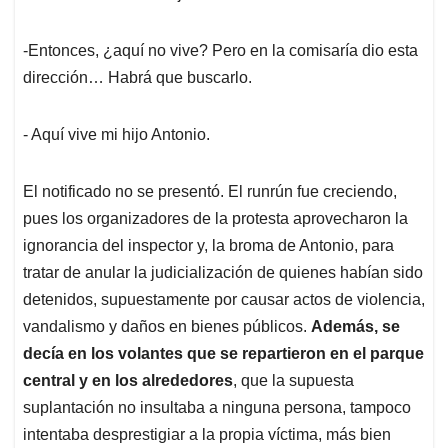
-Entonces, ¿aquí no vive? Pero en la comisaría dio esta
dirección… Habrá que buscarlo.
- Aquí vive mi hijo Antonio.
El notificado no se presentó. El runrún fue creciendo,
pues los organizadores de la protesta aprovecharon la
ignorancia del inspector y, la broma de Antonio, para
tratar de anular la judicialización de quienes habían sido
detenidos, supuestamente por causar actos de violencia,
vandalismo y daños en bienes públicos.
Además, se
decía en los volantes que se repartieron en el parque
central y en los alrededores
, que la supuesta
suplantación no insultaba a ninguna persona, tampoco
intentaba desprestigiar a la propia víctima, más bien