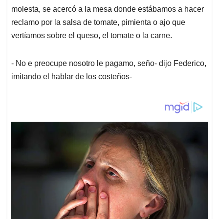
molesta, se acercó a la mesa donde estábamos a hacer
reclamo por la salsa de tomate, pimienta o ajo que
vertíamos sobre el queso, el tomate o la carne.
- No e preocupe nosotro le pagamo, seño- dijo Federico,
imitando el hablar de los costeños-