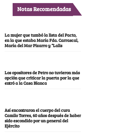
Notas Recomendadas
La mujer que tumbó la lista del Pacto,
en la que estaba María Fda. Carrascal,
María del Mar Pizarro y “Lalis
Los opositores de Petro no tuvieron más
opción que criticar la puerta por la que
entró a la Casa Blanca
Así encontraron el cuerpo del cura
Camilo Torres, 60 años después de haber
sido escondido por un general del
Ejército