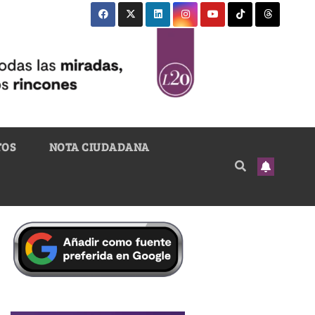
TOS
NOTA CIUDADANA