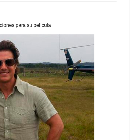
ciones para su película