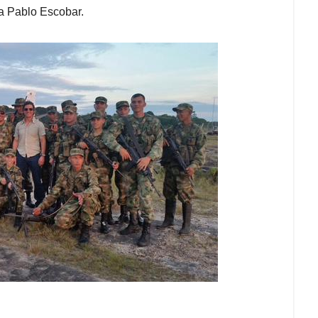
a Pablo Escobar.