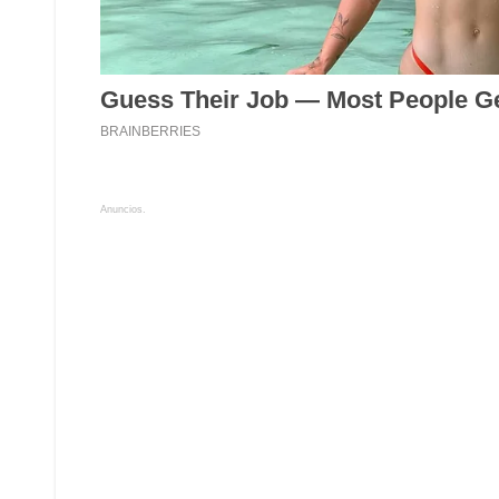
Anuncios.