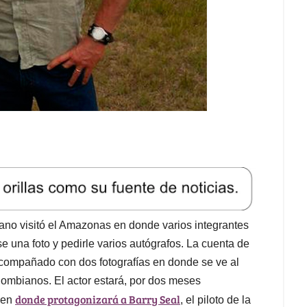
cano visitó el Amazonas en donde varios integrantes
 una foto y pedirle varios autógrafos. La cuenta de
acompañado con dos fotografías en donde se ve al
lombianos. El actor estará, por dos meses
donde protagonizará a Barry Seal
 en
, el piloto de la