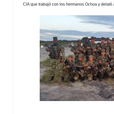
CIA que trabajó con los hermanos Ochoa y delató 