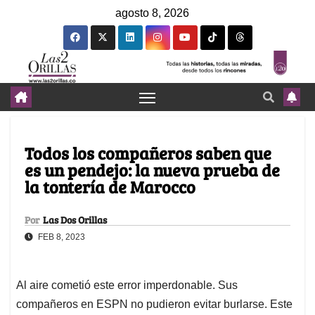
agosto 8, 2026
Todos los compañeros saben que
es un pendejo: la nueva prueba de
la tontería de Marocco
Por
Las Dos Orillas
FEB 8, 2023
Al aire cometió este error imperdonable. Sus
compañeros en ESPN no pudieron evitar burlarse. Este