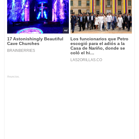
Anuncios.