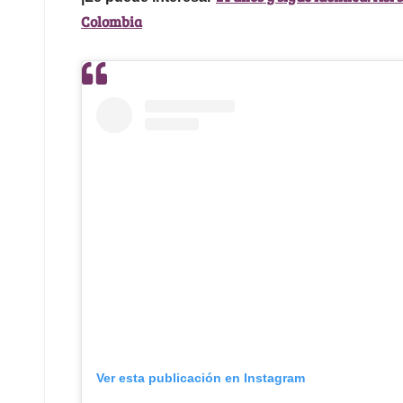
Colombia
Ver esta publicación en Instagram