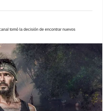
l canal tomó la decisión de encontrar nuevos