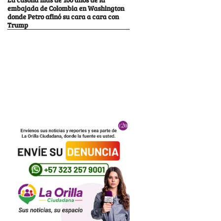
embajada de Colombia en Washington
donde Petro afinó su cara a cara con
Trump