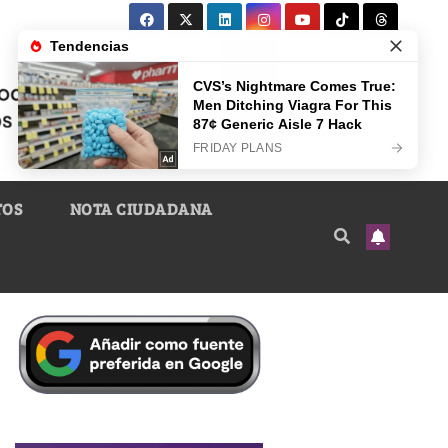
TOS
NOTA CIUDADANA