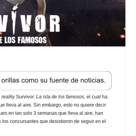
 reality
Survivor: La isla de los famosos
, el cual ha
 lleva al aire. Sin embargo, esto no quiere decir
es en tan solo 3 semanas que lleva al aire, han
 los concursantes que desistieron de seguir en el