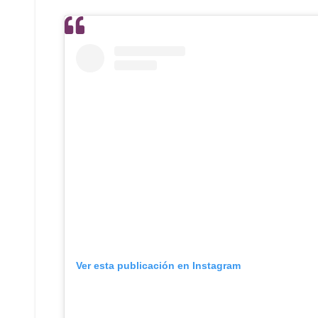
Ver esta publicación en Instagram