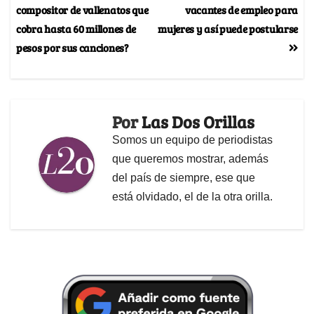
compositor de vallenatos que
vacantes de empleo para
cobra hasta 60 millones de
mujeres y así puede postularse
pesos por sus canciones?
Por
Las Dos Orillas
Somos un equipo de periodistas
que queremos mostrar, además
del país de siempre, ese que
está olvidado, el de la otra orilla.