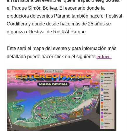
en la historia del evento en que el espacio elegido sea
el Parque Simón Bolívar. El escenario donde la
productora de eventos Páramo también hace el Festival
Cordillera y donde desde hace más de 25 años se
organiza el festival de Rock Al Parque.
Este será el mapa del evento y para información más
enlace.
detallada puede hacer click en el siguiente