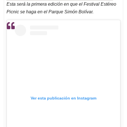
Esta será la primera edición en que el Festival Estéreo
Picnic se haga en el Parque Simón Bolívar.
Ver esta publicación en Instagram