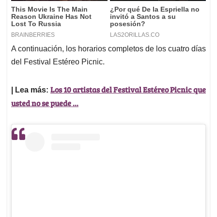
A continuación, los horarios completos de los cuatro días
del Festival Estéreo Picnic.
Los 10 artistas del Festival Estéreo Picnic que
| Lea más:
usted no se puede ...