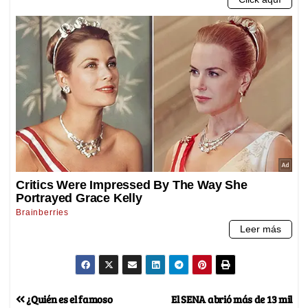
¿Quién es el famoso
El SENA abrió más de 13 mil