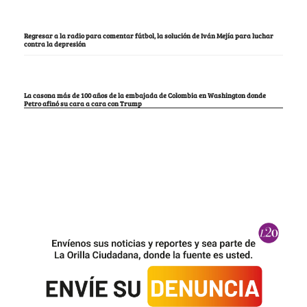
Regresar a la radio para comentar fútbol, la solución de Iván Mejía para luchar
contra la depresión
La casona más de 100 años de la embajada de Colombia en Washington donde
Petro afinó su cara a cara con Trump