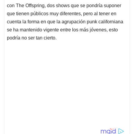
con The Offspring, dos shows que se pondría suponer
que tienen públicos muy diferentes, pero al tener en
cuenta la forma en que la agrupación punk californiana
se ha mantenido vigente entre los más jóvenes, esto
podría no ser tan cierto.