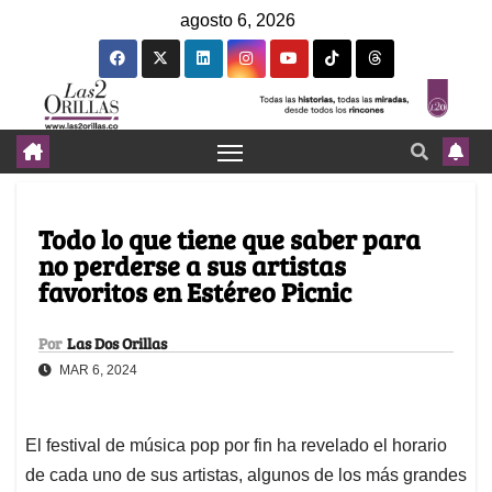
agosto 6, 2026
Todo lo que tiene que saber para
no perderse a sus artistas
favoritos en Estéreo Picnic
Por
Las Dos Orillas
MAR 6, 2024
El festival de música pop por fin ha revelado el horario
de cada uno de sus artistas, algunos de los más grandes