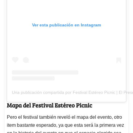
Ver esta publicación en Instagram
Una publicación compartida por Festival Estéreo Picnic | El Pre
Mapa del Festival Estéreo Picnic
Pero el festival también reveló el mapa del evento, otro
item bastante esperado, ya que esta será la primera vez