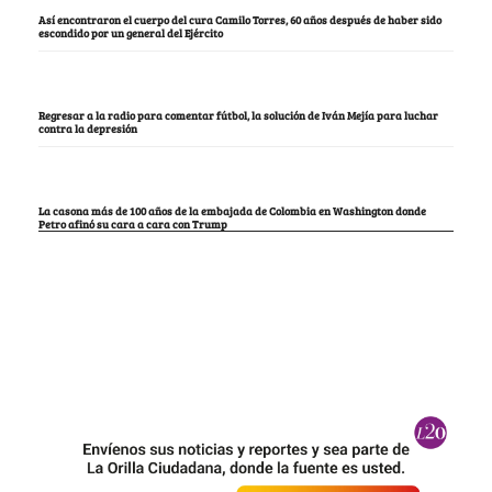
Así encontraron el cuerpo del cura Camilo Torres, 60 años después de haber sido
escondido por un general del Ejército
Regresar a la radio para comentar fútbol, la solución de Iván Mejía para luchar
contra la depresión
La casona más de 100 años de la embajada de Colombia en Washington donde
Petro afinó su cara a cara con Trump