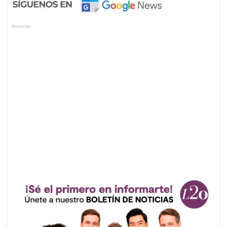
Anuncios.