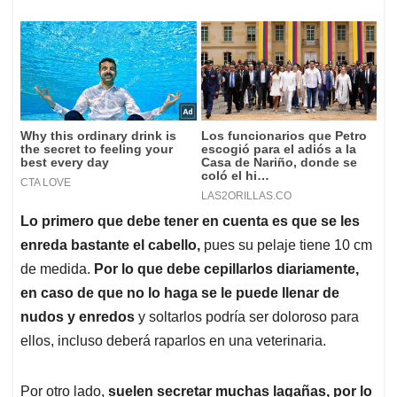
Lo primero que debe tener en cuenta es que se les
enreda bastante el cabello,
pues su pelaje tiene 10 cm
de medida.
Por lo que debe cepillarlos diariamente,
en caso de que no lo haga se le puede llenar de
nudos y enredos
y soltarlos podría ser doloroso para
ellos, incluso deberá raparlos en una veterinaria.
Por otro lado,
suelen secretar muchas lagañas, por lo