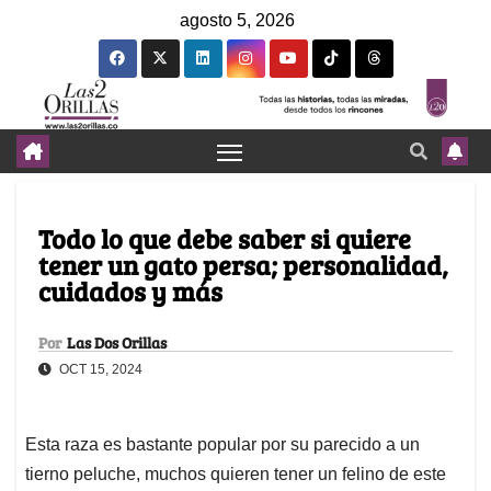
agosto 5, 2026
Todo lo que debe saber si quiere
tener un gato persa; personalidad,
cuidados y más
Por
Las Dos Orillas
OCT 15, 2024
Esta raza es bastante popular por su parecido a un
tierno peluche, muchos quieren tener un felino de este