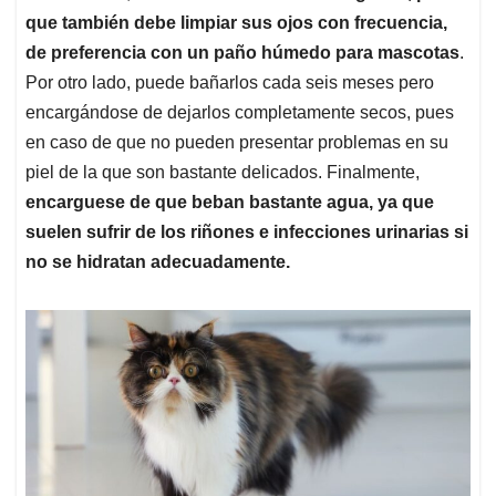
que también debe limpiar sus ojos con frecuencia,
de preferencia con un paño húmedo para mascotas
.
Por otro lado, puede bañarlos cada seis meses pero
encargándose de dejarlos completamente secos, pues
en caso de que no pueden presentar problemas en su
piel de la que son bastante delicados. Finalmente,
encarguese de que beban bastante agua, ya que
suelen sufrir de los riñones e infecciones urinarias si
no se hidratan adecuadamente.