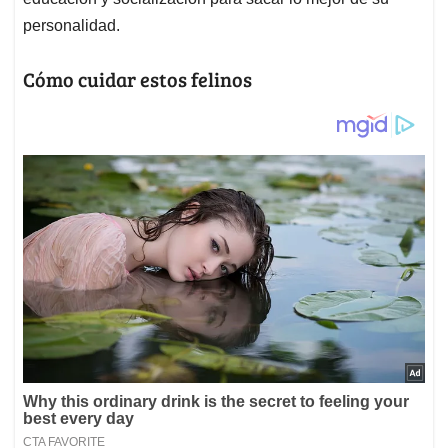
personalidad.
Cómo cuidar estos felinos