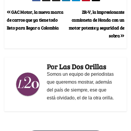
GAC Motor, la nueva marca
ZR-V, la impresionante
de carros que ya tiene todo
camioneta de Honda con un
listo para llegar a Colombia
motor potente y seguridad de
sobra
Por
Las Dos Orillas
Somos un equipo de periodistas
que queremos mostrar, además
del país de siempre, ese que
está olvidado, el de la otra orilla.