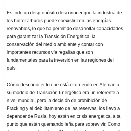
Es todo un despropósito desconocer que la industria de
los hidrocarburos puede coexistir con las energías
renovables, lo que ha permitido desarrollar capacidades
para garantizar la Transición Energética, la
conservación del medio ambiente y contar con
importantes recursos vía regalías que son
fundamentales para la inversión en las regiones del
país.
Cómo desconocer lo que está ocurriendo en Alemania,
su modelo de Transición Energética era un referente a
nivel mundial, pero la decisión de prohibición de
Fracking y el debilitamiento de las reservas, los llevó a
depender de Rusia, hoy están en crisis energética, a tal
punto que están quemando leña para sobrevivir. Como