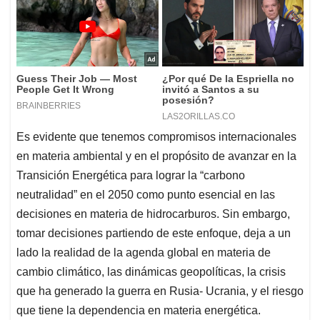
Es evidente que tenemos compromisos internacionales
en materia ambiental y en el propósito de avanzar en la
Transición Energética para lograr la “carbono
neutralidad” en el 2050 como punto esencial en las
decisiones en materia de hidrocarburos. Sin embargo,
tomar decisiones partiendo de este enfoque, deja a un
lado la realidad de la agenda global en materia de
cambio climático, las dinámicas geopolíticas, la crisis
que ha generado la guerra en Rusia- Ucrania, y el riesgo
que tiene la dependencia en materia energética.