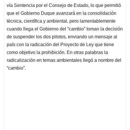
vía Sentencia por el Consejo de Estado, lo que permitió
que el Gobierno Duque avanzará en la consolidación
técnica, científica y ambiental, pero lamentablemente
cuando llega el Gobierno del “cambio” toman la decisión
de suspender los dos pilotos, enviando un mensaje al
país con la radicación del Proyecto de Ley que tiene
como objetivo la prohibición. En otras palabras la
radicalización en temas ambientales llegó a nombre del
“cambio”.