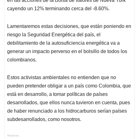
en las acciones de la Bolsa de valores de Nueva York
cayendo un 12% terminando cerca del -8.60%.
Lamentaremos estas decisiones, que están poniendo en
riesgo la Seguridad Energética del país, el
debilitamiento de la autosuficiencia energética va a
generar un impacto perverso en el bolsillo de todos los
colombianos.
Estos activistas ambientales no entienden que no
pueden pretender obligar a un país como Colombia, que
está en desarrollo, a tomar políticas de países
desarrollados, que ellos nunca tuvieron en cuenta, pues
de haber renunciado a los hidrocarburos serían países
subdesarrollados, como nosotros.
Anuncios.