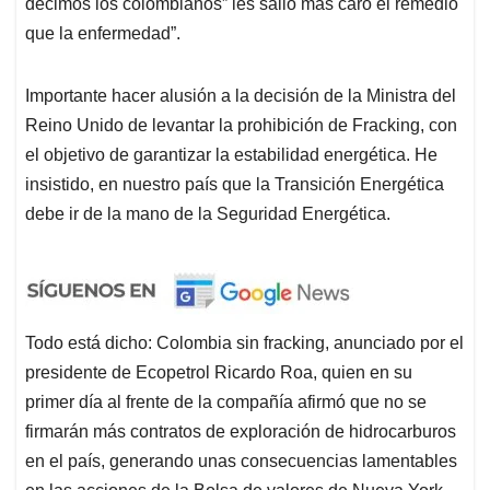
decimos los colombianos” les salió más caro el remedio
que la enfermedad”.
Importante hacer alusión a la decisión de la Ministra del
Reino Unido de levantar la prohibición de Fracking, con
el objetivo de garantizar la estabilidad energética. He
insistido, en nuestro país que la Transición Energética
debe ir de la mano de la Seguridad Energética.
Todo está dicho: Colombia sin fracking, anunciado por el
presidente de Ecopetrol Ricardo Roa, quien en su
primer día al frente de la compañía afirmó que no se
firmarán más contratos de exploración de hidrocarburos
en el país, generando unas consecuencias lamentables