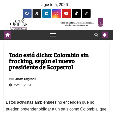
agosto 5, 2026
Todo está dicho: Colombia sin
fracking, según el nuevo
presidente de Ecopetrol
Por
Juan Espinal
MAY 8, 2023
Estos activistas ambientales no entienden que no
pueden pretender obligar a un país como Colombia, que