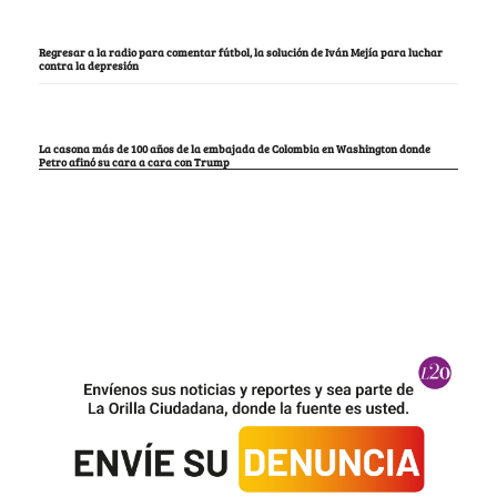
Regresar a la radio para comentar fútbol, la solución de Iván Mejía para luchar
contra la depresión
La casona más de 100 años de la embajada de Colombia en Washington donde
Petro afinó su cara a cara con Trump