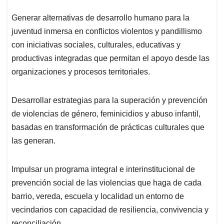
Generar alternativas de desarrollo humano para la
juventud inmersa en conflictos violentos y pandillismo
con iniciativas sociales, culturales, educativas y
productivas integradas que permitan el apoyo desde las
organizaciones y procesos territoriales.
Desarrollar estrategias para la superación y prevención
de violencias de género, feminicidios y abuso infantil,
basadas en transformación de prácticas culturales que
las generan.
Impulsar un programa integral e interinstitucional de
prevención social de las violencias que haga de cada
barrio, vereda, escuela y localidad un entorno de
vecindarios con capacidad de resiliencia, convivencia y
reconciliación.