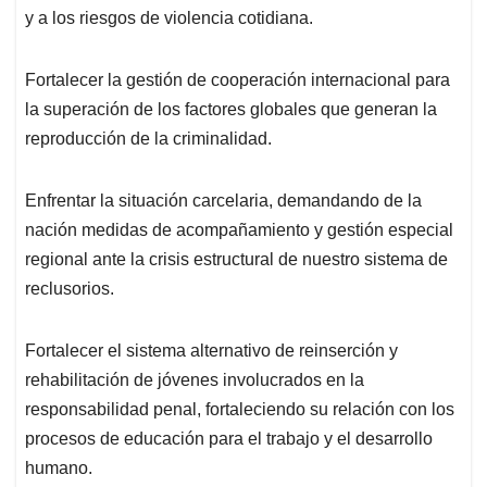
y a los riesgos de violencia cotidiana.
Fortalecer la gestión de cooperación internacional para
la superación de los factores globales que generan la
reproducción de la criminalidad.
Enfrentar la situación carcelaria, demandando de la
nación medidas de acompañamiento y gestión especial
regional ante la crisis estructural de nuestro sistema de
reclusorios.
Fortalecer el sistema alternativo de reinserción y
rehabilitación de jóvenes involucrados en la
responsabilidad penal, fortaleciendo su relación con los
procesos de educación para el trabajo y el desarrollo
humano.