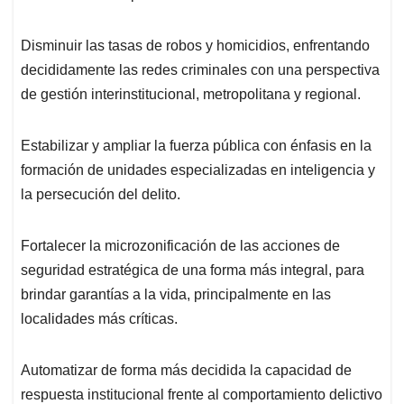
Disminuir las tasas de robos y homicidios, enfrentando
decididamente las redes criminales con una perspectiva
de gestión interinstitucional, metropolitana y regional.
Estabilizar y ampliar la fuerza pública con énfasis en la
formación de unidades especializadas en inteligencia y
la persecución del delito.
Fortalecer la microzonificación de las acciones de
seguridad estratégica de una forma más integral, para
brindar garantías a la vida, principalmente en las
localidades más críticas.
Automatizar de forma más decidida la capacidad de
respuesta institucional frente al comportamiento delictivo