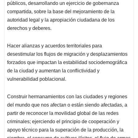
públicos, desarrollando un ejercicio de gobernanza
compartida, sobre la base del mejoramiento de la
autoridad legal y la apropiación ciudadana de los
derechos y deberes.
Hacer alianzas y acuerdos territoriales para
desestimular los flujos de migración y desplazamientos
forzados que impactan la estabilidad sociodemográfica
de la ciudad y aumentan la conflictividad y
vulnerabilidad poblacional.
Construir hermanamientos con las ciudades y regiones
del mundo que nos afectan o están siendo afectadas, a
partir de reconocer la movilidad global de las redes
criminales; ejerciendo el principio de cooperación y
apoyo técnico para la superación de la producción, la