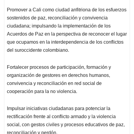
Promover a Cali como ciudad anfitriona de los esfuerzos
sostenidos de paz, reconciliación y convivencia
ciudadana; impulsando la implementación de los
Acuerdos de Paz en la perspectiva de reconocer el lugar
que ocupamos en la interdependencia de los conflictos
del suroccidente colombiano.
Fortalecer procesos de participación, formación y
organización de gestores en derechos humanos,
convivencia y reconciliación en red social de
cooperación para la no violencia.
Impulsar iniciativas ciudadanas para potenciar la
rectificación frente al conflicto armado y la violencia
social, con gestos civiles y procesos educativos de paz,
reconciliación y perdón.