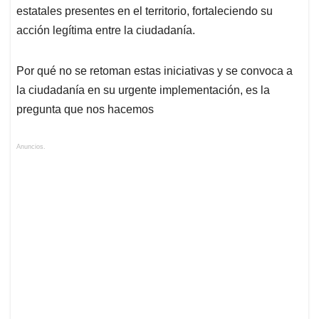
estatales presentes en el territorio, fortaleciendo su
acción legítima entre la ciudadanía.
Por qué no se retoman estas iniciativas y se convoca a
la ciudadanía en su urgente implementación, es la
pregunta que nos hacemos
Anuncios.