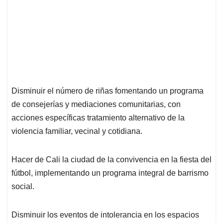
Disminuir el número de riñas fomentando un programa
de consejerías y mediaciones comunitarias, con
acciones específicas tratamiento alternativo de la
violencia familiar, vecinal y cotidiana.
Hacer de Cali la ciudad de la convivencia en la fiesta del
fútbol, implementando un programa integral de barrismo
social.
Disminuir los eventos de intolerancia en los espacios