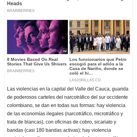
Las violencias en la capital del Valle del Cauca, guarida
de poderosos carteles del narcotráfico del sur occidente
colombiano, se dan en todas sus formas: hay violencia
de las economías ilegales (narcotráfico, microtráfico y
trata de blancas), con oficinas de cobro, sicariato y
bandas (casi 180 bandas activas); hay violencia