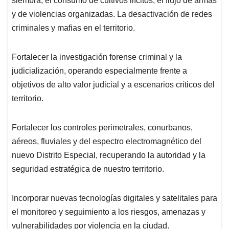
siembra, el consumo de cultivos ilícitos, el flujo de armas
y de violencias organizadas. La desactivación de redes
criminales y mafias en el territorio.
Fortalecer la investigación forense criminal y la
judicialización, operando especialmente frente a
objetivos de alto valor judicial y a escenarios críticos del
territorio.
Fortalecer los controles perimetrales, conurbanos,
aéreos, fluviales y del espectro electromagnético del
nuevo Distrito Especial, recuperando la autoridad y la
seguridad estratégica de nuestro territorio.
Incorporar nuevas tecnologías digitales y satelitales para
el monitoreo y seguimiento a los riesgos, amenazas y
vulnerabilidades por violencia en la ciudad.