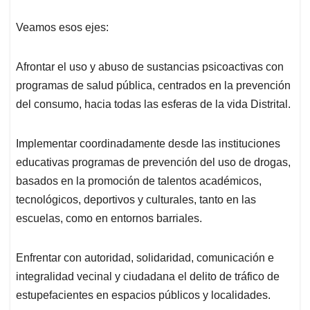
Veamos esos ejes:
Afrontar el uso y abuso de sustancias psicoactivas con
programas de salud pública, centrados en la prevención
del consumo, hacia todas las esferas de la vida Distrital.
Implementar coordinadamente desde las instituciones
educativas programas de prevención del uso de drogas,
basados en la promoción de talentos académicos,
tecnológicos, deportivos y culturales, tanto en las
escuelas, como en entornos barriales.
Enfrentar con autoridad, solidaridad, comunicación e
integralidad vecinal y ciudadana el delito de tráfico de
estupefacientes en espacios públicos y localidades.