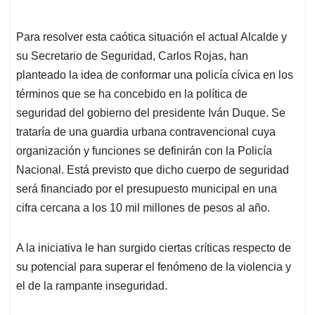
Para resolver esta caótica situación el actual Alcalde y
su Secretario de Seguridad, Carlos Rojas, han
planteado la idea de conformar una policía cívica en los
términos que se ha concebido en la política de
seguridad del gobierno del presidente Iván Duque. Se
trataría de una guardia urbana contravencional cuya
organización y funciones se definirán con la Policía
Nacional. Está previsto que dicho cuerpo de seguridad
será financiado por el presupuesto municipal en una
cifra cercana a los 10 mil millones de pesos al año.
A la iniciativa le han surgido ciertas críticas respecto de
su potencial para superar el fenómeno de la violencia y
el de la rampante inseguridad.