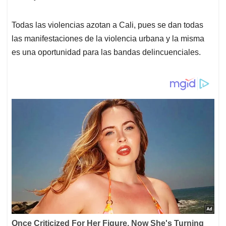
Todas las violencias azotan a Cali, pues se dan todas
las manifestaciones de la violencia urbana y la misma
es una oportunidad para las bandas delincuenciales.