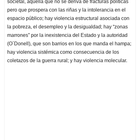
societal, aquella que no se deriva de fracturas políticas
pero que prospera con las riñas y la intolerancia en el
espacio público; hay violencia estructural asociada con
la pobreza, el desempleo y la desigualdad; hay “zonas
marrones” por la inexistencia del Estado y la autoridad
(O´Donell), que son barrios en los que manda el hampa;
hay violencia sistémica como consecuencia de los
coletazos de la guerra rural; y hay violencia molecular.