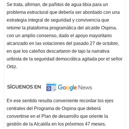
Se trata, afirman, de pañitos de agua tibia para un
problema estructural que debería ser abordado con una
estrategia integral de seguridad y convivencia que
retome la plataforma programática del alcalde Ospina,
con un amplio consenso, dado el apoyo mayoritario
alcanzado en las votaciones del pasado 27 de octubre,
en que los caleños descartaron de tajo la narrativa
uribista de la seguridad democrática agitada por el señor
Ortiz.
En ese sentido resulta conveniente recordar los ejes
centrales del Programa de Ospina que deberá
convertirse en el Plan de desarrollo que oriente la
gestión de la Alcaldía en los próximos 47 meses.