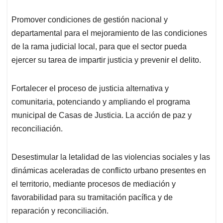
Promover condiciones de gestión nacional y
departamental para el mejoramiento de las condiciones
de la rama judicial local, para que el sector pueda
ejercer su tarea de impartir justicia y prevenir el delito.
Fortalecer el proceso de justicia alternativa y
comunitaria, potenciando y ampliando el programa
municipal de Casas de Justicia. La acción de paz y
reconciliación.
Desestimular la letalidad de las violencias sociales y las
dinámicas aceleradas de conflicto urbano presentes en
el territorio, mediante procesos de mediación y
favorabilidad para su tramitación pacífica y de
reparación y reconciliación.