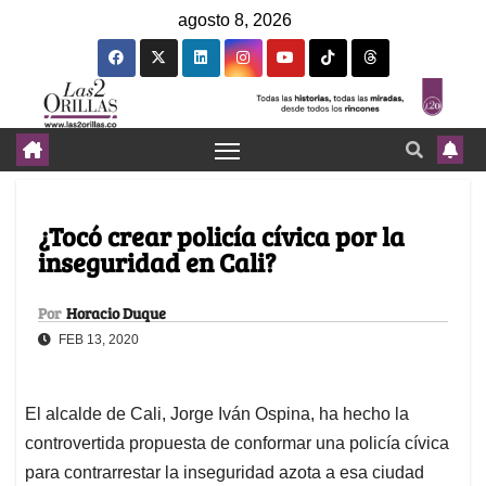
agosto 8, 2026
¿Tocó crear policía cívica por la
inseguridad en Cali?
Por
Horacio Duque
FEB 13, 2020
El alcalde de Cali, Jorge Iván Ospina, ha hecho la
controvertida propuesta de conformar una policía cívica
para contrarrestar la inseguridad azota a esa ciudad