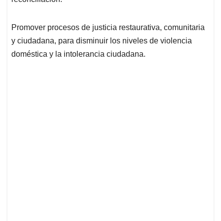
Promover procesos de justicia restaurativa, comunitaria
y ciudadana, para disminuir los niveles de violencia
doméstica y la intolerancia ciudadana.