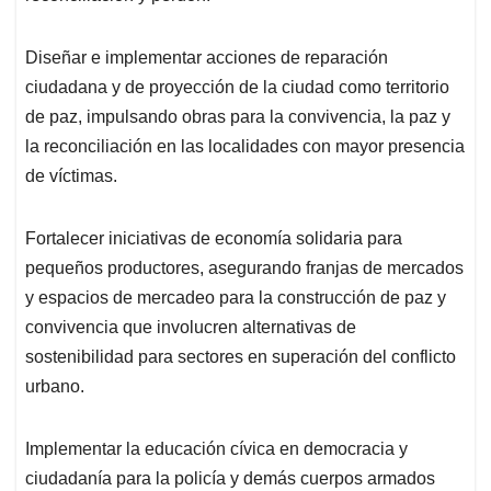
Diseñar e implementar acciones de reparación
ciudadana y de proyección de la ciudad como territorio
de paz, impulsando obras para la convivencia, la paz y
la reconciliación en las localidades con mayor presencia
de víctimas.
Fortalecer iniciativas de economía solidaria para
pequeños productores, asegurando franjas de mercados
y espacios de mercadeo para la construcción de paz y
convivencia que involucren alternativas de
sostenibilidad para sectores en superación del conflicto
urbano.
Implementar la educación cívica en democracia y
ciudadanía para la policía y demás cuerpos armados