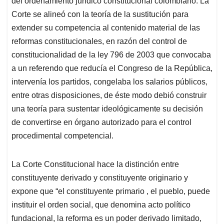
del ordenamiento jurídico constitucional colombiano. La
Corte se alineó con la teoría de la sustitución para
extender su competencia al contenido material de las
reformas constitucionales, en razón del control de
constitucionalidad de la ley 796 de 2003 que convocaba
a un referendo que reducía el Congreso de la República,
intervenía los partidos, congelaba los salarios públicos,
entre otras disposiciones, de éste modo debió construir
una teoría para sustentar ideológicamente su decisión
de convertirse en órgano autorizado para el control
procedimental competencial.
La Corte Constitucional hace la distinción entre
constituyente derivado y constituyente originario y
expone que “el constituyente primario , el pueblo, puede
instituir el orden social, que denomina acto político
fundacional, la reforma es un poder derivado limitado,