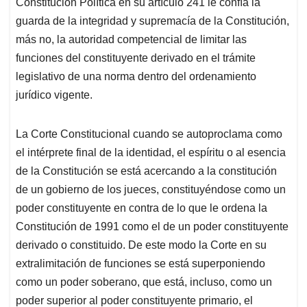
Constitución Política en su artículo 241 le confía la
guarda de la integridad y supremacía de la Constitución,
más no, la autoridad competencial de limitar las
funciones del constituyente derivado en el trámite
legislativo de una norma dentro del ordenamiento
jurídico vigente.
La Corte Constitucional cuando se autoproclama como
el intérprete final de la identidad, el espíritu o al esencia
de la Constitución se está acercando a la constitución
de un gobierno de los jueces, constituyéndose como un
poder constituyente en contra de lo que le ordena la
Constitución de 1991 como el de un poder constituyente
derivado o constituido. De este modo la Corte en su
extralimitación de funciones se está superponiendo
como un poder soberano, que está, incluso, como un
poder superior al poder constituyente primario, el