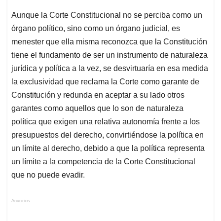
Aunque la Corte Constitucional no se perciba como un
órgano político, sino como un órgano judicial, es
menester que ella misma reconozca que la Constitución
tiene el fundamento de ser un instrumento de naturaleza
jurídica y política a la vez, se desvirtuaría en esa medida
la exclusividad que reclama la Corte como garante de
Constitución y redunda en aceptar a su lado otros
garantes como aquellos que lo son de naturaleza
política que exigen una relativa autonomía frente a los
presupuestos del derecho, convirtiéndose la política en
un límite al derecho, debido a que la política representa
un límite a la competencia de la Corte Constitucional
que no puede evadir.
Anuncios.