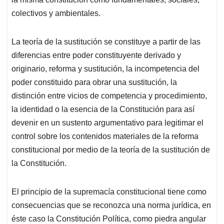
colectivos y ambientales.
La teoría de la sustitución se constituye a partir de las
diferencias entre poder constituyente derivado y
originario, reforma y sustitución, la incompetencia del
poder constituido para obrar una sustitución, la
distinción entre vicios de competencia y procedimiento,
la identidad o la esencia de la Constitución para así
devenir en un sustento argumentativo para legitimar el
control sobre los contenidos materiales de la reforma
constitucional por medio de la teoría de la sustitución de
la Constitución.
El principio de la supremacía constitucional tiene como
consecuencias que se reconozca una norma jurídica, en
éste caso la Constitución Política, como piedra angular