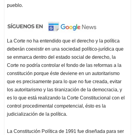
pueblo.
La Corte no ha entendido que el derecho y la política
deberán coexistir en una sociedad político-jurídica que
se enmarca dentro del estado social de derecho, la
Corte no podría controlar el fondo de las reformas a la
constitución porque éste deviene en un autoritarismo
que es precisamente para lo que no fue creada, evitar
los autoritarismo y las tiranización de la democracia, y
es lo que está realizando la Corte Constitucional con el
control procedimental competencial, ésto es la
judicialización de la política.
La Constitución Política de 1991 fue diseñada para ser