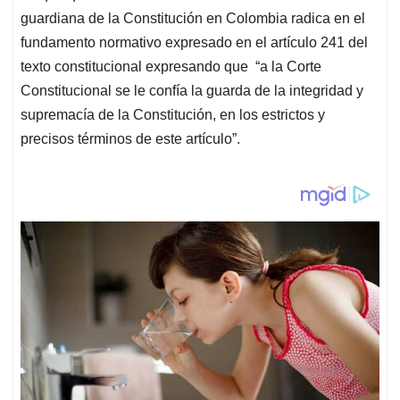
guardiana de la Constitución en Colombia radica en el
fundamento normativo expresado en el artículo 241 del
texto constitucional expresando que “a la Corte
Constitucional se le confía la guarda de la integridad y
supremacía de la Constitución, en los estrictos y
precisos términos de este artículo”.