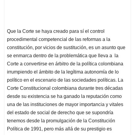
Que la Corte se haya creado para sí el control
procedimental competencial de las reformas a la
constitución, por vicios de sustitución, es un asunto que
se enmarca dentro de la problemática que lleva a la
Corte a convertirse en árbitro de la política colombiana
irrumpiendo el ámbito de la legítima autonomía de lo
político en el escenario de las sociedades políticas. La
Corte Constitucional colombiana durante tres décadas
desde su existencia se ha ganado la reputación como
una de las instituciones de mayor importancia y vitales
del estado de social de derecho que se supondría
tenemos desde la promulgación de la Constitución
Política de 1991, pero más allá de su prestigio es