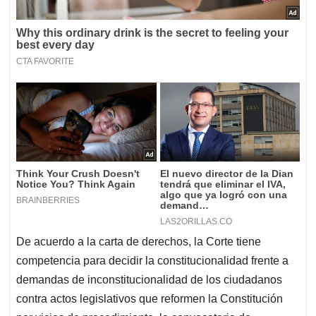
De acuerdo a la carta de derechos, la Corte tiene
competencia para decidir la constitucionalidad frente a
demandas de inconstitucionalidad de los ciudadanos
contra actos legislativos que reformen la Constitución