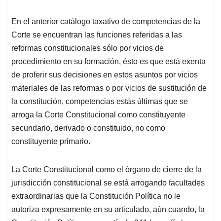
En el anterior catálogo taxativo de competencias de la
Corte se encuentran las funciones referidas a las
reformas constitucionales sólo por vicios de
procedimiento en su formación, ésto es que está exenta
de proferir sus decisiones en estos asuntos por vicios
materiales de las reformas o por vicios de sustitución de
la constitución, competencias estás últimas que se
arroga la Corte Constitucional como constituyente
secundario, derivado o constituido, no como
constituyente primario.
La Corte Constitucional como el órgano de cierre de la
jurisdicción constitucional se está arrogando facultades
extraordinarias que la Constitución Política no le
autoriza expresamente en su articulado, aún cuando, la