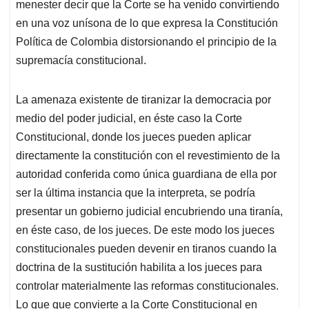
menester decir que la Corte se ha venido convirtiendo
en una voz unísona de lo que expresa la Constitución
Política de Colombia distorsionando el principio de la
supremacía constitucional.
La amenaza existente de tiranizar la democracia por
medio del poder judicial, en éste caso la Corte
Constitucional, donde los jueces pueden aplicar
directamente la constitución con el revestimiento de la
autoridad conferida como única guardiana de ella por
ser la última instancia que la interpreta, se podría
presentar un gobierno judicial encubriendo una tiranía,
en éste caso, de los jueces. De este modo los jueces
constitucionales pueden devenir en tiranos cuando la
doctrina de la sustitución habilita a los jueces para
controlar materialmente las reformas constitucionales.
Lo que que convierte a la Corte Constitucional en