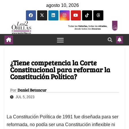
agosto 10, 2026
¿Tiene competencia la Corte
Constitucional para reformar la
Constitución Política?
Por
Daniel Betancur
JUL 5, 2023
La Constitución Política de 1991 fue diseñada para ser
reformada, no podía ser una Constitución inflexible ni