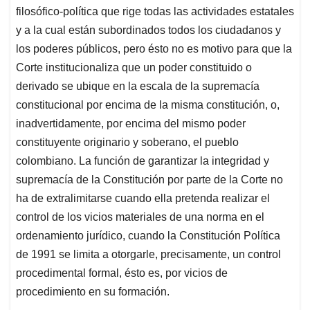
filosófico-política que rige todas las actividades estatales
y a la cual están subordinados todos los ciudadanos y
los poderes públicos, pero ésto no es motivo para que la
Corte institucionaliza que un poder constituido o
derivado se ubique en la escala de la supremacía
constitucional por encima de la misma constitución, o,
inadvertidamente, por encima del mismo poder
constituyente originario y soberano, el pueblo
colombiano. La función de garantizar la integridad y
supremacía de la Constitución por parte de la Corte no
ha de extralimitarse cuando ella pretenda realizar el
control de los vicios materiales de una norma en el
ordenamiento jurídico, cuando la Constitución Política
de 1991 se limita a otorgarle, precisamente, un control
procedimental formal, ésto es, por vicios de
procedimiento en su formación.