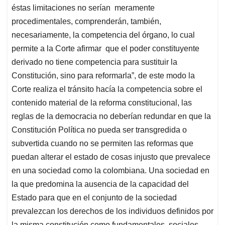
éstas limitaciones no serían meramente
procedimentales, comprenderán, también,
necesariamente, la competencia del órgano, lo cual
permite a la Corte afirmar que el poder constituyente
derivado no tiene competencia para sustituir la
Constitución, sino para reformarla”, de este modo la
Corte realiza el tránsito hacía la competencia sobre el
contenido material de la reforma constitucional, las
reglas de la democracia no deberían redundar en que la
Constitución Política no pueda ser transgredida o
subvertida cuando no se permiten las reformas que
puedan alterar el estado de cosas injusto que prevalece
en una sociedad como la colombiana. Una sociedad en
la que predomina la ausencia de la capacidad del
Estado para que en el conjunto de la sociedad
prevalezcan los derechos de los individuos definidos por
la misma constitución como fundamentales, sociales,