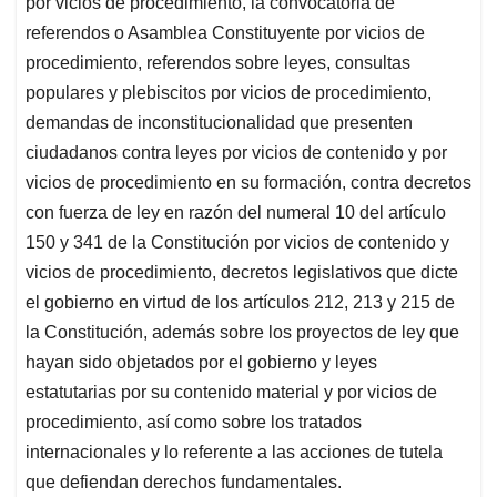
por vicios de procedimiento, la convocatoria de
referendos o Asamblea Constituyente por vicios de
procedimiento, referendos sobre leyes, consultas
populares y plebiscitos por vicios de procedimiento,
demandas de inconstitucionalidad que presenten
ciudadanos contra leyes por vicios de contenido y por
vicios de procedimiento en su formación, contra decretos
con fuerza de ley en razón del numeral 10 del artículo
150 y 341 de la Constitución por vicios de contenido y
vicios de procedimiento, decretos legislativos que dicte
el gobierno en virtud de los artículos 212, 213 y 215 de
la Constitución, además sobre los proyectos de ley que
hayan sido objetados por el gobierno y leyes
estatutarias por su contenido material y por vicios de
procedimiento, así como sobre los tratados
internacionales y lo referente a las acciones de tutela
que defiendan derechos fundamentales.