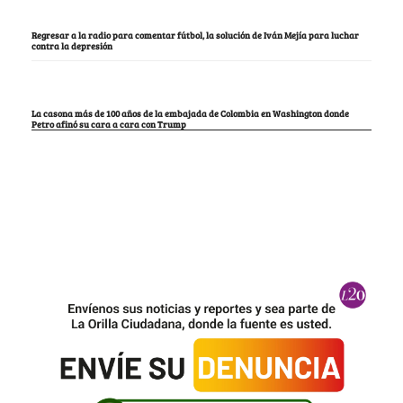
Regresar a la radio para comentar fútbol, la solución de Iván Mejía para luchar
contra la depresión
La casona más de 100 años de la embajada de Colombia en Washington donde
Petro afinó su cara a cara con Trump