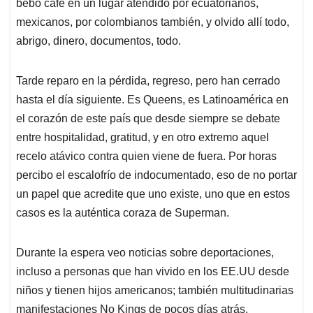
bebo café en un lugar atendido por ecuatorianos,
mexicanos, por colombianos también, y olvido allí todo,
abrigo, dinero, documentos, todo.
Tarde reparo en la pérdida, regreso, pero han cerrado
hasta el día siguiente. Es Queens, es Latinoamérica en
el corazón de este país que desde siempre se debate
entre hospitalidad, gratitud, y en otro extremo aquel
recelo atávico contra quien viene de fuera. Por horas
percibo el escalofrío de indocumentado, eso de no portar
un papel que acredite que uno existe, uno que en estos
casos es la auténtica coraza de Superman.
Durante la espera veo noticias sobre deportaciones,
incluso a personas que han vivido en los EE.UU desde
niños y tienen hijos americanos; también multitudinarias
manifestaciones No Kings de pocos días atrás.