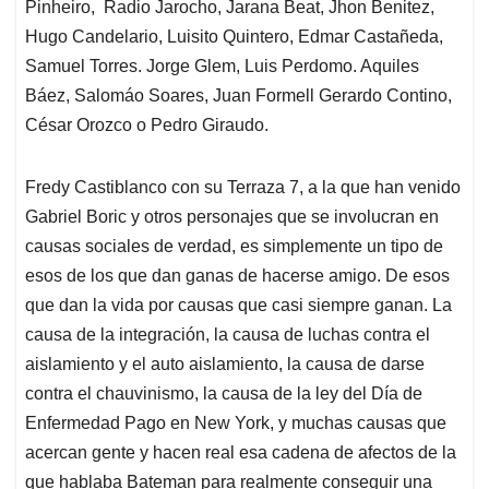
Pinheiro, Radio Jarocho, Jarana Beat, Jhon Benitez,
Hugo Candelario, Luisito Quintero, Edmar Castañeda,
Samuel Torres. Jorge Glem, Luis Perdomo. Aquiles
Báez, Salomáo Soares, Juan Formell Gerardo Contino,
César Orozco o Pedro Giraudo.
Fredy Castiblanco con su Terraza 7, a la que han venido
Gabriel Boric y otros personajes que se involucran en
causas sociales de verdad, es simplemente un tipo de
esos de los que dan ganas de hacerse amigo. De esos
que dan la vida por causas que casi siempre ganan. La
causa de la integración, la causa de luchas contra el
aislamiento y el auto aislamiento, la causa de darse
contra el chauvinismo, la causa de la ley del Día de
Enfermedad Pago en New York, y muchas causas que
acercan gente y hacen real esa cadena de afectos de la
que hablaba Bateman para realmente conseguir una