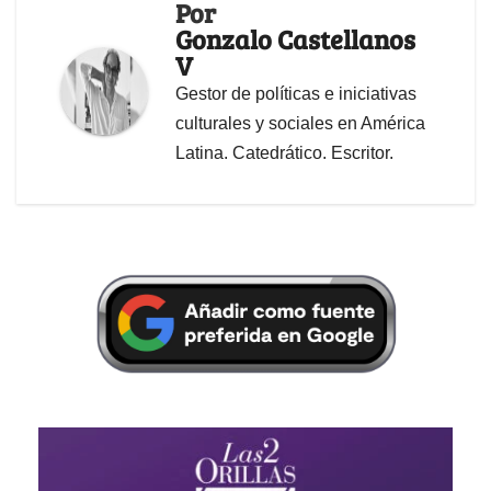
Por
Gonzalo Castellanos
V
Gestor de políticas e iniciativas
culturales y sociales en América
Latina. Catedrático. Escritor.