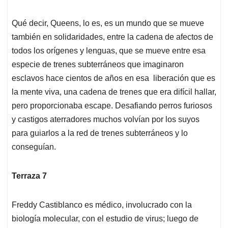
Qué decir, Queens, lo es, es un mundo que se mueve
también en solidaridades, entre la cadena de afectos de
todos los orígenes y lenguas, que se mueve entre esa
especie de trenes subterráneos que imaginaron
esclavos hace cientos de años en esa liberación que es
la mente viva, una cadena de trenes que era difícil hallar,
pero proporcionaba escape. Desafiando perros furiosos
y castigos aterradores muchos volvían por los suyos
para guiarlos a la red de trenes subterráneos y lo
conseguían.
Terraza 7
Freddy Castiblanco es médico, involucrado con la
biología molecular, con el estudio de virus; luego de