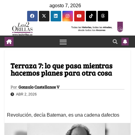
agosto 7, 2026
Terraza 7: lo que pasa mientras
hacemos planes para otra cosa
Por
Gonzalo Castellanos V
ABR 2, 2026
Revolución, decía Bateman, es una cadena dafectos