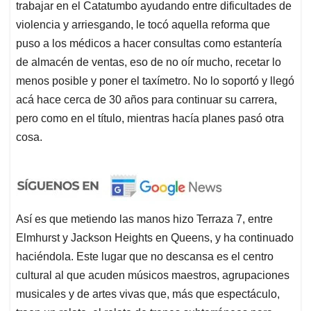
trabajar en el Catatumbo ayudando entre dificultades de
violencia y arriesgando, le tocó aquella reforma que
puso a los médicos a hacer consultas como estantería
de almacén de ventas, eso de no oír mucho, recetar lo
menos posible y poner el taxímetro. No lo soportó y llegó
acá hace cerca de 30 años para continuar su carrera,
pero como en el título, mientras hacía planes pasó otra
cosa.
Así es que metiendo las manos hizo Terraza 7, entre
Elmhurst y Jackson Heights en Queens, y ha continuado
haciéndola. Este lugar que no descansa es el centro
cultural al que acuden músicos maestros, agrupaciones
musicales y de artes vivas que, más que espectáculo,