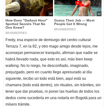
Fredy, esa especie de demiurgo del centro cultural
Terraza 7, en la 82, y otro mago amigo desde lejos, me
aconsejan permanecer tranquilo, afirman que nadie se
habrá llevado nada, que esto es así, más bien keep
walking. No lo niego, he desconfiado, imaginado,
prejuzgado, pero en cuanto llego apresurado al día
siguiente, recibo un todo está bien, aquí está su
chamarra (todo está dentro), sin rituales, sin trámites, sin
tener que dar pruebas, ni poner las huellas de todos los
dedos como sucedería en una notaría en Bogotá para un
mísero trámite.