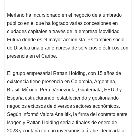
Merlano ha incursionado en el negocio de alumbrado
público en el que ha logrado varias concesiones en
ciudades capitales a través de la empresa Movilidad
Futura donde es el mayor accionista. Es también socio
de Diselca una gran empresa de servicios eléctricos con
presencia en el Caribe.
El grupo empresarial Rattan Holding, con 15 años de
existencia tiene presencia en Colombia, Argentina,
Brasil, México, Perú, Venezuela, Guatemala, EEUU y
España estructurando, estableciendo y gestionando
negocios exitosos de diversos sectores económicos.
Según informó Valora Analitik, la firma del contrato entre
Isagen y Rattan Holding sería a finales de enero de
2023 y contaría con un inversionista árabe, dedicada al