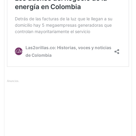
Anuncios.