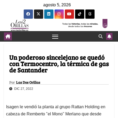
agosto 5, 2026
Un poderoso sincelejano se quedó
con Termocentro, la térmica de gas
de Santander
Por
Las Dos Orillas
DIC 27, 2022
Isagen le vendió la planta al grupo Rattan Holding en
cabeza de Remberto "el Mono" Merlano que desde