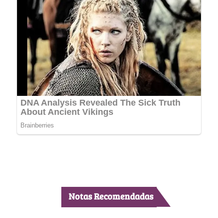
Notas Recomendadas