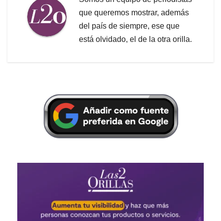
que queremos mostrar, además
del país de siempre, ese que
está olvidado, el de la otra orilla.