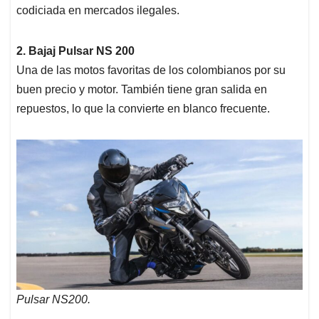
codiciada en mercados ilegales.
2. Bajaj Pulsar NS 200
Una de las motos favoritas de los colombianos por su
buen precio y motor. También tiene gran salida en
repuestos, lo que la convierte en blanco frecuente.
Pulsar NS200.