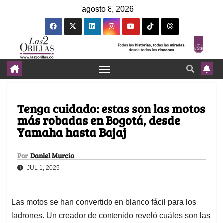
agosto 8, 2026
Tenga cuidado: estas son las motos
más robadas en Bogotá, desde
Yamaha hasta Bajaj
Por
Daniel Murcia
JUL 1, 2025
Las motos se han convertido en blanco fácil para los
ladrones. Un creador de contenido reveló cuáles son las