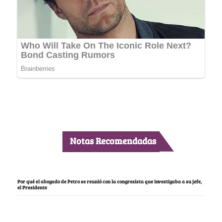
Notas Recomendadas
Por qué el abogado de Petro se reunió con la congresista que investigaba a su jefe,
el Presidente