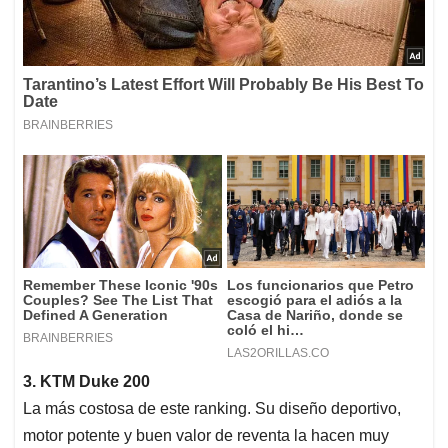
3. KTM Duke 200
La más costosa de este ranking. Su diseño deportivo,
motor potente y buen valor de reventa la hacen muy