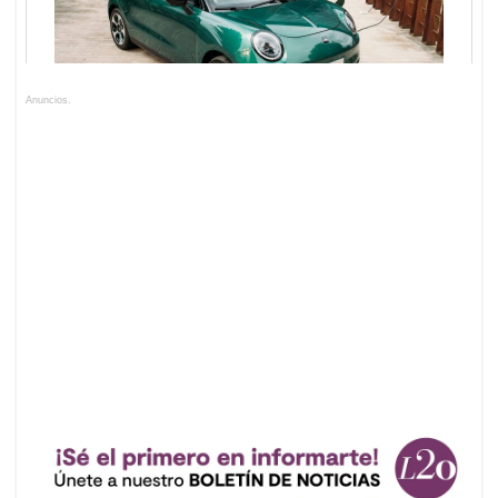
Anuncios.