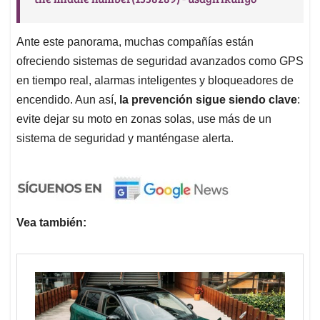
Ante este panorama, muchas compañías están
ofreciendo sistemas de seguridad avanzados como GPS
en tiempo real, alarmas inteligentes y bloqueadores de
encendido. Aun así,
la prevención sigue siendo clave
:
evite dejar su moto en zonas solas, use más de un
sistema de seguridad y manténgase alerta.
Vea también: