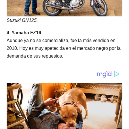
Suzuki GN125.
4. Yamaha FZ16
Aunque ya no se comercializa, fue la más vendida en
2010. Hoy es muy apetecida en el mercado negro por la
demanda de sus repuestos.