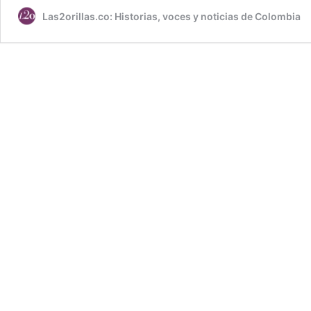
Las2orillas.co: Historias, voces y noticias de Colombia