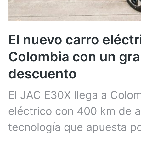
El nuevo carro eléctr
Colombia con un gra
descuento
El JAC E30X llega a Colo
eléctrico con 400 km de 
tecnología que apuesta po