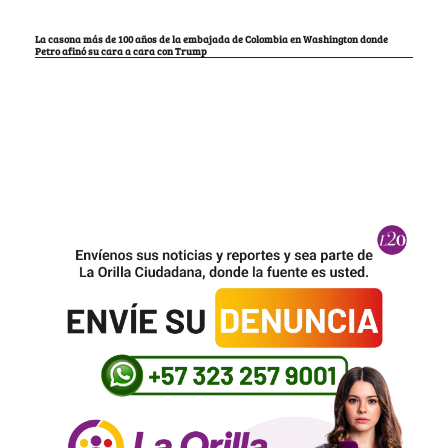
La casona más de 100 años de la embajada de Colombia en Washington donde
Petro afinó su cara a cara con Trump