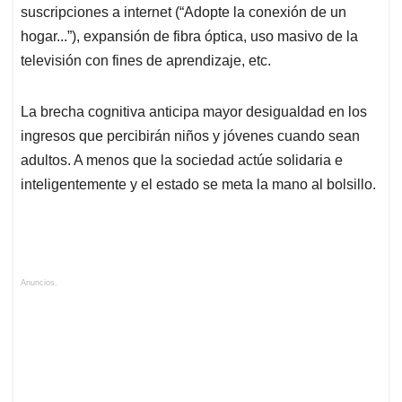
suscripciones a internet (“Adopte la conexión de un
hogar...”), expansión de fibra óptica, uso masivo de la
televisión con fines de aprendizaje, etc.
La brecha cognitiva anticipa mayor desigualdad en los
ingresos que percibirán niños y jóvenes cuando sean
adultos. A menos que la sociedad actúe solidaria e
inteligentemente y el estado se meta la mano al bolsillo.
Anuncios.