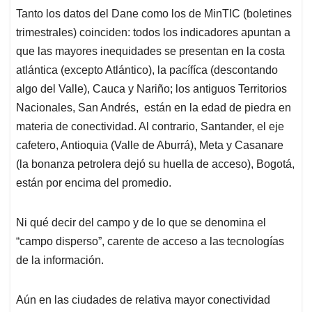
Tanto los datos del Dane como los de MinTIC (boletines
trimestrales) coinciden: todos los indicadores apuntan a
que las mayores inequidades se presentan en la costa
atlántica (excepto Atlántico), la pacífíca (descontando
algo del Valle), Cauca y Nariño; los antiguos Territorios
Nacionales, San Andrés, están en la edad de piedra en
materia de conectividad. Al contrario, Santander, el eje
cafetero, Antioquia (Valle de Aburrá), Meta y Casanare
(la bonanza petrolera dejó su huella de acceso), Bogotá,
están por encima del promedio.
Ni qué decir del campo y de lo que se denomina el
“campo disperso”, carente de acceso a las tecnologías
de la información.
Aún en las ciudades de relativa mayor conectividad