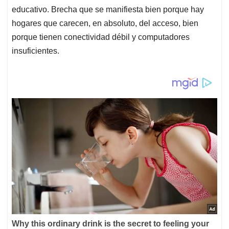
educativo. Brecha que se manifiesta bien porque hay
hogares que carecen, en absoluto, del acceso, bien
porque tienen conectividad débil y computadores
insuficientes.