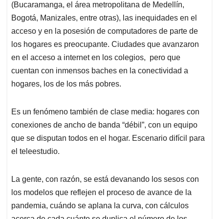
(Bucaramanga, el área metropolitana de Medellín,
Bogotá, Manizales, entre otras), las inequidades en el
acceso y en la posesión de computadores de parte de
los hogares es preocupante. Ciudades que avanzaron
en el acceso a internet en los colegios, pero que
cuentan con inmensos baches en la conectividad a
hogares, los de los más pobres.
Es un fenómeno también de clase media: hogares con
conexiones de ancho de banda “débil”, con un equipo
que se disputan todos en el hogar. Escenario difícil para
el teleestudio.
La gente, con razón, se está devanando los sesos con
los modelos que reflejen el proceso de avance de la
pandemia, cuándo se aplana la curva, con cálculos
acerca de cada cuánto se duplica el número de los