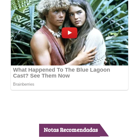
Notas Recomendadas