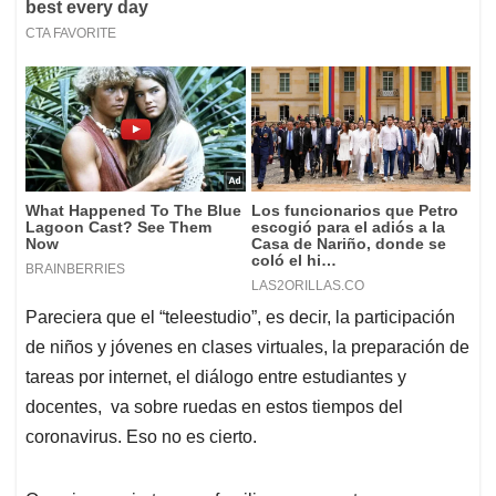
Pareciera que el “teleestudio”, es decir, la participación
de niños y jóvenes en clases virtuales, la preparación de
tareas por internet, el diálogo entre estudiantes y
docentes, va sobre ruedas en estos tiempos del
coronavirus. Eso no es cierto.