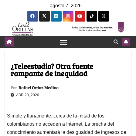
agosto 7, 2026
¿Teleestudio? Otra fuente
rampante de inequidad
Por
Rafael Orduz Medina
ABR 20, 2020
Simple y llanamente: cerca de la mitad de los
colombianos no acceden a Internet. La brecha del
conocimiento aumentará la desigualdad de ingresos de