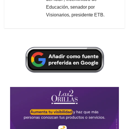
Educación, senador por
Visionarios, presidente ETB.