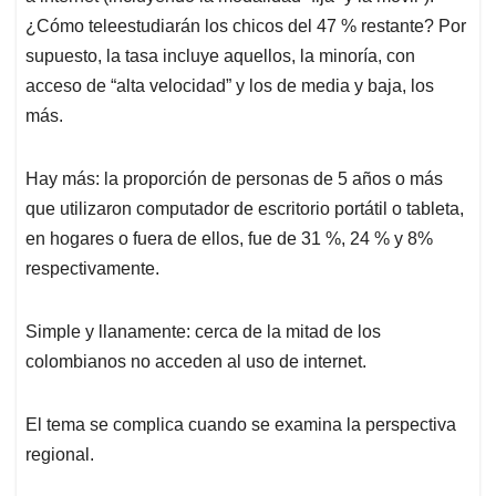
¿Cómo teleestudiarán los chicos del 47 % restante? Por
supuesto, la tasa incluye aquellos, la minoría, con
acceso de “alta velocidad” y los de media y baja, los
más.
Hay más: la proporción de personas de 5 años o más
que utilizaron computador de escritorio portátil o tableta,
en hogares o fuera de ellos, fue de 31 %, 24 % y 8%
respectivamente.
Simple y llanamente: cerca de la mitad de los
colombianos no acceden al uso de internet.
El tema se complica cuando se examina la perspectiva
regional.