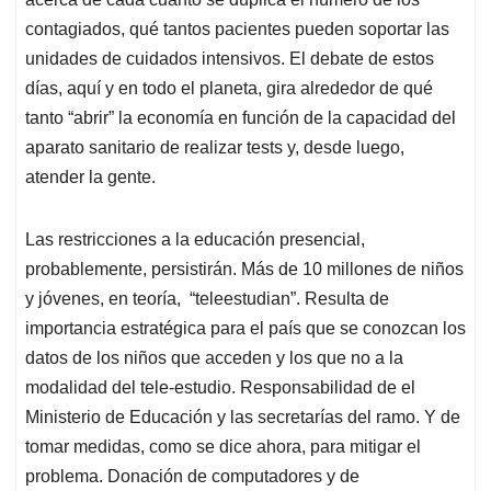
contagiados, qué tantos pacientes pueden soportar las
unidades de cuidados intensivos. El debate de estos
días, aquí y en todo el planeta, gira alrededor de qué
tanto “abrir” la economía en función de la capacidad del
aparato sanitario de realizar tests y, desde luego,
atender la gente.
Las restricciones a la educación presencial,
probablemente, persistirán. Más de 10 millones de niños
y jóvenes, en teoría, “teleestudian”. Resulta de
importancia estratégica para el país que se conozcan los
datos de los niños que acceden y los que no a la
modalidad del tele-estudio. Responsabilidad de el
Ministerio de Educación y las secretarías del ramo. Y de
tomar medidas, como se dice ahora, para mitigar el
problema. Donación de computadores y de