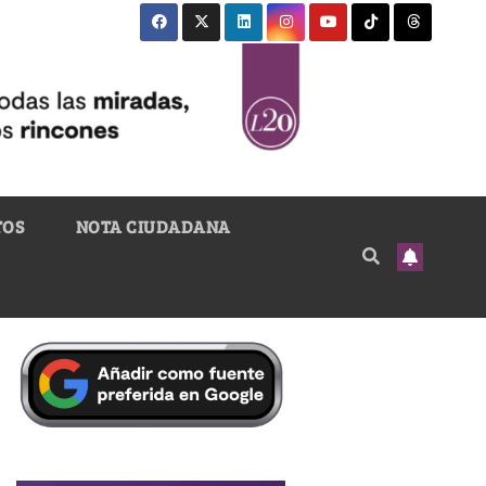
TOS
NOTA CIUDADANA