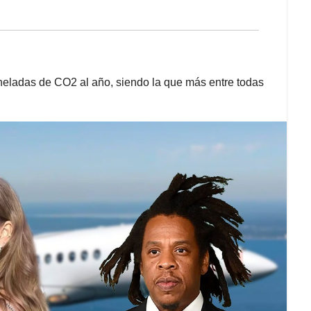
oneladas de CO2 al año, siendo la que más entre todas