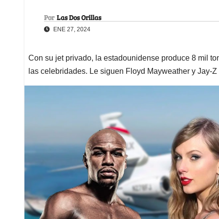
Por
Las Dos Orillas
ENE 27, 2024
Con su jet privado, la estadounidense produce 8 mil t
las celebridades. Le siguen Floyd Mayweather y Jay-Z