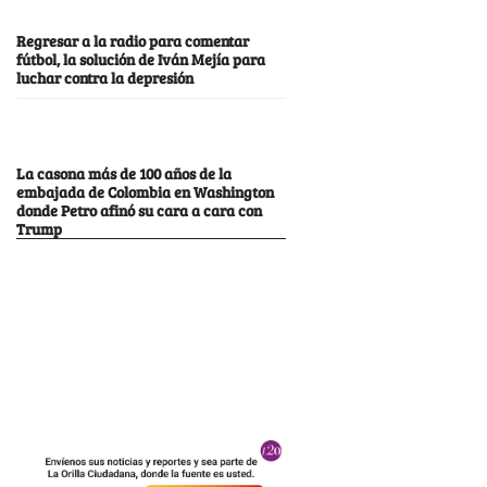
Regresar a la radio para comentar
fútbol, la solución de Iván Mejía para
luchar contra la depresión
La casona más de 100 años de la
embajada de Colombia en Washington
donde Petro afinó su cara a cara con
Trump