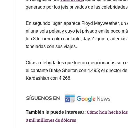
generado por los jets privados de las celebridades
En segundo lugar, aparece Floyd Mayweather, un 
ni una sola pelea y cuyo jet privado emite poco má
top 3 lo cierra otro cantante, Jay-Z, quien, adem
toneladas con sus viajes.
Otras celebridades que fueron mencionadas son el
el cantante Blake Shelton con 4.495; el director de
Kardashian con 4.268.
Cómo han hecho las 
También le puede interesar:
3 mil millones de dólares