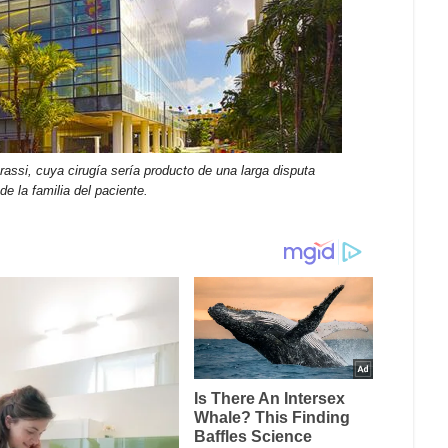
erassi, cuya cirugía sería producto de una larga disputa
de la familia del paciente.