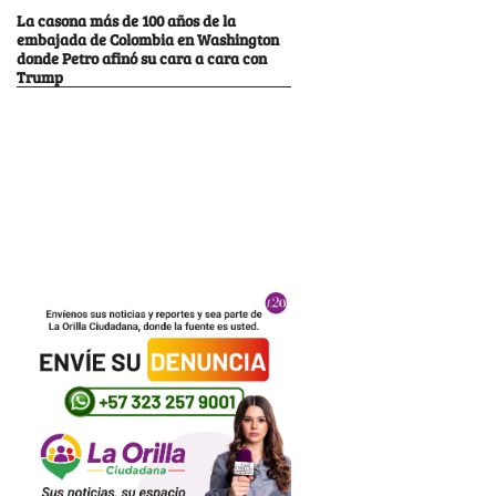
La casona más de 100 años de la
embajada de Colombia en Washington
donde Petro afinó su cara a cara con
Trump