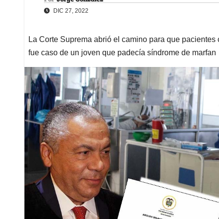
DIC 27, 2022
La Corte Suprema abrió el camino para que pacientes
fue caso de un joven que padecía síndrome de marfan