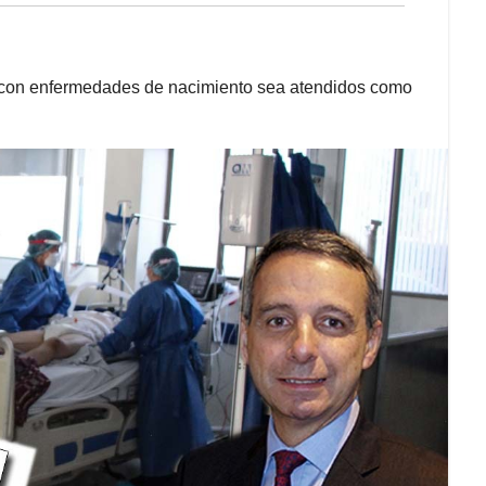
 con enfermedades de nacimiento sea atendidos como