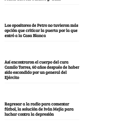
Los opositores de Petro no tuvieron más
opción que criticar la puerta por la que
entró a la Casa Blanca
Así encontraron el cuerpo del cura
Camilo Torres, 60 años después de haber
sido escondido por un general del
Ejército
Regresar a la radio para comentar
fútbol, la solución de Iván Mejía para
luchar contra la depresión