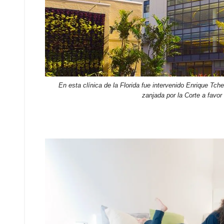
En esta clínica de la Florida fue intervenido Enrique Tch
zanjada por la Corte a favor 