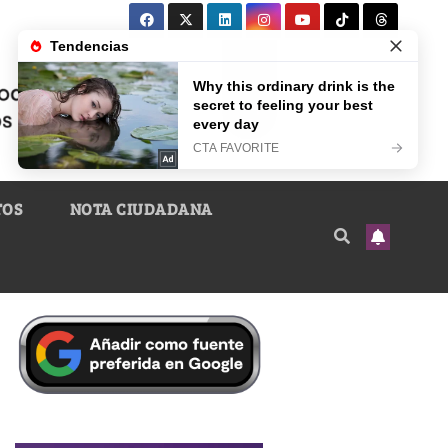
TOS
NOTA CIUDADANA