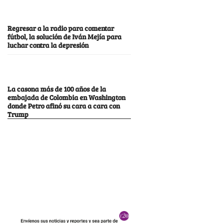
Regresar a la radio para comentar
fútbol, la solución de Iván Mejía para
luchar contra la depresión
La casona más de 100 años de la
embajada de Colombia en Washington
donde Petro afinó su cara a cara con
Trump