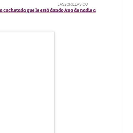
La cachetada que le está dando Ana de nadie a