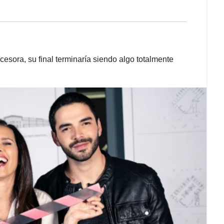
esora, su final terminaría siendo algo totalmente