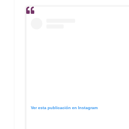
Ver esta publicación en Instagram