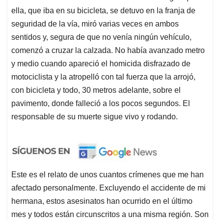
ella, que iba en su bicicleta, se detuvo en la franja de
seguridad de la vía, miró varias veces en ambos
sentidos y, segura de que no venía ningún vehículo,
comenzó a cruzar la calzada. No había avanzado metro
y medio cuando apareció el homicida disfrazado de
motociclista y la atropelló con tal fuerza que la arrojó,
con bicicleta y todo, 30 metros adelante, sobre el
pavimento, donde falleció a los pocos segundos. El
responsable de su muerte sigue vivo y rodando.
Este es el relato de unos cuantos crímenes que me han
afectado personalmente. Excluyendo el accidente de mi
hermana, estos asesinatos han ocurrido en el último
mes y todos están circunscritos a una misma región. Son