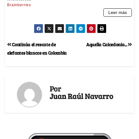
Continúa el rescate de
Aquella Caicedonia...
elefantes blancos en Colombia
Por
Juan Raúl Navarro