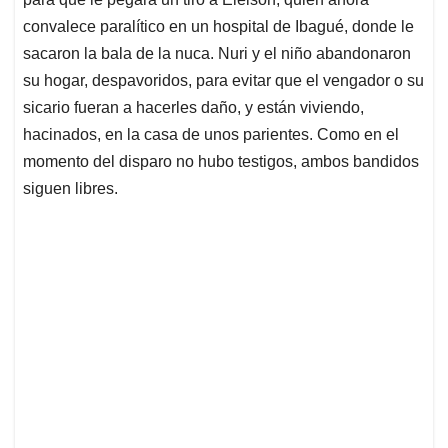
convalece paralítico en un hospital de Ibagué, donde le
sacaron la bala de la nuca. Nuri y el niño abandonaron
su hogar, despavoridos, para evitar que el vengador o su
sicario fueran a hacerles daño, y están viviendo,
hacinados, en la casa de unos parientes. Como en el
momento del disparo no hubo testigos, ambos bandidos
siguen libres.