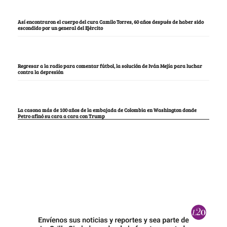
Así encontraron el cuerpo del cura Camilo Torres, 60 años después de haber sido
escondido por un general del Ejército
Regresar a la radio para comentar fútbol, la solución de Iván Mejía para luchar
contra la depresión
La casona más de 100 años de la embajada de Colombia en Washington donde
Petro afinó su cara a cara con Trump