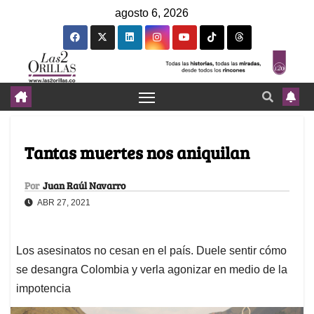
agosto 6, 2026
Tantas muertes nos aniquilan
Por
Juan Raúl Navarro
ABR 27, 2021
Los asesinatos no cesan en el país. Duele sentir cómo
se desangra Colombia y verla agonizar en medio de la
impotencia