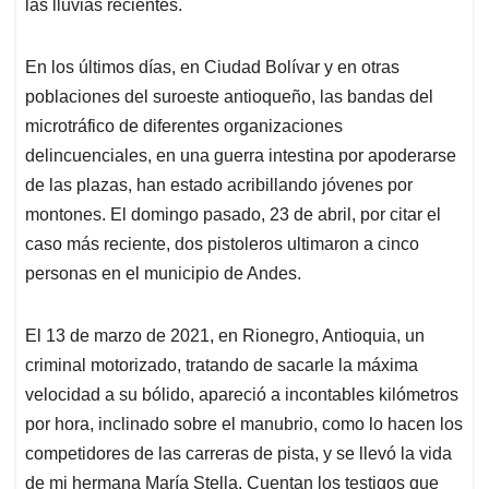
las lluvias recientes.
En los últimos días, en Ciudad Bolívar y en otras
poblaciones del suroeste antioqueño, las bandas del
microtráfico de diferentes organizaciones
delincuenciales, en una guerra intestina por apoderarse
de las plazas, han estado acribillando jóvenes por
montones. El domingo pasado, 23 de abril, por citar el
caso más reciente, dos pistoleros ultimaron a cinco
personas en el municipio de Andes.
El 13 de marzo de 2021, en Rionegro, Antioquia, un
criminal motorizado, tratando de sacarle la máxima
velocidad a su bólido, apareció a incontables kilómetros
por hora, inclinado sobre el manubrio, como lo hacen los
competidores de las carreras de pista, y se llevó la vida
de mi hermana María Stella. Cuentan los testigos que