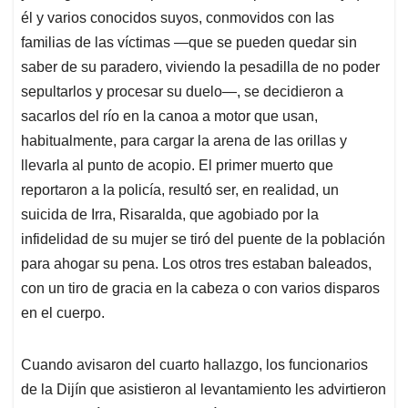
él y varios conocidos suyos, conmovidos con las
familias de las víctimas —que se pueden quedar sin
saber de su paradero, viviendo la pesadilla de no poder
sepultarlos y procesar su duelo—, se decidieron a
sacarlos del río en la canoa a motor que usan,
habitualmente, para cargar la arena de las orillas y
llevarla al punto de acopio. El primer muerto que
reportaron a la policía, resultó ser, en realidad, un
suicida de Irra, Risaralda, que agobiado por la
infidelidad de su mujer se tiró del puente de la población
para ahogar su pena. Los otros tres estaban baleados,
con un tiro de gracia en la cabeza o con varios disparos
en el cuerpo.
Cuando avisaron del cuarto hallazgo, los funcionarios
de la Dijín que asistieron al levantamiento les advirtieron