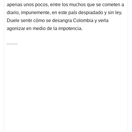
apenas unos pocos, entre los muchos que se cometen a
diario, impunemente, en este país despiadado y sin ley.
Duele sentir cómo se desangra Colombia y verla
agonizar en medio de la impotencia.
Anuncios.