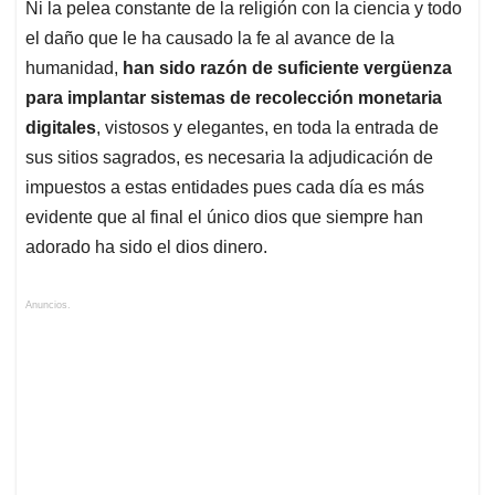
Ni la pelea constante de la religión con la ciencia y todo
el daño que le ha causado la fe al avance de la
humanidad,
han sido razón de suficiente vergüenza
para implantar sistemas de recolección monetaria
digitales
, vistosos y elegantes, en toda la entrada de
sus sitios sagrados, es necesaria la adjudicación de
impuestos a estas entidades pues cada día es más
evidente que al final el único dios que siempre han
adorado ha sido el dios dinero.
Anuncios.