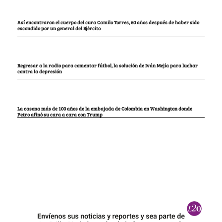
Así encontraron el cuerpo del cura Camilo Torres, 60 años después de haber sido
escondido por un general del Ejército
Regresar a la radio para comentar fútbol, la solución de Iván Mejía para luchar
contra la depresión
La casona más de 100 años de la embajada de Colombia en Washington donde
Petro afinó su cara a cara con Trump