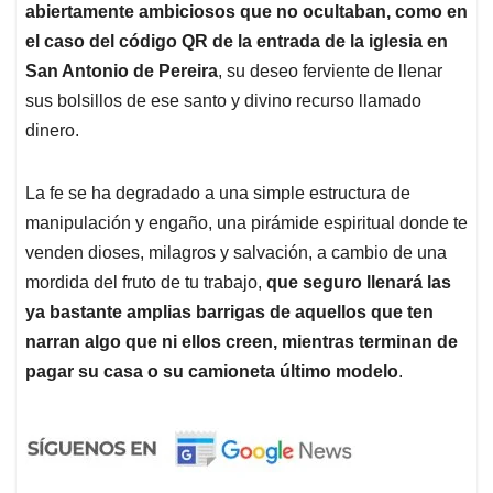
abiertamente ambiciosos que no ocultaban, como en
el caso del código QR de la entrada de la iglesia en
San Antonio de Pereira
, su deseo ferviente de llenar
sus bolsillos de ese santo y divino recurso llamado
dinero.
La fe se ha degradado a una simple estructura de
manipulación y engaño, una pirámide espiritual donde te
venden dioses, milagros y salvación, a cambio de una
mordida del fruto de tu trabajo,
que seguro llenará las
ya bastante amplias barrigas de aquellos que ten
narran algo que ni ellos creen, mientras terminan de
pagar su casa o su camioneta último modelo
.