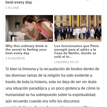
Si bien la limosna y la recaudación de fondos dentro de
las diversas ramas de la religión ha sido evidente a
través de toda la historia, esta no deja de ser sin duda
una situación paradójica y un poco grotesca de cómo la
humanidad se ha sobrepuesto sobre la espiritualidad,
aún recuerdo cuando era niño los discursos