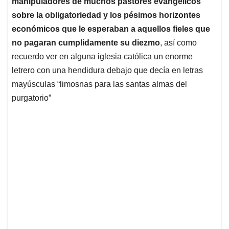
manipuladores de muchos pastores evangélicos
sobre la obligatoriedad y los pésimos horizontes
económicos que le esperaban a aquellos fieles que
no pagaran cumplidamente su diezmo
, así como
recuerdo ver en alguna iglesia católica un enorme
letrero con una hendidura debajo que decía en letras
mayúsculas “limosnas para las santas almas del
purgatorio”