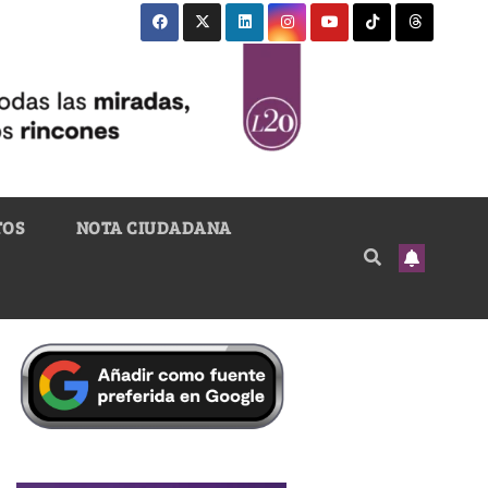
TOS
NOTA CIUDADANA