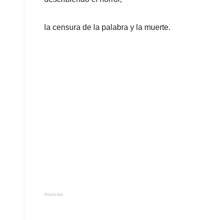
la censura de la palabra y la muerte.
Anuncios.