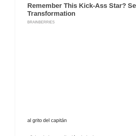
al grito del capitán