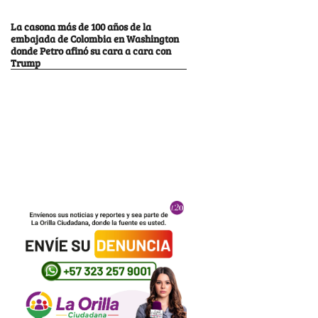
La casona más de 100 años de la
embajada de Colombia en Washington
donde Petro afinó su cara a cara con
Trump