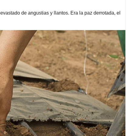
 devastado de angustias y llantos. Era la paz derrotada, el