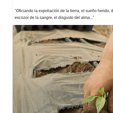
"Oficiando la expoliación de la tierra, el sueño herido,
escozor de la sangre, el disgusto del alma..."