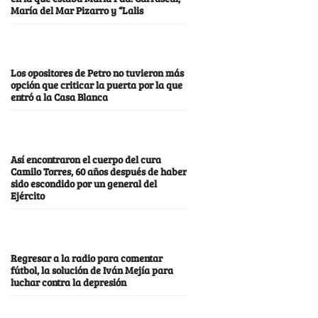
María del Mar Pizarro y “Lalis
Los opositores de Petro no tuvieron más
opción que criticar la puerta por la que
entró a la Casa Blanca
Así encontraron el cuerpo del cura
Camilo Torres, 60 años después de haber
sido escondido por un general del
Ejército
Regresar a la radio para comentar
fútbol, la solución de Iván Mejía para
luchar contra la depresión