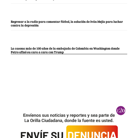
Regresar a la radio para comentar fútbol, la solución de Iván Mejía para luchar
contra la depresión
La casona más de 100 años de la embajada de Colombia en Washington donde
Petro afinó su cara a cara con Trump