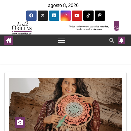
agosto 8, 2026