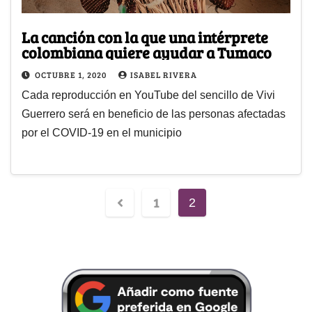
La canción con la que una intérprete
colombiana quiere ayudar a Tumaco
OCTUBRE 1, 2020
ISABEL RIVERA
Cada reproducción en YouTube del sencillo de Vivi
Guerrero será en beneficio de las personas afectadas
por el COVID-19 en el municipio
1
2